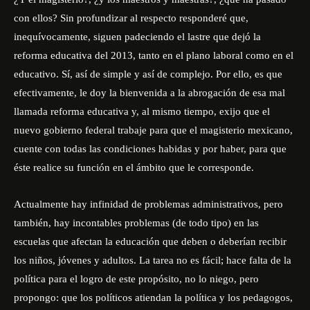
con ellos? Sin profundizar al respecto responderé que,
inequívocamente, siguen padeciendo el lastre que dejó la
reforma educativa del 2013, tanto en el plano laboral como en el
educativo. Sí, así de simple y así de complejo. Por ello, es que
efectivamente, le doy la bienvenida a la abrogación de esa mal
llamada reforma educativa y, al mismo tiempo, exijo que el
nuevo gobierno federal trabaje para que el magisterio mexicano,
cuente con todas las condiciones habidas y por haber, para que
éste realice su función en el ámbito que le corresponde.
Actualmente hay infinidad de problemas administrativos, pero
también, hay incontables problemas (de todo tipo) en las
escuelas que afectan la educación que deben o deberían recibir
los niños, jóvenes y adultos. La tarea no es fácil; hace falta de la
política para el logro de este propósito, no lo niego, pero
propongo: que los políticos atiendan la política y los pedagogos,