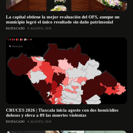
La capital obtiene la mejor evaluación del OFS, aunque un
municipio logró el único resultado sin daño patrimonial
DESTACADO
6 AGOSTO, 2026
CRUCES 2026 | Tlaxcala inicia agosto con dos homicidios
dolosos y eleva a 89 las muertes violentas
DESTACADO
6 AGOSTO, 2026