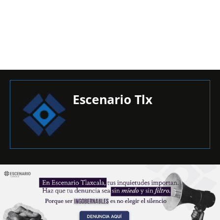
Escenario Tlx