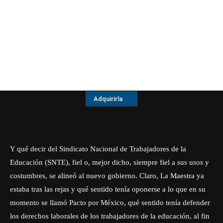
Adquirirla
Y qué decir del Sindicato Nacional de Trabajadores de la
Educación (SNTE), fiel o, mejor dicho, siempre fiel a sus usos y
costumbres, se alineó al nuevo gobierno. Claro, La Maestra ya
estaba tras las rejas y qué sentido tenía oponerse a lo que en su
momento se llamó Pacto por México, qué sentido tenía defender
los derechos laborales de los trabajadores de la educación, al fin