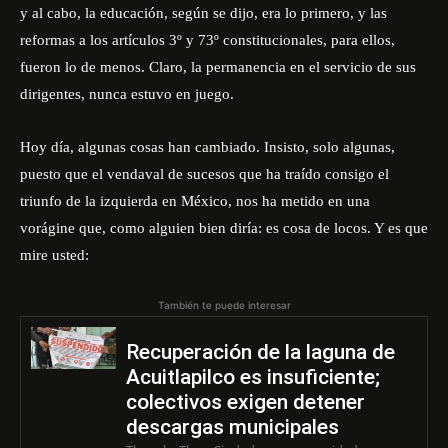
y al cabo, la educación, según se dijo, era lo primero, y las
reformas a los artículos 3º y 73º constitucionales, para ellos,
fueron lo de menos. Claro, la permanencia en el servicio de sus
dirigentes, nunca estuvo en juego.
Hoy día, algunas cosas han cambiado. Insisto, solo algunas,
puesto que el vendaval de sucesos que ha traído consigo el
triunfo de la izquierda en México, nos ha metido en una
vorágine que, como alguien bien diría: es cosa de locos. Y es que
mire usted:
También te puede interesar
Recuperación de la laguna de
Acuitlapilco es insuficiente;
colectivos exigen detener
descargas municipales