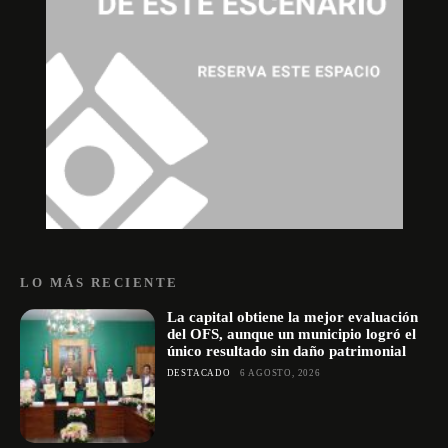
LO MÁS RECIENTE
La capital obtiene la mejor evaluación
del OFS, aunque un municipio logró el
único resultado sin daño patrimonial
DESTACADO
6 AGOSTO, 2026