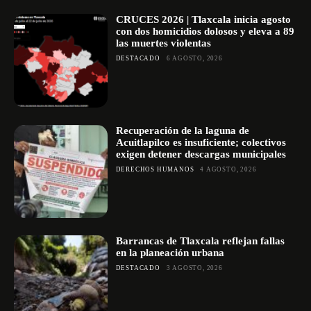
CRUCES 2026 | Tlaxcala inicia agosto
con dos homicidios dolosos y eleva a 89
las muertes violentas
DESTACADO
6 AGOSTO, 2026
Recuperación de la laguna de
Acuitlapilco es insuficiente; colectivos
exigen detener descargas municipales
DERECHOS HUMANOS
4 AGOSTO, 2026
Barrancas de Tlaxcala reflejan fallas
en la planeación urbana
DESTACADO
3 AGOSTO, 2026