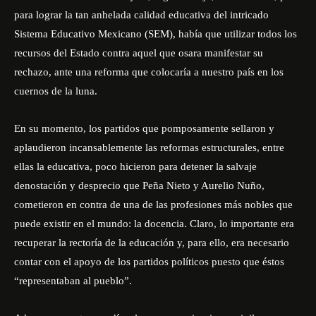
para lograr la tan anhelada calidad educativa del intricado
Sistema Educativo Mexicano (SEM), había que utilizar todos los
recursos del Estado contra aquel que osara manifestar su
rechazo, ante una reforma que colocaría a nuestro país en los
cuernos de la luna.
En su momento, los partidos que pomposamente sellaron y
aplaudieron incansablemente las reformas estructurales, entre
ellas la educativa, poco hicieron para detener la salvaje
denostación y desprecio que Peña Nieto y Aurelio Nuño,
cometieron en contra de una de las profesiones más nobles que
puede existir en el mundo: la docencia. Claro, lo importante era
recuperar la rectoría de la educación y, para ello, era necesario
contar con el apoyo de los partidos políticos puesto que éstos
“representaban al pueblo”.