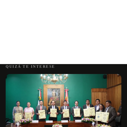
QUIZÁ TE INTERESE