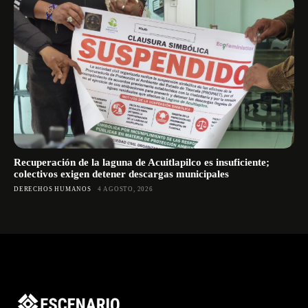
Recuperación de la laguna de Acuitlapilco es insuficiente;
colectivos exigen detener descargas municipales
DERECHOS HUMANOS
4 AGOSTO, 2026