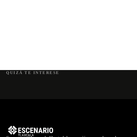
QUIZÁ TE INTERESE