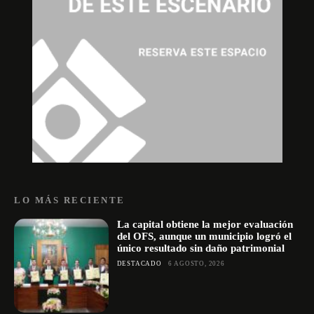
LO MÁS RECIENTE
La capital obtiene la mejor evaluación
del OFS, aunque un municipio logró el
único resultado sin daño patrimonial
DESTACADO
6 AGOSTO, 2026