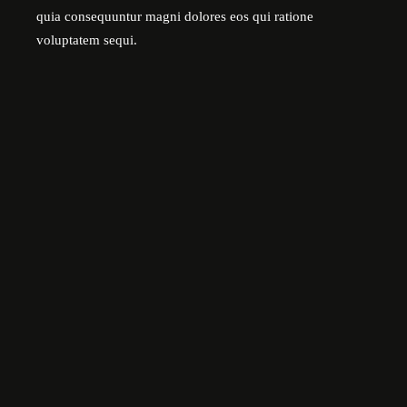
quia consequuntur magni dolores eos qui ratione
voluptatem sequi.