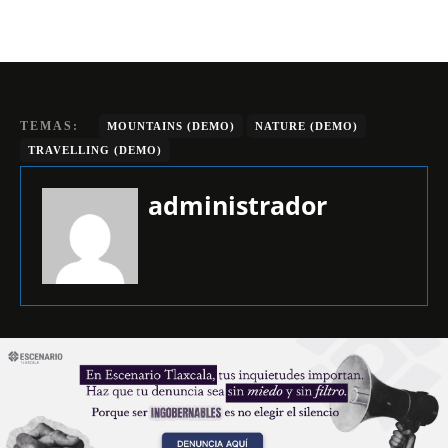
TEMAS:
MOUNTAINS (DEMO)
NATURE (DEMO)
TRAVELLING (DEMO)
administrador