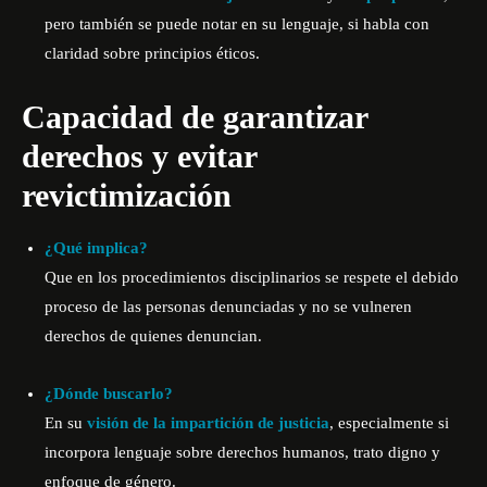
pero también se puede notar en su lenguaje, si habla con
claridad sobre principios éticos.
Capacidad de garantizar
derechos y evitar
revictimización
¿Qué implica?
Que en los procedimientos disciplinarios se respete el debido
proceso de las personas denunciadas y no se vulneren
derechos de quienes denuncian.
¿Dónde buscarlo?
En su
visión de la impartición de justicia
, especialmente si
incorpora lenguaje sobre derechos humanos, trato digno y
enfoque de género.