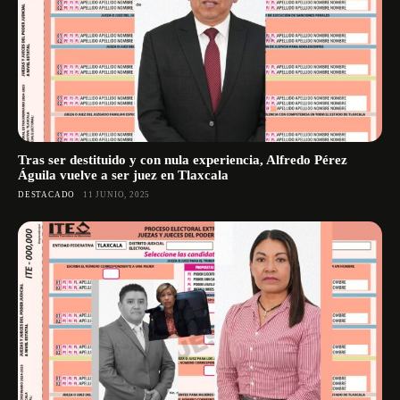
Tras ser destituido y con nula experiencia, Alfredo Pérez
Águila vuelve a ser juez en Tlaxcala
DESTACADO
11 JUNIO, 2025