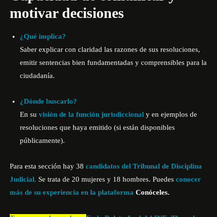
motivar decisiones
¿Qué implica?
Saber explicar con claridad las razones de sus resoluciones,
emitir sentencias bien fundamentadas y comprensibles para la
ciudadanía.
¿Dónde buscarlo?
En su
visión de la función jurisdiccional
y en ejemplos de
resoluciones que haya emitido (si están disponibles
públicamente).
Para esta sección hay 38
candidatos del Tribunal de Disciplina
Judicial.
Se trata de 20 mujeres y 18 hombres. Puedes
conocer
más de su experiencia en la plataforma
Conóceles.