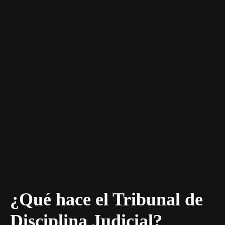
¿Qué hace el Tribunal de
Disciplina Judicial?