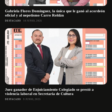
Gabriela Flores Domínguez, la única que le ganó al acordeón
oficial y al nepotismo Carro Roldán
DESTACADO
10 JUNIO, 2025
Juez ganador de Enjuiciamiento Colegiado se prestó a
violencia laboral en Secretaria de Cultura
DESTACADO
9 JUNIO, 2025