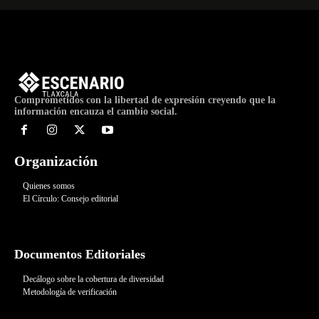
Comprometidos con la libertad de expresión creyendo que la
información encauza el cambio social.
Organización
Quienes somos
El Círculo: Consejo editorial
Documentos Editoriales
Decálogo sobre la cobertura de diversidad
Metodología de verificación