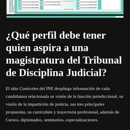
¿Qué perfil debe tener
quien aspira a una
magistratura del Tribunal
de Disciplina Judicial?
El sitio Conóceles del INE despliega información de cada
candidatura relacionada su visión de la función jurisdiccional, su
visión de la impartición de justicia, sus tres principales
propuestas, su curriculum y trayectoria profesional, además de
Cursos, diplomados, seminarios, especializaciones.