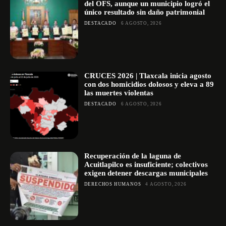
del OFS, aunque un municipio logró el
único resultado sin daño patrimonial
DESTACADO
6 AGOSTO, 2026
CRUCES 2026 | Tlaxcala inicia agosto
con dos homicidios dolosos y eleva a 89
las muertes violentas
DESTACADO
6 AGOSTO, 2026
Recuperación de la laguna de
Acuitlapilco es insuficiente; colectivos
exigen detener descargas municipales
DERECHOS HUMANOS
4 AGOSTO, 2026