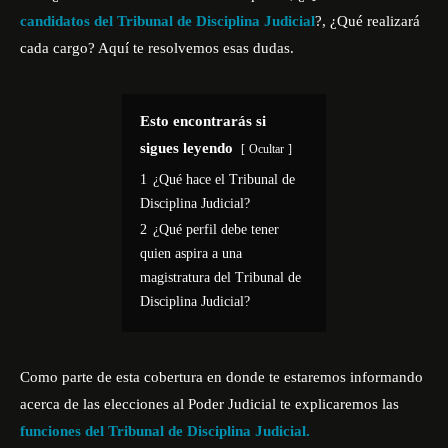
candidatos del Tribunal de Disciplina Judicial
?, ¿Qué realizará
cada cargo? Aquí te resolvemos esas dudas.
Esto encontrarás si
sigues leyendo
Ocultar
1
¿Qué hace el Tribunal de
Disciplina Judicial?
2
¿Qué perfil debe tener
quien aspira a una
magistratura del Tribunal de
Disciplina Judicial?
Como parte de esta cobertura en donde te estaremos informando
acerca de las elecciones al Poder Judicial te explicaremos las
funciones del Tribunal de Disciplina Judicial.