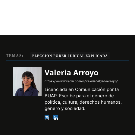
TEMAS:
ELECCIÓN PODER JUDICAL EXPLICADA
Valeria Arroyo
https://www.linkedin.com/in/valeriadelgadoarroyo/
Licenciada en Comunicación por la
BUAP. Escribe para el género de
política, cultura, derechos humanos,
género y sociedad.