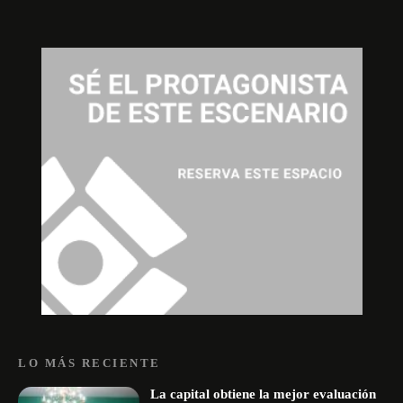
LO MÁS RECIENTE
La capital obtiene la mejor evaluación