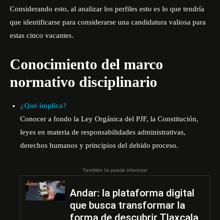
Considerando esto, al analizar los perfiles esto es lo que tendría
que identificarse para considerarse una candidatura valiosa para
estas cinco vacantes.
Conocimiento del marco
normativo disciplinario
¿Qué implica?
Conocer a fondo la Ley Orgánica del PJF, la Constitución,
leyes en materia de responsabilidades administrativas,
derechos humanos y principios del debido proceso.
También te puede interesar
Andar: la plataforma digital
que busca transformar la
forma de descubrir Tlaxcala