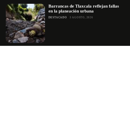
Barrancas de Tlaxcala reflejan fallas
en la planeación urbana
DESTACADO
3 AGOSTO, 2026