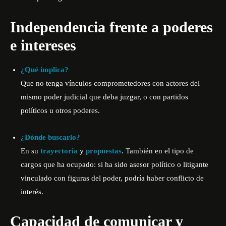
Independencia frente a poderes
e intereses
¿Qué implica?
Que no tenga vínculos comprometedores con actores del
mismo poder judicial que deba juzgar, o con partidos
políticos u otros poderes.
¿Dónde buscarlo?
En su
trayectoria
y
propuestas
. También en el tipo de
cargos que ha ocupado: si ha sido asesor político o litigante
vinculado con figuras del poder, podría haber conflicto de
interés.
Capacidad de comunicar y