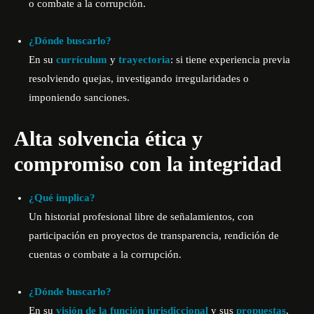
o combate a la corrupción.
¿Dónde buscarlo?
En su
currículum
y
trayectoria
: si tiene experiencia previa
resolviendo quejas, investigando irregularidades o
imponiendo sanciones.
Alta solvencia ética y
compromiso con la integridad
¿Qué implica?
Un historial profesional libre de señalamientos, con
participación en proyectos de transparencia, rendición de
cuentas o combate a la corrupción.
¿Dónde buscarlo?
En su
visión de la función jurisdiccional
y sus
propuestas
,