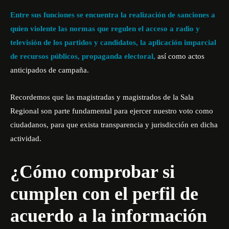
Entre sus funciones se encuentra la realización de sanciones a
quien violente las normas que regulen el acceso a radio y
televisión de los partidos y candidatos, la aplicación imparcial
de recursos públicos, propaganda electoral,
así como
actos
anticipados de campaña
.
Recordemos que las magistradas y magistrados de la Sala
Regional son parte fundamental para ejercer nuestro voto como
ciudadanos, para que exista transparencia y jurisdicción en dicha
actividad.
¿Cómo comprobar si
cumplen con el perfil de
acuerdo a la información