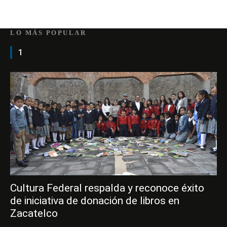
LO MÁS POPULAR
1
Cultura Federal respalda y reconoce éxito
de iniciativa de donación de libros en
Zacatelco