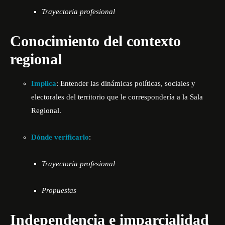
Trayectoria profesional
Conocimiento del contexto
regional
Implica
: Entender las dinámicas políticas, sociales y
electorales del territorio que le correspondería a la Sala
Regional.
Dónde verificarlo
:
Trayectoria profesional
Propuestas
Independencia e imparcialidad