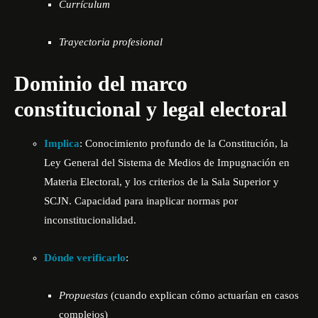
Currículum
Trayectoria profesional
Dominio del marco
constitucional y legal electoral
Implica
: Conocimiento profundo de la Constitución, la
Ley General del Sistema de Medios de Impugnación en
Materia Electoral, y los criterios de la Sala Superior y
SCJN. Capacidad para inaplicar normas por
inconstitucionalidad.
Dónde verificarlo
:
Propuestas
(cuando explican cómo actuarían en casos
complejos)