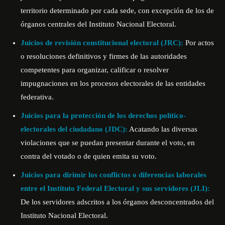
territorio determinado por cada sede, con excepción de los de
órganos centrales del Instituto Nacional Electoral.
Juicios de revisión constitucional electoral (JRC):
Por actos
o resoluciones definitivos y firmes de las autoridades
competentes para organizar, calificar o resolver
impugnaciones en los procesos electorales de las entidades
federativa.
Juicios para la protección de los derechos político-
electorales del ciudadano (JDC):
Acatando las diversas
violaciones que se puedan presentar durante el voto, en
contra del votado o de quien emita su voto.
Juicios para dirimir los conflictos o diferencias laborales
entre el Instituto Federal Electoral y sus servidores (JLI):
De los servidores adscritos a los órganos desconcentrados del
Instituto Nacional Electoral.