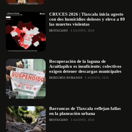
CRUCES 2026 | Tlaxcala inicia agosto
con dos homicidios dolosos y eleva a 89
las muertes violentas
DESTACADO
6 AGOSTO, 2026
Recuperación de la laguna de
Acuitlapilco es insuficiente; colectivos
exigen detener descargas municipales
DERECHOS HUMANOS
4 AGOSTO, 2026
Barrancas de Tlaxcala reflejan fallas
en la planeación urbana
DESTACADO
3 AGOSTO, 2026