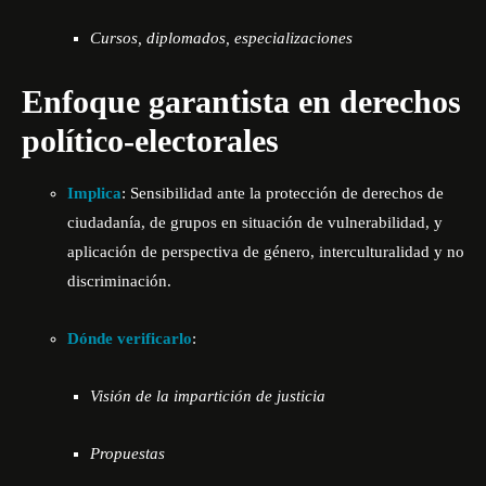
Cursos, diplomados, especializaciones
Enfoque garantista en derechos
político-electorales
Implica
: Sensibilidad ante la protección de derechos de
ciudadanía, de grupos en situación de vulnerabilidad, y
aplicación de perspectiva de género, interculturalidad y no
discriminación.
Dónde verificarlo
:
Visión de la impartición de justicia
Propuestas