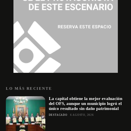
LO MÁS RECIENTE
La capital obtiene la mejor evaluación
del OFS, aunque un municipio logró el
único resultado sin daño patrimonial
DESTACADO
6 AGOSTO, 2026