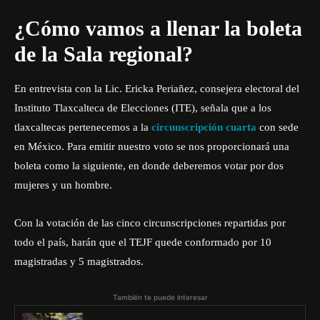
¿Cómo vamos a llenar la boleta
de la Sala regional?
En entrevista con la Lic. Ericka Periañez, consejera electoral del
Instituto Tlaxcalteca de Elecciones (ITE), señala que a los
tlaxcaltecas pertenecemos a la
circunscripción cuarta
con sede
en México. Para emitir nuestro voto se nos proporcionará una
boleta como la siguiente, en donde deberemos votar por dos
mujeres y un hombre.
Con la votación de las cinco circunscripciones repartidas por
todo el país, harán que el TEJF quede conformado por 10
magistradas y 5 magistrados.
También te puede interesar