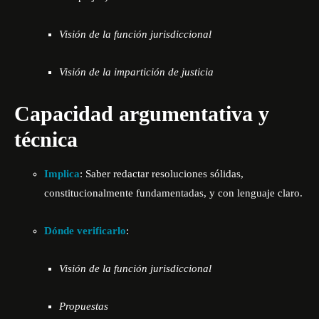
Visión de la función jurisdiccional
Visión de la impartición de justicia
Capacidad argumentativa y
técnica
Implica
: Saber redactar resoluciones sólidas,
constitucionalmente fundamentadas, y con lenguaje claro.
Dónde verificarlo
:
Visión de la función jurisdiccional
Propuestas