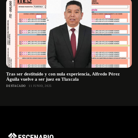
Tras ser destituido y con nula experiencia, Alfredo Pérez
Águila vuelve a ser juez en Tlaxcala
DESTACADO
11 JUNIO, 2025