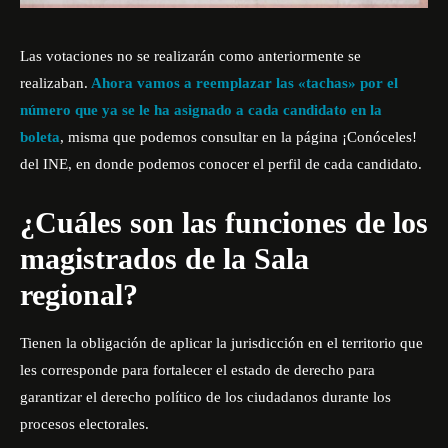
Las votaciones no se realizarán como anteriormente se
realizaban.
Ahora vamos a reemplazar las «tachas» por el
número que ya se le ha asignado a cada candidato en la
boleta
, misma que podemos consultar en la página
¡Conóceles!
del INE, en donde podemos conocer el perfil de cada candidato.
¿Cuáles son las
funciones
de los
magistrados de la Sala
regional?
Tienen la obligación de aplicar la jurisdicción en el territorio que
les corresponde para fortalecer el estado de derecho para
garantizar el derecho político de los ciudadanos durante los
procesos electorales.