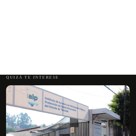
QUIZÁ TE INTERESE