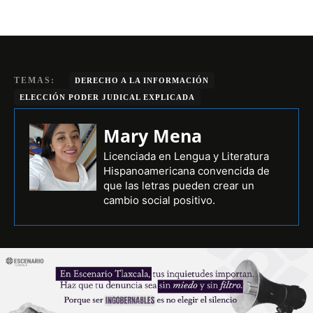
TEMAS:
DERECHO A LA INFORMACIÓN
ELECCIÓN PODER JUDICAL EXPLICADA
Mary Mena
Licenciada en Lengua y Literatura
Hispanoamericana convencida de
que las letras pueden crear un
cambio social positivo.