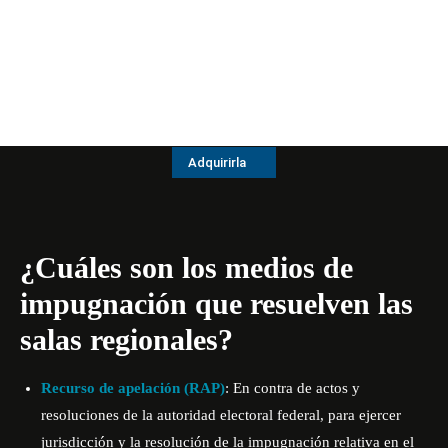
Adquirirla
¿Cuáles son los medios de
impugnación que resuelven las
salas regionales?
Recurso de apelación (RAP)
: En contra de actos y
resoluciones de la autoridad electoral federal, para ejercer
jurisdicción y la resolución de la impugnación relativa en el