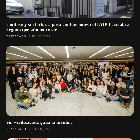
Confuso y sin fecha… pasarán funciones del IAIP Tlaxcala a
órgano que aún no existe
DESTACADO
3 JULIO, 2025
Sin verificación, gana la mentira
DESTACADO
25 JUNIO, 2025