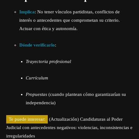
Implica
: No tener vínculos partidistas, conflictos de
interés o antecedentes que comprometan su criterio.
Actuar con ética y autonomía.
Dónde verificarlo
:
Trayectoria profesional
Currículum
Propuestas
(cuando plantean cómo garantizarían su
independencia)
Te puede interesar:
(Actualización) Candidaturas al Poder
Judicial con antecedentes negativos: violencias, inconsistencias e
irregularidades