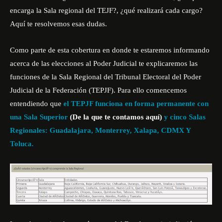
encarga la Sala regional del TEJF?, ¿qué realizará cada cargo?
Aquí te resolvemos esas dudas.
Como parte de esta cobertura en donde te estaremos informando
acerca de las elecciones al Poder Judicial te explicaremos las
funciones de la Sala Regional del Tribunal Electoral del Poder
Judicial de la Federación (TEPJF). Para ello comencemos
entendiendo que
el TEPJF funciona en forma permanente con
una Sala Superior
(De la que te contamos aquí)
y cinco Salas
Regionales: Guadalajara, Monterrey, Xalapa, CDMX Y
Toluca.