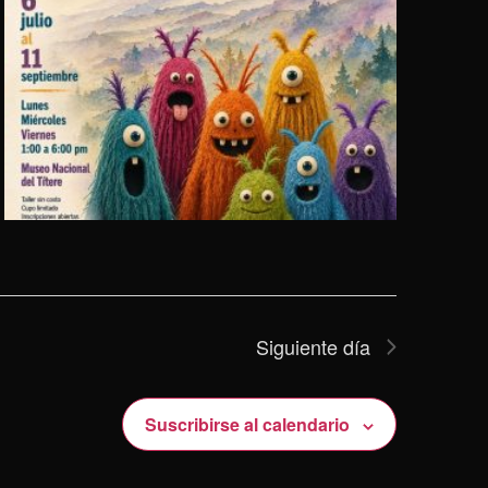
Siguiente día
Suscribirse al calendario