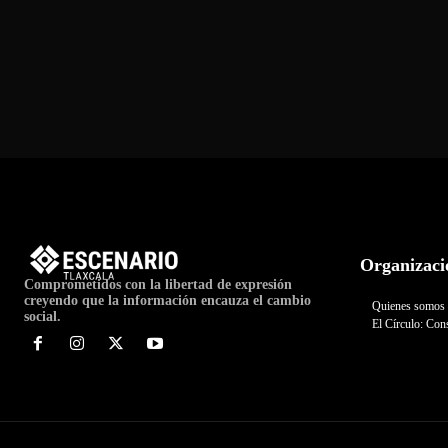
Organizaci
Comprometidos con la libertad de expresión
creyendo que la información encauza el cambio
Quienes somos
social.
El Círculo: Cons