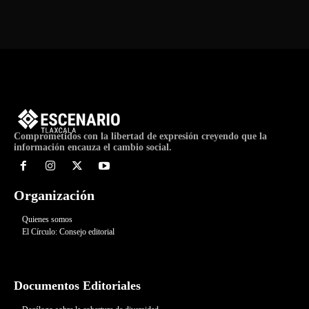
Comprometidos con la libertad de expresión creyendo que la
información encauza el cambio social.
Organización
Quienes somos
El Círculo: Consejo editorial
Documentos Editoriales