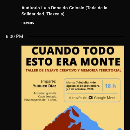
Auditorio Luis Donaldo Colosio (Tetla de la
Solidaridad, Tlaxcala).
Gratuito
6:00 PM