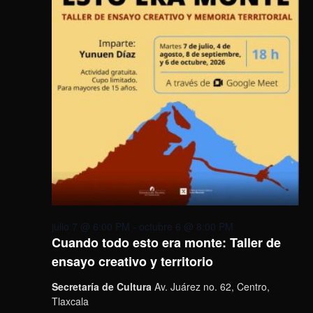
julio 7 @ 6:00 PM
-
octubre 6 @ 8:00 PM
Cuando todo esto era monte: Taller de
ensayo creativo y territorio
Secretaría de Cultura
Av. Juárez no. 62, Centro,
Tlaxcala