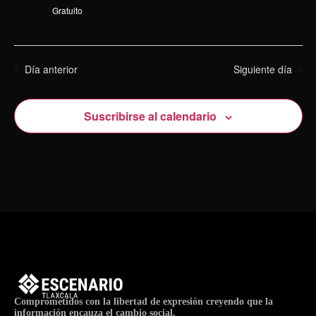
Gratuito
Día anterior
Siguiente día
Suscribirse al calendario
Comprometidos con la libertad de expresión creyendo que la
información encauza el cambio social.