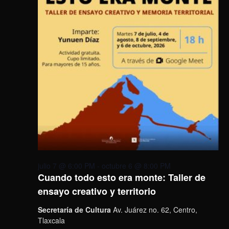
julio 7 @ 6:00 PM
-
octubre 6 @ 8:00 PM
Cuando todo esto era monte: Taller de
ensayo creativo y territorio
Secretaría de Cultura
Av. Juárez no. 62, Centro,
Tlaxcala