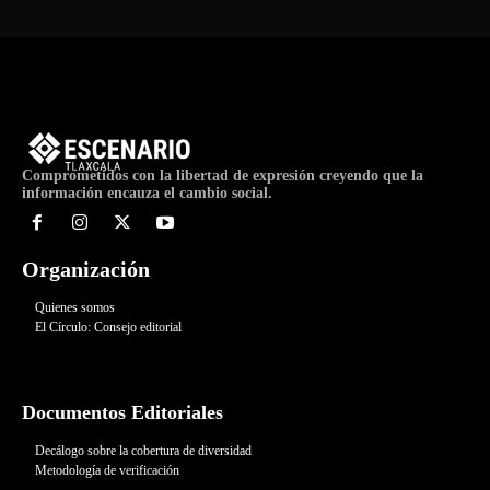
Comprometidos con la libertad de expresión creyendo que la
información encauza el cambio social.
Organización
Quienes somos
El Círculo: Consejo editorial
Documentos Editoriales
Decálogo sobre la cobertura de diversidad
Metodología de verificación