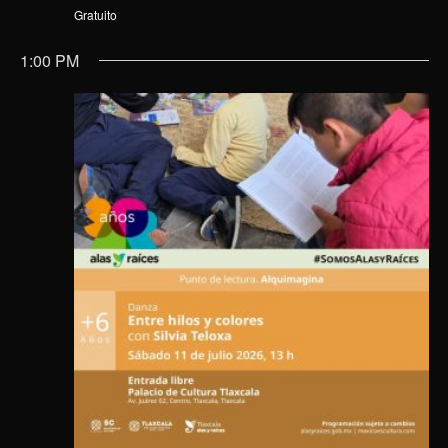
Gratuito
1:00 PM