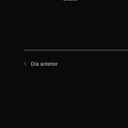
Día anterior