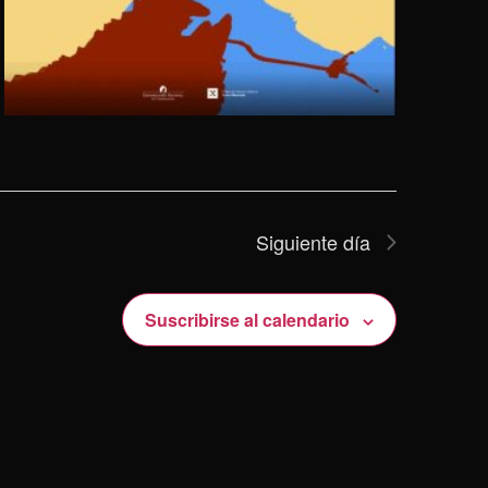
Siguiente día
Suscribirse al calendario