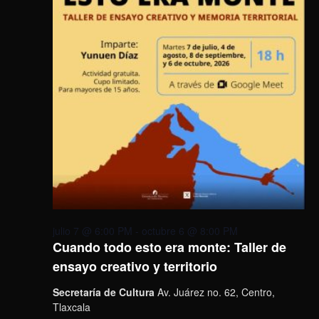
julio 7 @ 6:00 PM
-
octubre 6 @ 8:00 PM
Cuando todo esto era monte: Taller de
ensayo creativo y territorio
Secretaría de Cultura
Av. Juárez no. 62, Centro,
Tlaxcala