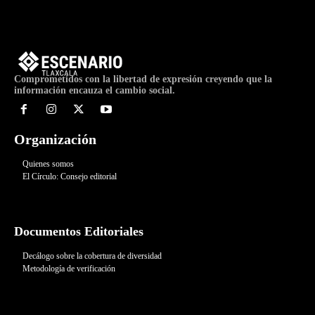
Comprometidos con la libertad de expresión creyendo que la
información encauza el cambio social.
Organización
Quienes somos
El Círculo: Consejo editorial
Documentos Editoriales
Decálogo sobre la cobertura de diversidad
Metodología de verificación