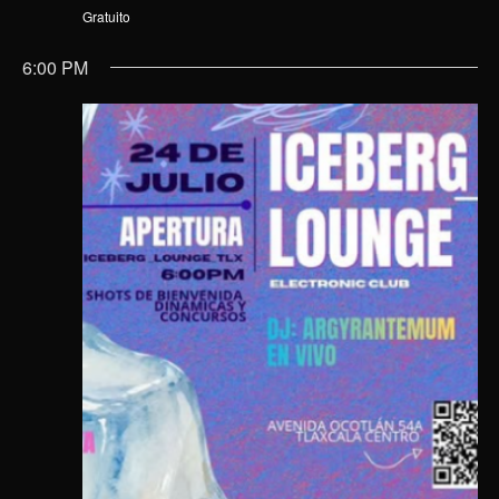
Gratuito
6:00 PM