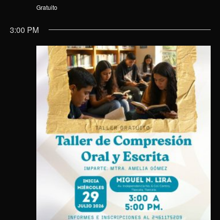
Gratuito
3:00 PM