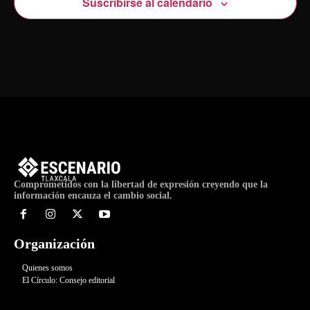
Suscribirse al calendario
Comprometidos con la libertad de expresión creyendo que la
información encauza el cambio social.
Organización
Quienes somos
El Círculo: Consejo editorial