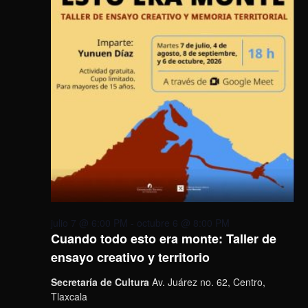
julio 7 @ 6:00 PM
-
octubre 6 @ 8:00 PM
Cuando todo esto era monte: Taller de
ensayo creativo y territorio
Secretaría de Cultura
Av. Juárez no. 62, Centro,
Tlaxcala