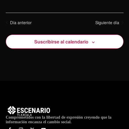
Día anterior
Siguiente día
Suscribirse al calendario
Comprometidos con la libertad de expresión creyendo que la
información encauza el cambio social.