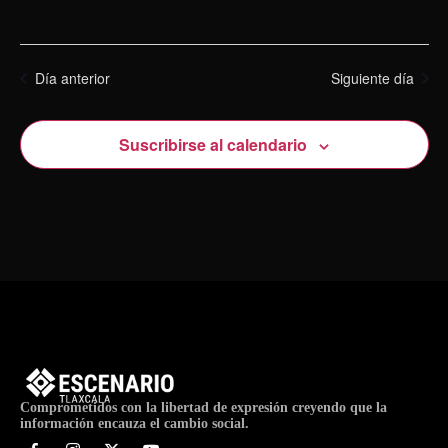
Día anterior
Siguiente día
Suscribirse al calendario
Comprometidos con la libertad de expresión creyendo que la
información encauza el cambio social.