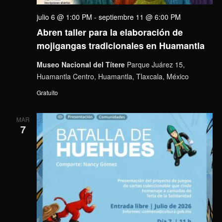
julio 6 @ 1:00 PM
-
septiembre 11 @ 6:00 PM
Abren taller para la elaboración de
mojigangas tradicionales en Huamantla
Museo Nacional del Títere
Parque Juárez 15,
Huamantla Centro, Huamantla, Tlaxcala, México
Gratuito
MAR
7