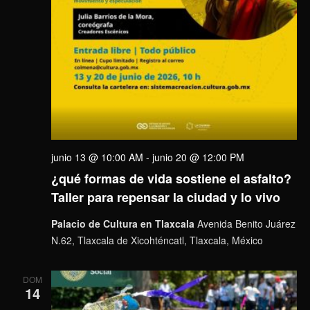
junio 13 @ 10:00 AM
-
junio 20 @ 12:00 PM
¿qué formas de vida sostiene el asfalto?
Taller para repensar la ciudad y lo vivo
Palacio de Cultura en Tlaxcala
Avenida Benito Juárez
N.62, Tlaxcala de Xicohténcatl, Tlaxcala, México
DOM
14