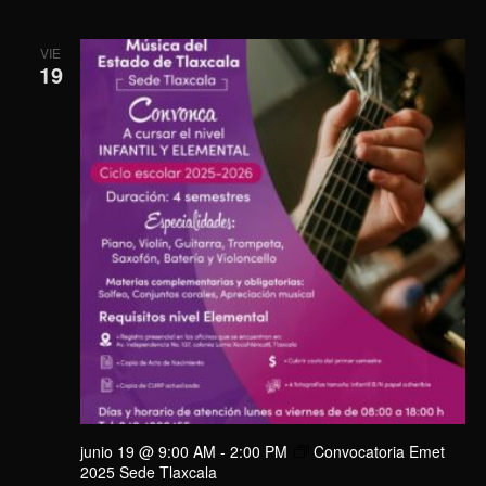
VIE
19
junio 19 @ 9:00 AM
-
2:00 PM
Convocatoria Emet
2025 Sede Tlaxcala