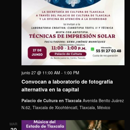
junio 27 @ 11:00 AM
-
1:00 PM
Convocan a laboratorio de fotografía
alternativa en la capital
Palacio de Cultura en Tlaxcala
Avenida Benito Juárez
N.62, Tlaxcala de Xicohténcatl, Tlaxcala, México
MAR
30