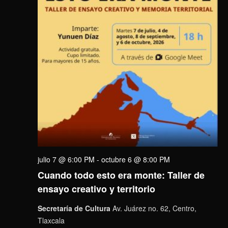
julio 7 @ 6:00 PM
-
octubre 6 @ 8:00 PM
Cuando todo esto era monte: Taller de
ensayo creativo y territorio
Secretaría de Cultura
Av. Juárez no. 62, Centro,
Tlaxcala