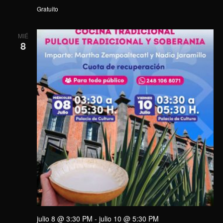
Gratuito
MIÉ
8
julio 8 @ 3:30 PM
-
julio 10 @ 5:30 PM