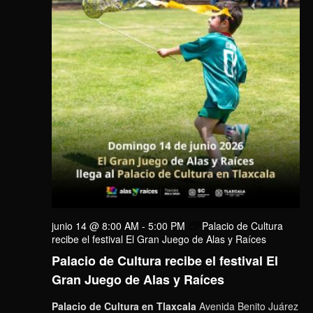
junio 14 @ 8:00 AM
-
5:00 PM
Palacio de Cultura
recibe el festival El Gran Juego de Alas y Raíces
Palacio de Cultura recibe el festival El
Gran Juego de Alas y Raíces
Palacio de Cultura en Tlaxcala
Avenida Benito Juárez