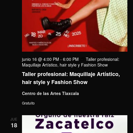
junio 16 @ 4:00 PM
-
6:00 PM
Taller profesional:
Maquillaje Artístico, hair style y Fashion Show
Taller profesional: Maquillaje Artístico,
hair style y Fashion Show
Centro de las Artes Tlaxcala
Gratuito
JUE
18