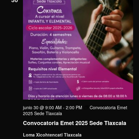
junio 30 @ 9:00 AM
-
2:00 PM
Convocatoria Emet
2025 Sede Tlaxcala
Convocatoria Emet 2025 Sede Tlaxcala
Loma Xicohtencatl Tlaxcala