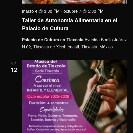
marzo 4 @ 3:30 PM
-
octubre 7 @ 5:30 PM
Taller de Autonomía Alimentaria en el
Palacio de Cultura
Palacio de Cultura en Tlaxcala
Avenida Benito Juárez
N.62, Tlaxcala de Xicohténcatl, Tlaxcala, México
VIE
12