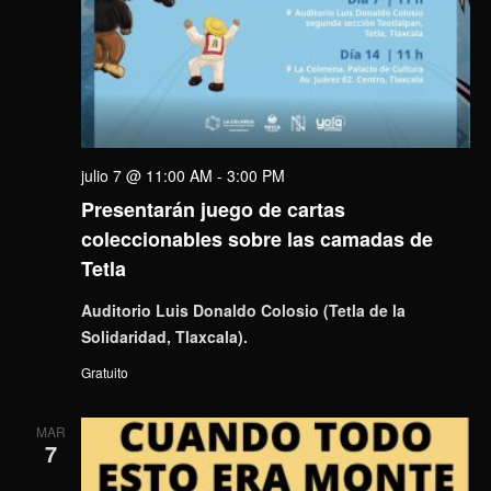
julio 7 @ 11:00 AM
-
3:00 PM
Presentarán juego de cartas
coleccionables sobre las camadas de
Tetla
Auditorio Luis Donaldo Colosio (Tetla de la
Solidaridad, Tlaxcala).
Gratuito
MAR
7