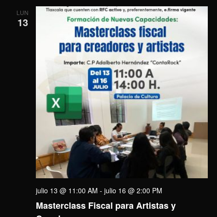
LUN
13
julio 13 @ 11:00 AM
-
julio 16 @ 2:00 PM
Masterclass Fiscal para Artistas y