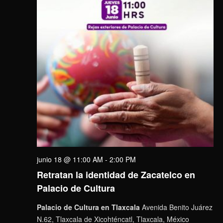
junio 18 @ 11:00 AM
-
2:00 PM
Retratan la identidad de Zacatelco en
Palacio de Cultura
Palacio de Cultura en Tlaxcala
Avenida Benito Juárez
N.62, Tlaxcala de Xicohténcatl, Tlaxcala, México