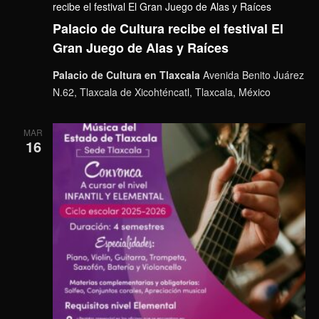
recibe el festival El Gran Juego de Alas y Raíces
Palacio de Cultura recibe el festival El
Gran Juego de Alas y Raíces
Palacio de Cultura en Tlaxcala
Avenida Benito Juárez
N.62, Tlaxcala de Xicohténcatl, Tlaxcala, México
MAR
16