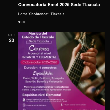
Convocatoria Emet 2025 Sede Tlaxcala
Loma Xicohtencatl Tlaxcala
$500
MAR
23