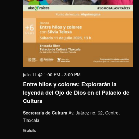
julio 11 @ 1:00 PM
-
3:00 PM
Entre hilos y colores: Explorarán la
leyenda del Ojo de Dios en el Palacio de
Cultura
Secretaría de Cultura
Av. Juárez no. 62, Centro,
Tlaxcala
Gratuito