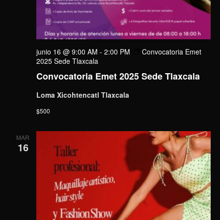
junio 16 @ 9:00 AM
-
2:00 PM
Convocatoria Emet
2025 Sede Tlaxcala
Convocatoria Emet 2025 Sede Tlaxcala
Loma Xicohtencatl Tlaxcala
$500
MAR
16