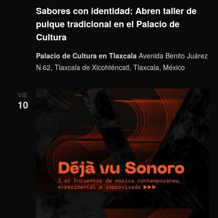
Sabores con identidad: Abren taller de
pulque tradicional en el Palacio de
Cultura
Palacio de Cultura en Tlaxcala
Avenida Benito Juárez
N.62, Tlaxcala de Xicohténcatl, Tlaxcala, México
VIE
10