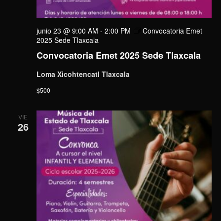
junio 23 @ 9:00 AM
-
2:00 PM
Convocatoria Emet
2025 Sede Tlaxcala
Convocatoria Emet 2025 Sede Tlaxcala
Loma Xicohtencatl Tlaxcala
$500
VIE
26