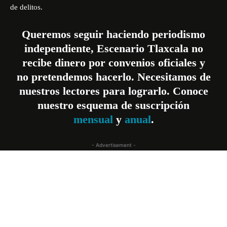
de delitos.
Queremos seguir haciendo periodismo
independiente, Escenario Tlaxcala no
recibe dinero por convenios oficiales y
no pretendemos hacerlo. Necesitamos de
nuestros lectores para lograrlo. Conoce
nuestro esquema de suscripción
mensual
y
anual
.
- Advertisement -