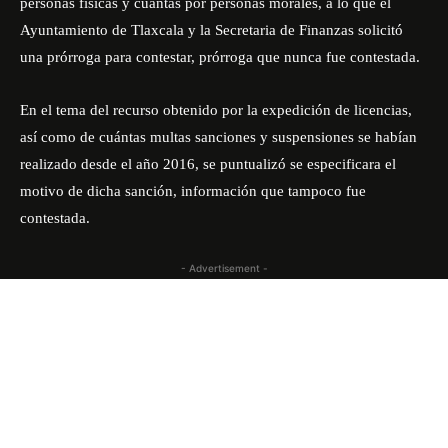
personas físicas y cuántas por personas morales, a lo que el
Ayuntamiento de Tlaxcala y la Secretaria de Finanzas solicitó
una prórroga para contestar, prórroga que nunca fue contestada.
En el tema del recurso obtenido por la expedición de licencias,
así como de cuántas multas sanciones y suspensiones se habían
realizado desde el año 2016, se puntualizó se especificara el
motivo de dicha sanción, información que tampoco fue
contestada.
- Advertisement -