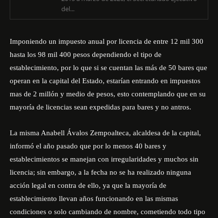
del...
Imponiendo un impuesto anual por licencia de entre 12 mil 300
hasta los 98 mil 400 pesos dependiendo el tipo de
establecimiento, por lo que si se cuentan las más de 50 bares que
operan en la capital del Estado, estarían entrando en impuestos
mas de 2 millón y medio de pesos, esto contemplando que en su
mayoría de licencias sean expedidas para bares y no antros.
La misma Anabell Ávalos Zempoalteca, alcaldesa de la capital,
informó el año pasado que por lo menos 40 bares y
establecimientos se manejan con irregularidades y muchos sin
licencia; sin embargo, a la fecha no se ha realizado ninguna
acción legal en contra de ello, ya que la mayoría de
establecimiento llevan años funcionando en las mismas
condiciones o solo cambiando de nombre, cometiendo todo tipo