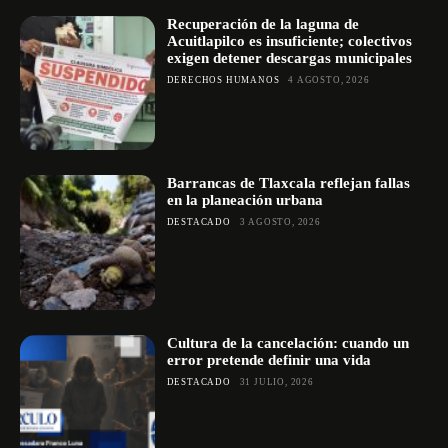
Recuperación de la laguna de
Acuitlapilco es insuficiente; colectivos
exigen detener descargas municipales
DERECHOS HUMANOS
4 AGOSTO, 2026
Barrancas de Tlaxcala reflejan fallas
en la planeación urbana
DESTACADO
3 AGOSTO, 2026
Cultura de la cancelación: cuando un
error pretende definir una vida
DESTACADO
31 JULIO, 2026