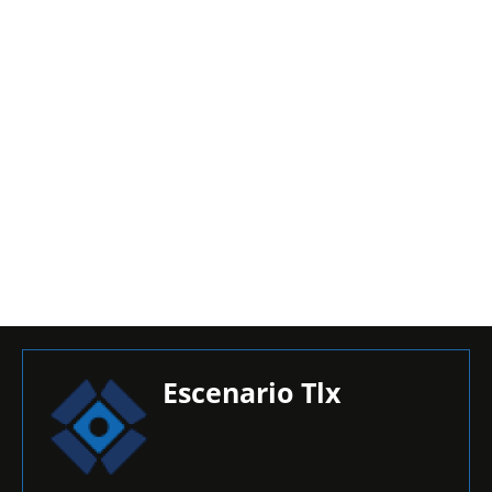
Escenario Tlx