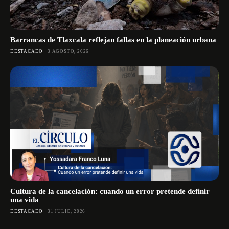
Barrancas de Tlaxcala reflejan fallas en la planeación urbana
DESTACADO
3 AGOSTO, 2026
Cultura de la cancelación: cuando un error pretende definir
una vida
DESTACADO
31 JULIO, 2026