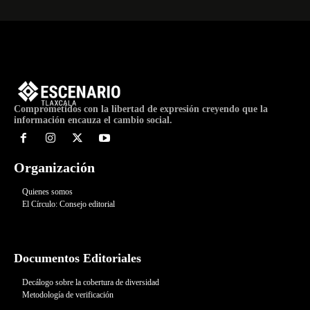
Comprometidos con la libertad de expresión creyendo que la
información encauza el cambio social.
Organización
Quienes somos
El Círculo: Consejo editorial
Documentos Editoriales
Decálogo sobre la cobertura de diversidad
Metodología de verificación