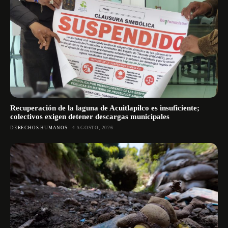
Recuperación de la laguna de Acuitlapilco es insuficiente;
colectivos exigen detener descargas municipales
DERECHOS HUMANOS
4 AGOSTO, 2026