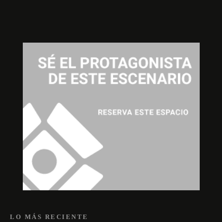
LO MÁS RECIENTE