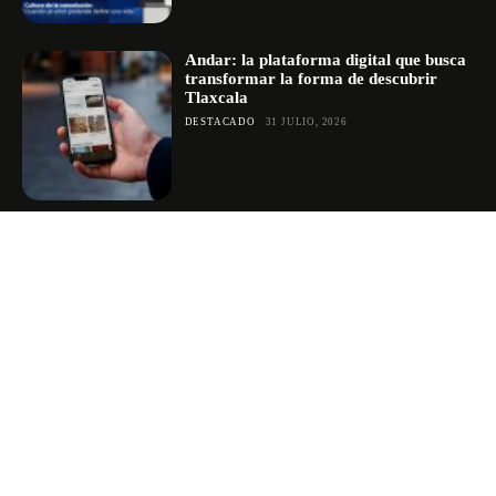
Andar: la plataforma digital que busca
transformar la forma de descubrir
Tlaxcala
DESTACADO
31 JULIO, 2026