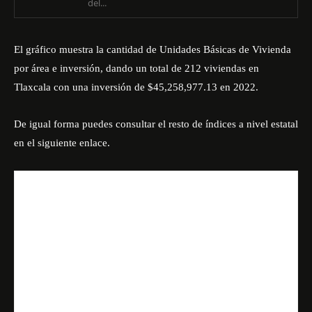
del...
El gráfico muestra la cantidad de Unidades Básicas de Vivienda
por área e inversión, dando un total de 212 viviendas en
Tlaxcala con una inversión de $45,258,977.13 en 2022.
De igual forma puedes consultar el resto de índices a nivel estatal
en el siguiente
enlace
.