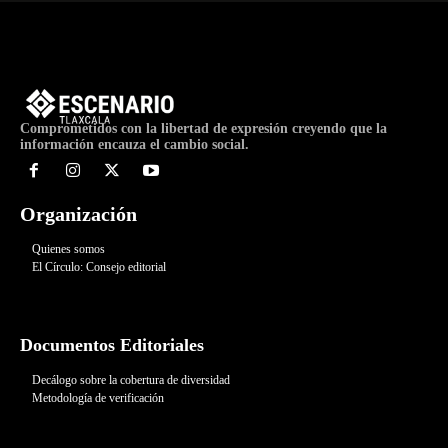
Comprometidos con la libertad de expresión creyendo que la
información encauza el cambio social.
Organización
Quienes somos
El Círculo: Consejo editorial
Documentos Editoriales
Decálogo sobre la cobertura de diversidad
Metodología de verificación