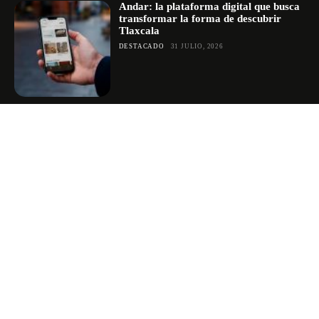
Andar: la plataforma digital que busca
transformar la forma de descubrir
Tlaxcala
DESTACADO
31 JULIO, 2026