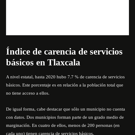
Índice de carencia de servicios
básicos en Tlaxcala
A nivel estatal, hasta 2020 hubo 7.7 % de carencia de servicios
básicos. Este porcentaje es en relación a la población total que
no tiene acceso a ellos.
De igual forma, cabe destacar que sólo un municipio no cuenta
con datos. Dos municipios forman parte de un grado medio de
marginación. En cuatro de ellos, menos de 200 personas (en
cada uno) tienen carencia de servicios básicos.