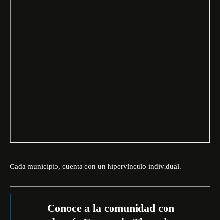
Cada municipio, cuenta con un hipervínculo individual.
Conoce a la comunidad con