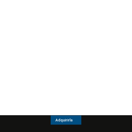
Adquirirla