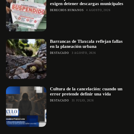
exigen detener descargas municipales
DERECHOS HUMANOS
4 AGOSTO, 2026
Barrancas de Tlaxcala reflejan fallas
en la planeación urbana
DESTACADO
3 AGOSTO, 2026
Cultura de la cancelación: cuando un
error pretende definir una vida
DESTACADO
31 JULIO, 2026