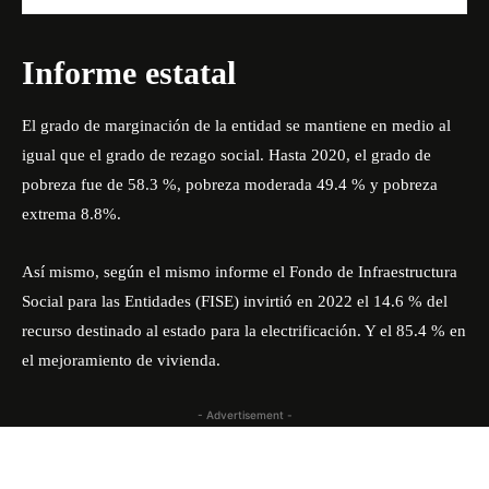
Informe estatal
El grado de marginación de la entidad se mantiene en medio al
igual que el grado de rezago social. Hasta 2020, el grado de
pobreza fue de 58.3 %, pobreza moderada 49.4 % y pobreza
extrema 8.8%.
Así mismo, según el mismo informe el Fondo de Infraestructura
Social para las Entidades (FISE) invirtió en 2022 el 14.6 % del
recurso destinado al estado para la electrificación. Y el 85.4 % en
el mejoramiento de vivienda.
- Advertisement -