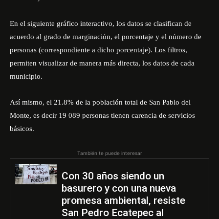
En el siguiente gráfico interactivo, los datos se clasifican de
acuerdo al grado de marginación, el porcentaje y el número de
personas (correspondiente a dicho porcentaje). Los filtros,
permiten visualizar de manera más directa, los datos de cada
municipio.
Así mismo, el 21.8% de la población total de San Pablo del
Monte, es decir 19 089 personas tienen carencia de servicios
básicos.
También te puede interesar
Con 30 años siendo un
basurero y con una nueva
promesa ambiental, resiste
San Pedro Ecatepec al