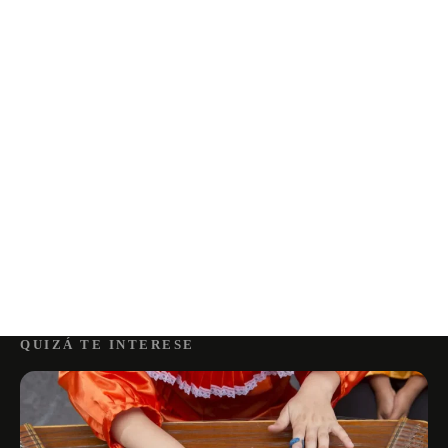
QUIZÁ TE INTERESE