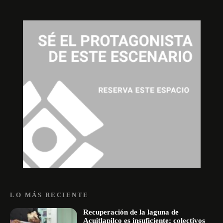
LO MÁS RECIENTE
Recuperación de la laguna de
Acuitlapilco es insuficiente; colectivos