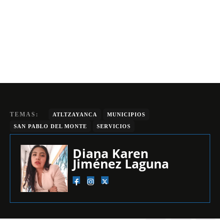
TEMAS:
ATLTZAYANCA
MUNICIPIOS
SAN PABLO DEL MONTE
SERVICIOS
Diana Karen
Jiménez Laguna