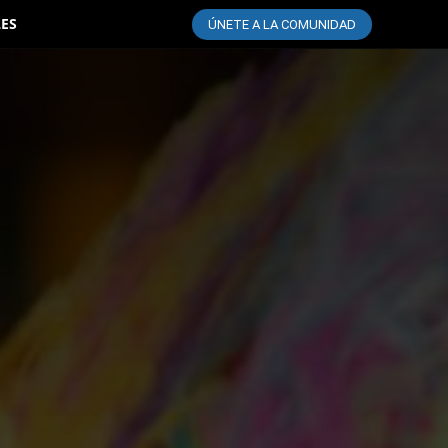
LES
ÚNETE A LA COMUNIDAD