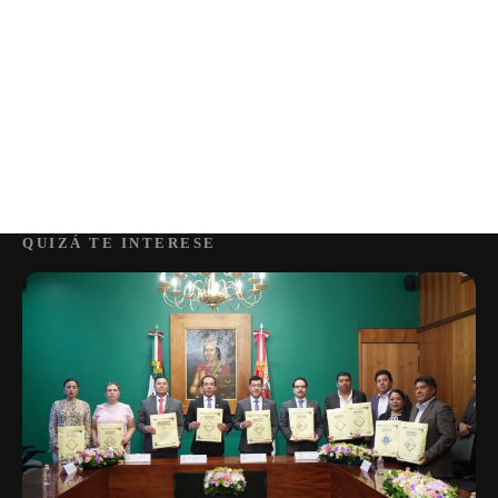
QUIZÁ TE INTERESE