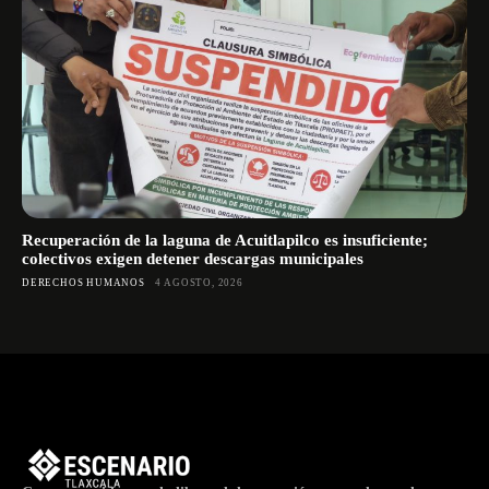
Recuperación de la laguna de Acuitlapilco es insuficiente;
colectivos exigen detener descargas municipales
DERECHOS HUMANOS
4 AGOSTO, 2026