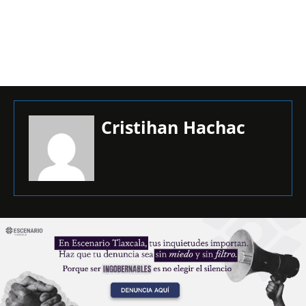
Cristihan Hachac