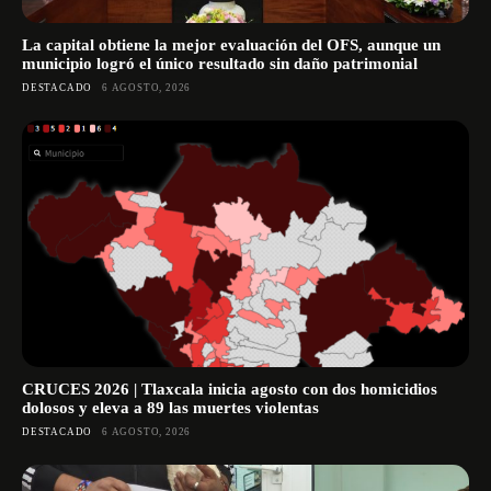
La capital obtiene la mejor evaluación del OFS, aunque un
municipio logró el único resultado sin daño patrimonial
DESTACADO
6 AGOSTO, 2026
CRUCES 2026 | Tlaxcala inicia agosto con dos homicidios
dolosos y eleva a 89 las muertes violentas
DESTACADO
6 AGOSTO, 2026