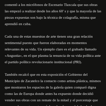
comentó a los micrófonos de Escenario Tlaxcala que sus obras
las empezó a realizar desde los años 60′ s y que la mayoría de las
piezas expuestas son bajo la técnica de colagrafía, misma que
aprendió en cuba.
Cada una de estas muestras de arte tienen una gran relación
sentimental puesto que fueron elaboradas en momentos
relevantes de su vida. Un ejemplo claro es el grabado llamado
«Angustia», en el que plasma la renuncia de su vida política ante
el partido político revolucionario institucional (PRI).
También recalcó que en esta exposición el Gobierno del
Municipio de Zacatelco la contacto como artista plástica, mismos
que mostraron los espacios de la galería quien comparó digna
como las de Europa donde antes ha expuesto donde decidió
vender sus obras con un remate de la mitad y el porcentaje que