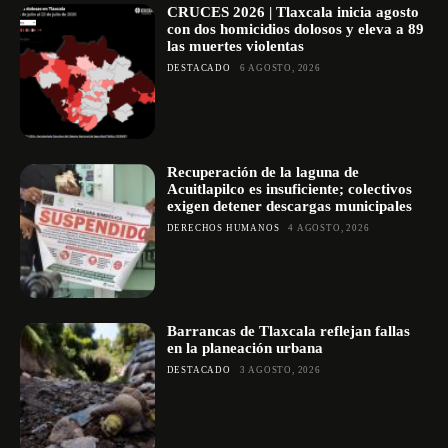
CRUCES 2026 | Tlaxcala inicia agosto
con dos homicidios dolosos y eleva a 89
las muertes violentas
DESTACADO
6 AGOSTO, 2026
Recuperación de la laguna de
Acuitlapilco es insuficiente; colectivos
exigen detener descargas municipales
DERECHOS HUMANOS
4 AGOSTO, 2026
Barrancas de Tlaxcala reflejan fallas
en la planeación urbana
DESTACADO
3 AGOSTO, 2026