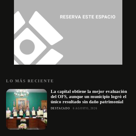
LO MÁS RECIENTE
La capital obtiene la mejor evaluación
del OFS, aunque un municipio logró el
único resultado sin daño patrimonial
DESTACADO
6 AGOSTO, 2026