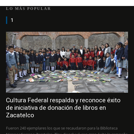
LO MÁS POPULAR
1
Cultura Federal respalda y reconoce éxito
de iniciativa de donación de libros en
Zacatelco
Fueron 240 ejemplares los que se recaudaron para la Biblioteca