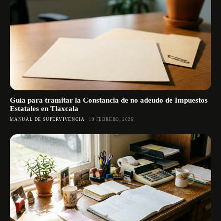
Guía para tramitar la Constancia de no adeudo de Impuestos
Estatales en Tlaxcala
MANUAL DE SUPERVIVENCIA
10 FEBRERO, 2026