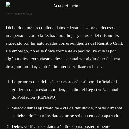
Foto: Tramitandia
Dicho documento contiene datos relevantes sobre el deceso de
una persona como la fecha, hora, lugar y causas del mismo. Es
expedido por las autoridades correspondientes del Registro Civil;
sin embargo, no es la única forma de expedirlo, ya que si por
algún motivo extraviaste o deseas actualizar algún dato del acta
de algún familiar, también lo puedes realizar en línea.
Lo primero que debes hacer es acceder al portal oficial del
gobierno de tu estado, o bien, al sitio del Registro Nacional
de Población
(RENAPO)
.
Seleccionar el apartado de Acta de defunción, posteriormente
se deben de llenar los datos que se solicita en cada apartado.
Debes verificar los datos añadidos para posteriormente