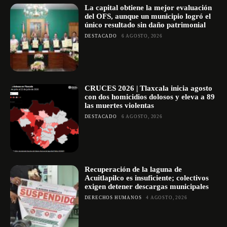
La capital obtiene la mejor evaluación
del OFS, aunque un municipio logró el
único resultado sin daño patrimonial
DESTACADO
6 AGOSTO, 2026
CRUCES 2026 | Tlaxcala inicia agosto
con dos homicidios dolosos y eleva a 89
las muertes violentas
DESTACADO
6 AGOSTO, 2026
Recuperación de la laguna de
Acuitlapilco es insuficiente; colectivos
exigen detener descargas municipales
DERECHOS HUMANOS
4 AGOSTO, 2026