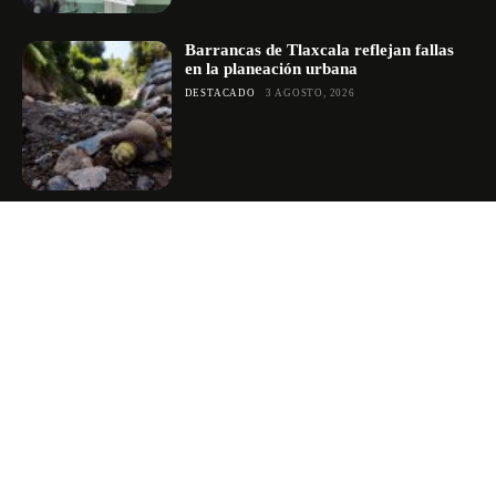
Barrancas de Tlaxcala reflejan fallas
en la planeación urbana
DESTACADO
3 AGOSTO, 2026