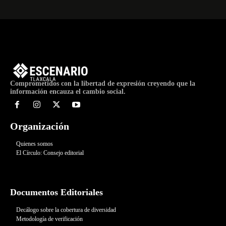
Comprometidos con la libertad de expresión creyendo que la
información encauza el cambio social.
Organización
Quienes somos
El Círculo: Consejo editorial
Documentos Editoriales
Decálogo sobre la cobertura de diversidad
Metodología de verificación