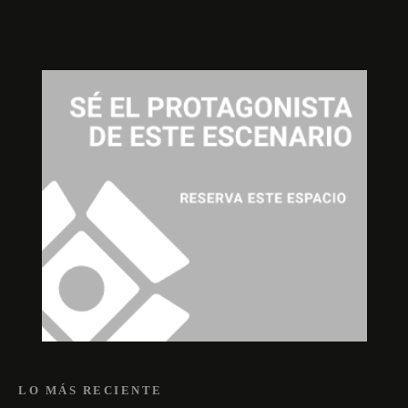
LO MÁS RECIENTE