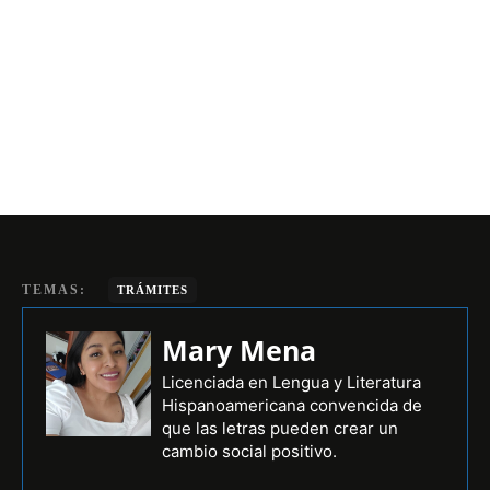
TEMAS:
TRÁMITES
Mary Mena
Licenciada en Lengua y Literatura
Hispanoamericana convencida de
que las letras pueden crear un
cambio social positivo.