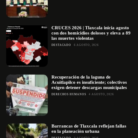
CRUCES 2026 | Tlaxcala inicia agosto
con dos homicidios dolosos y eleva a 89
las muertes violentas
DESTACADO
6 AGOSTO, 2026
Recuperación de la laguna de
Acuitlapilco es insuficiente; colectivos
exigen detener descargas municipales
DERECHOS HUMANOS
4 AGOSTO, 2026
Barrancas de Tlaxcala reflejan fallas
en la planeación urbana