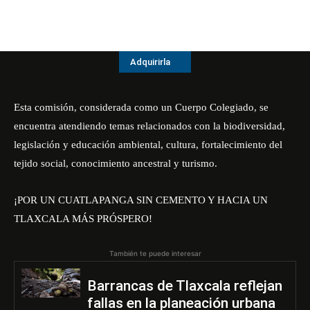
Adquirirla
Esta comisión, considerada como un Cuerpo Colegiado, se
encuentra atendiendo temas relacionados con la biodiversidad,
legislación y educación ambiental, cultura, fortalecimiento del
tejido social, conocimiento ancestral y turismo.
¡POR UN CUATLAPANGA SIN CEMENTO Y HACIA UN
TLAXCALA MÁS PRÓSPERO!
También te puede interesar
Barrancas de Tlaxcala reflejan
fallas en la planeación urbana