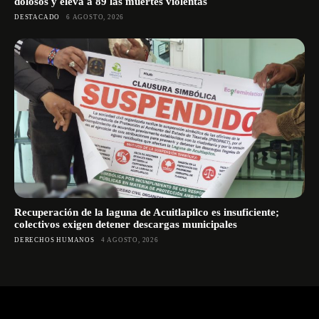
dolosos y eleva a 89 las muertes violentas
DESTACADO
6 AGOSTO, 2026
Recuperación de la laguna de Acuitlapilco es insuficiente;
colectivos exigen detener descargas municipales
DERECHOS HUMANOS
4 AGOSTO, 2026