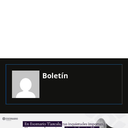
Boletín