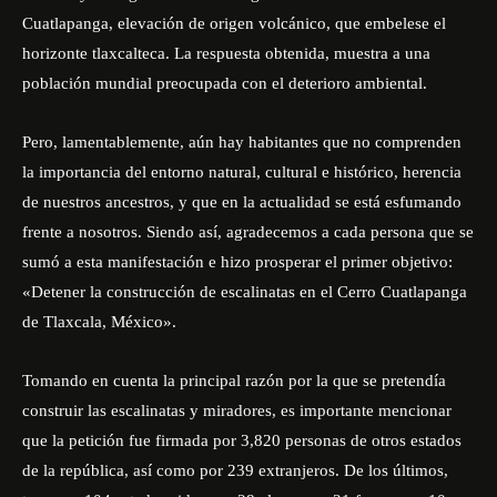
Cuatlapanga, elevación de origen volcánico, que embelese el
horizonte tlaxcalteca. La respuesta obtenida, muestra a una
población mundial preocupada con el deterioro ambiental.
Pero, lamentablemente, aún hay habitantes que no comprenden
la importancia del entorno natural, cultural e histórico, herencia
de nuestros ancestros, y que en la actualidad se está esfumando
frente a nosotros. Siendo así, agradecemos a cada persona que se
sumó a esta manifestación e hizo prosperar el primer objetivo:
«Detener la construcción de escalinatas en el Cerro Cuatlapanga
de Tlaxcala, México».
Tomando en cuenta la principal razón por la que se pretendía
construir las escalinatas y miradores, es importante mencionar
que la petición fue firmada por 3,820 personas de otros estados
de la república, así como por 239 extranjeros. De los últimos,