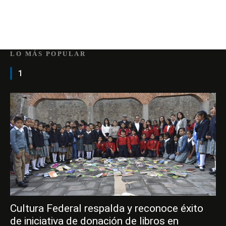
LO MÁS POPULAR
1
Cultura Federal respalda y reconoce éxito
de iniciativa de donación de libros en