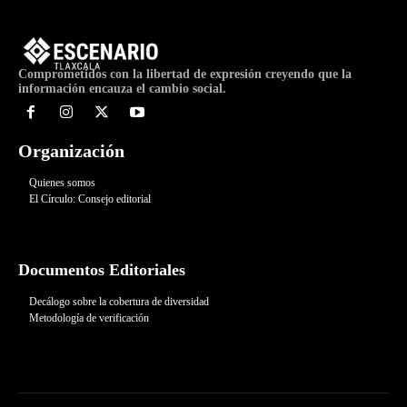
Comprometidos con la libertad de expresión creyendo que la
información encauza el cambio social.
Organización
Quienes somos
El Círculo: Consejo editorial
Documentos Editoriales
Decálogo sobre la cobertura de diversidad
Metodología de verificación