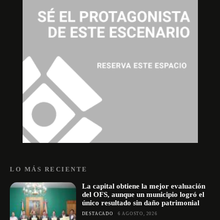
LO MÁS RECIENTE
La capital obtiene la mejor evaluación
del OFS, aunque un municipio logró el
único resultado sin daño patrimonial
DESTACADO
6 AGOSTO, 2026