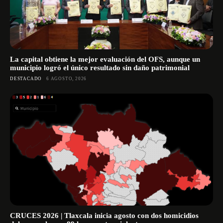
La capital obtiene la mejor evaluación del OFS, aunque un
municipio logró el único resultado sin daño patrimonial
DESTACADO
6 AGOSTO, 2026
CRUCES 2026 | Tlaxcala inicia agosto con dos homicidios