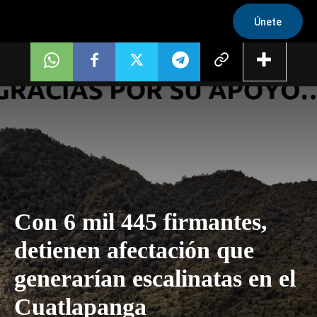
Únete
Con 6 mil 445 firmantes,
detienen afectación que
generarían escalinatas en el
Cuatlapanga