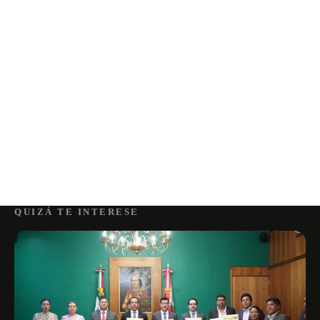
QUIZÁ TE INTERESE