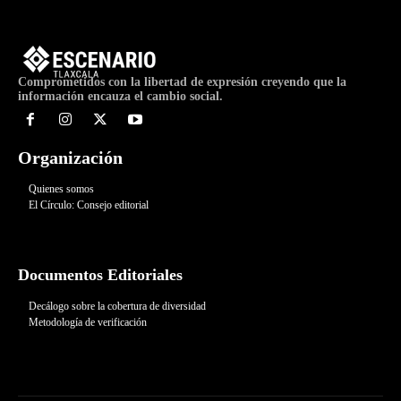
Comprometidos con la libertad de expresión creyendo que la
información encauza el cambio social.
Organización
Quienes somos
El Círculo: Consejo editorial
Documentos Editoriales
Decálogo sobre la cobertura de diversidad
Metodología de verificación