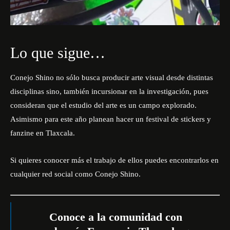
Lo que sigue…
Conejo Shino no sólo busca producir arte visual desde distintas
disciplinas sino, también incursionar en la investigación, pues
consideran que el estudio del arte es un campo explorado.
Asimismo para este año planean hacer un festival de stickers y
fanzine en Tlaxcala.
Si quieres conocer más el trabajo de ellos puedes encontrarlos en
cualquier red social como
Conejo Shino
.
Conoce a la comunidad con