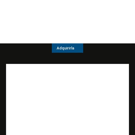
Adquirirla