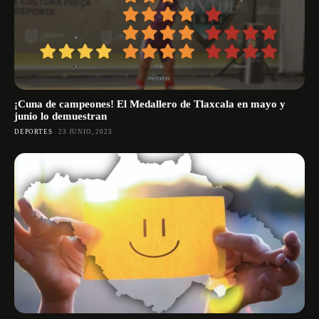
¡Cuna de campeones! El Medallero de Tlaxcala en mayo y
junio lo demuestran
DEPORTES
23 JUNIO, 2023