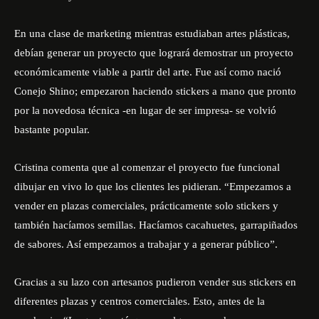
En una clase de marketing mientras estudiaban artes plásticas,
debían generar un proyecto que logrará demostrar un proyecto
económicamente viable a partir del arte. Fue así como nació
Conejo Shino; empezaron haciendo stickers a mano que pronto
por la novedosa técnica -en lugar de ser impresa- se volvió
bastante popular.
Cristina comenta que al comenzar el proyecto fue funcional
dibujar en vivo lo que los clientes les pidieran. “Empezamos a
vender en plazas comerciales, prácticamente solo stickers y
también hacíamos semillas. Hacíamos cacahuetes, garrapiñados
de sabores. Así empezamos a trabajar y a generar público”.
Gracias a su lazo con artesanos pudieron vender sus stickers en
diferentes plazas y centros comerciales. Esto, antes de la