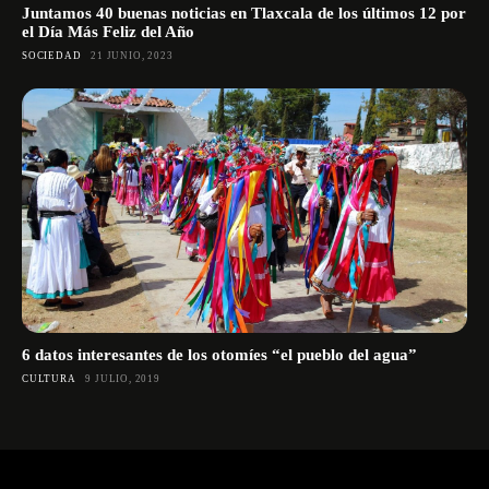
Juntamos 40 buenas noticias en Tlaxcala de los últimos 12 por
el Día Más Feliz del Año
SOCIEDAD
21 JUNIO, 2023
6 datos interesantes de los otomíes “el pueblo del agua”
CULTURA
9 JULIO, 2019