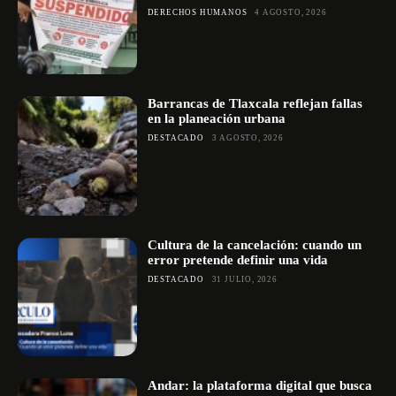
DERECHOS HUMANOS
4 AGOSTO, 2026
Barrancas de Tlaxcala reflejan fallas
en la planeación urbana
DESTACADO
3 AGOSTO, 2026
Cultura de la cancelación: cuando un
error pretende definir una vida
DESTACADO
31 JULIO, 2026
Andar: la plataforma digital que busca