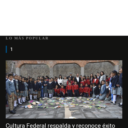
LO MÁS POPULAR
1
Cultura Federal respalda y reconoce éxito