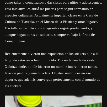
como taller y comenzaron a dar clases para niños y adolescentes.
Esta iniciativa les abrió las puertas para seguir formando en
espacios culturales. Actualmente imparten clases en la Casa de
Cultura de Tlaxcala, en el Museo de la Plástica y otros lugares.
Dar talleres permite a los integrantes seguir produciendo, y
aunque hagan obras en solitario, siempre va bajo la firma de
Conejo Shino.
Recientemente tuvieron una exposición de los stickers que a lo
largo de estos años han producido. Fue en la tienda de skate
Xoloitzcuintle, donde hicieron un mural e intervinieron tablas,
latas de pintura y una bicicleta. Objetos simbólicos en ese
deporte, que además convergen perfectamente con el mundo de
los stickers.