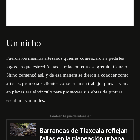
Un nicho
Fueron los mismos artesanos quienes comenzaron a pedirles
logos, lo que estrechó más la relación con ese gremio. Conejo
Shino comenzó así, y de esa manera se dieron a conocer como
artistas, pronto sus clientes conocerían su trabajo, pues la venta
en plazas era el vínculo para promover sus obras de pintura,
escultura y murales.
También te puede interesar
Barrancas de Tlaxcala reflejan
fallas en la planeación urbana