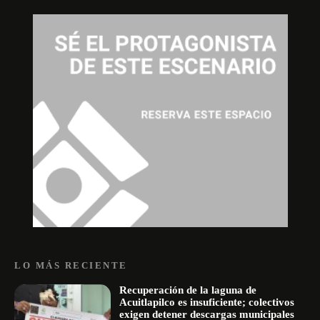
LO MÁS RECIENTE
Recuperación de la laguna de
Acuitlapilco es insuficiente; colectivos
exigen detener descargas municipales