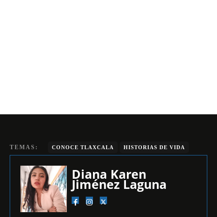
TEMAS:
CONOCE TLAXCALA
HISTORIAS DE VIDA
Diana Karen
Jiménez Laguna