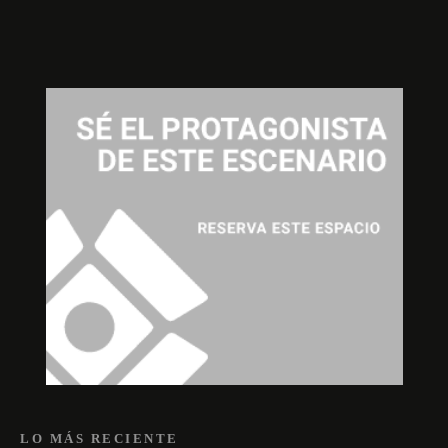
LO MÁS RECIENTE