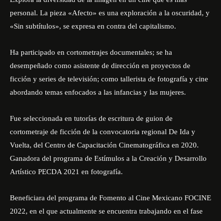
personal. La pieza «Afecto» es una exploración a la oscuridad, y
«Sin subtítulos», se expresa en contra del capitalismo.
Ha participado en cortometrajes documentales; se ha
desempeñado como asistente de dirección en proyectos de
ficción y series de televisión; como tallerista de fotografía y cine
abordando temas enfocados a las infancias y las mujeres.
Fue seleccionada en tutorías de escritura de guion de
cortometraje de ficción de la convocatoria regional De Ida y
Vuelta, del Centro de Capacitación Cinematográfica en 2020.
Ganadora del programa de Estímulos a la Creación y Desarrollo
Artístico PECDA 2021 en fotografía.
Beneficiara del programa de Fomento al Cine Mexicano FOCINE
2022, en el que actualmente se encuentra trabajando en el fase