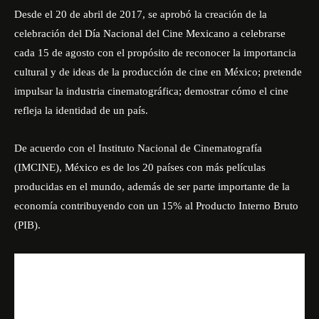
Desde el 20 de abril de 2017, se aprobó la creación de la
celebración del Día Nacional del Cine Mexicano a celebrarse
cada 15 de agosto con el propósito de reconocer la importancia
cultural y de ideas de la producción de cine en México; pretende
impulsar la industria cinematográfica; demostrar cómo el cine
refleja la identidad de un país.
De acuerdo con el Instituto Nacional de Cinematografía
(IMCINE), México es de los 20 países con más películas
producidas en el mundo, además de ser parte importante de la
economía contribuyendo con un 15% al Producto Interno Bruto
(PIB).