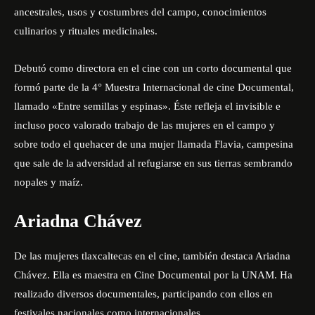
ancestrales, usos y costumbres del campo, conocimientos
culinarios y rituales medicinales.
Debutó como directora en el cine con un corto documental que
formó parte de la 4° Muestra Internacional de cine Documental,
llamado «Entre semillas y espinas». Éste refleja el invisible e
incluso poco valorado trabajo de las mujeres en el campo y
sobre todo el quehacer de una mujer llamada Flavia, campesina
que sale de la adversidad al refugiarse en sus tierras sembrando
nopales y maíz.
Ariadna Chávez
De las mujeres tlaxcaltecas en el cine, también destaca Ariadna
Chávez. Ella es maestra en Cine Documental por la UNAM. Ha
realizado diversos documentales, participando con ellos en
festivales nacionales como internacionales.