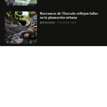
Barrancas de Tlaxcala reflejan fallas
en la planeación urbana
DESTACADO
3 AGOSTO, 2026