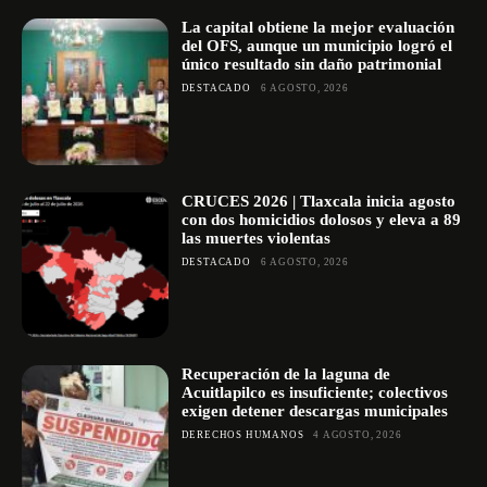
La capital obtiene la mejor evaluación
del OFS, aunque un municipio logró el
único resultado sin daño patrimonial
DESTACADO
6 AGOSTO, 2026
CRUCES 2026 | Tlaxcala inicia agosto
con dos homicidios dolosos y eleva a 89
las muertes violentas
DESTACADO
6 AGOSTO, 2026
Recuperación de la laguna de
Acuitlapilco es insuficiente; colectivos
exigen detener descargas municipales
DERECHOS HUMANOS
4 AGOSTO, 2026