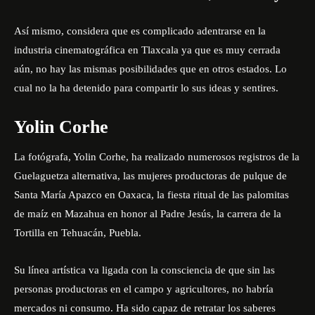
Así mismo, considera que es complicado adentrarse en la
industria cinematográfica en Tlaxcala ya que es muy cerrada
aún, no hay las mismas posibilidades que en otros estados. Lo
cual no la ha detenido para compartir lo sus ideas y sentires.
Yolin Corhe
La fotógrafa, Yolin Corhe, ha realizado numerosos registros de la
Guelaguetza alternativa, las mujeres productoras de pulque de
Santa María Apazco en Oaxaca, la fiesta ritual de las palomitas
de maíz en Mazahua en honor al Padre Jesús, la carrera de la
Tortilla en Tehuacán, Puebla.
Su línea artística va ligada con la consciencia de que sin las
personas productoras en el campo y agricultores, no habría
mercados ni consumo. Ha sido capaz de retratar los saberes