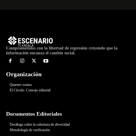
Comprometidos con la libertad de expresión creyendo que la
información encauza el cambio social.
Organización
Quienes somos
El Círculo: Consejo editorial
Documentos Editoriales
Decálogo sobre la cobertura de diversidad
Metodología de verificación