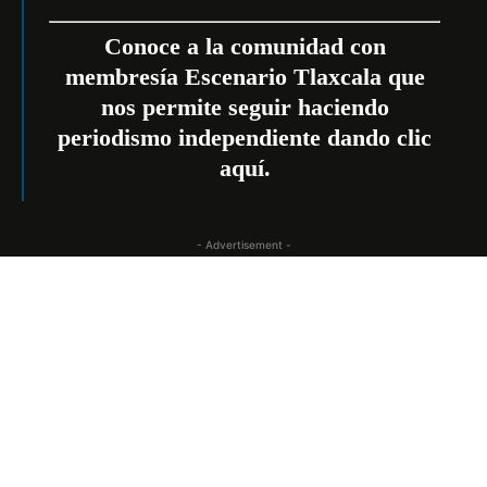
Conoce a la comunidad con
membresía Escenario Tlaxcala que
nos permite seguir haciendo
periodismo independiente dando
clic
aquí
.
- Advertisement -