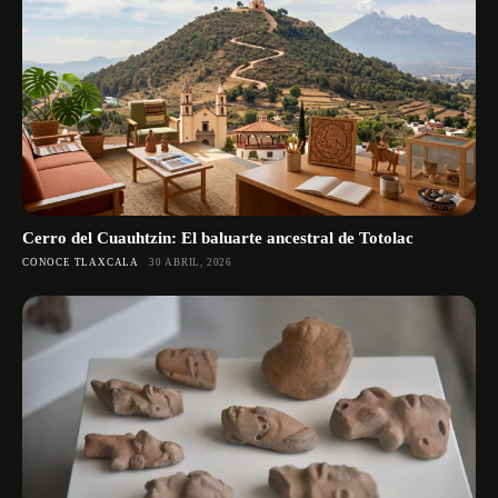
Cerro del Cuauhtzin: El baluarte ancestral de Totolac
CONOCE TLAXCALA
30 ABRIL, 2026