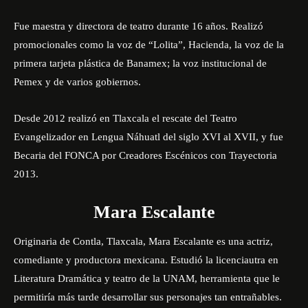
Fue maestra y directora de teatro durante 16 años. Realizó
promocionales como la voz de “Lolita”, Hacienda, la voz de la
primera tarjeta plástica de Banamex; la voz institucional de
Pemex y de varios gobiernos.
Desde 2012 realizó en Tlaxcala el rescate del Teatro
Evangelizador en Lengua Náhuatl del siglo XVI al XVII, y fue
Becaria del FONCA por Creadores Escénicos con Trayectoria
2013.
Mara Escalante
Originaria de Contla, Tlaxcala, Mara Escalante es una actriz,
comediante y productora mexicana. Estudió la licenciautra en
Literatura Dramática y teatro de la UNAM, herramienta que le
permitiría más tarde desarrollar sus personajes tan entrañables.