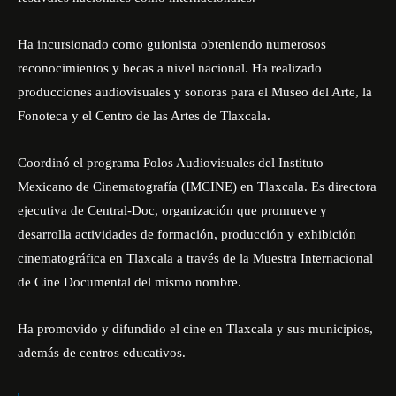
Ha incursionado como guionista obteniendo numerosos
reconocimientos y becas a nivel nacional. Ha realizado
producciones audiovisuales y sonoras para el Museo del Arte, la
Fonoteca y el Centro de las Artes de Tlaxcala.
Coordinó el programa Polos Audiovisuales del Instituto
Mexicano de Cinematografía (IMCINE) en Tlaxcala. Es directora
ejecutiva de Central-Doc, organización que promueve y
desarrolla actividades de formación, producción y exhibición
cinematográfica en Tlaxcala a través de la Muestra Internacional
de Cine Documental del mismo nombre.
Ha promovido y difundido el cine en Tlaxcala y sus municipios,
además de centros educativos.