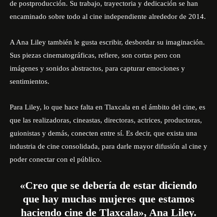
de postproducción. Su trabajo, trayectoria y dedicación se han
encaminado sobre todo al cine independiente alrededor de 2014.
A Ana Liley también le gusta escribir, desbordar su imaginación.
Sus piezas cinematográficas, refiere, son cortas pero con
imágenes y sonidos abstractos, para capturar emociones y
sentimientos.
Para Liley, lo que hace falta en Tlaxcala en el ámbito del cine, es
que las realizadoras, cineastas, directoras, actrices, productoras,
guionistas y demás, conecten entre sí. Es decir, que exista una
industria de cine consolidada, para darle mayor difusión al cine y
poder conectar con el público.
«Creo que se debería de estar diciendo
que hay muchas mujeres que estamos
haciendo cine de Tlaxcala», Ana Liley.