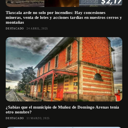
Tlaxcala arde no solo por incendios: Hay concesiones
mineras, venta de lotes y acciones tardías en nuestros cerros y
montañas
DESTACADO
24 ABRIL, 2025
¿Sabías que el municipio de Muñoz de Domingo Arenas tenía
otro nombre?
DESTACADO
11 MARZO, 2025