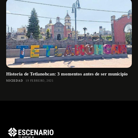
Historia de Tetlanohcan: 3 momentos antes de ser municipio
SOCIEDAD
19 FEBRERO, 2025