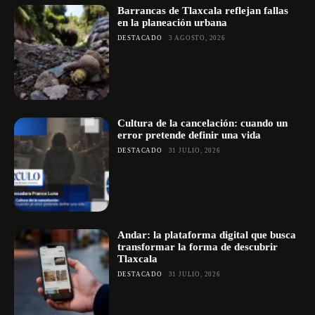
Barrancas de Tlaxcala reflejan fallas
en la planeación urbana
DESTACADO
3 AGOSTO, 2026
Cultura de la cancelación: cuando un
error pretende definir una vida
DESTACADO
31 JULIO, 2026
Andar: la plataforma digital que busca
transformar la forma de descubrir
Tlaxcala
DESTACADO
31 JULIO, 2026