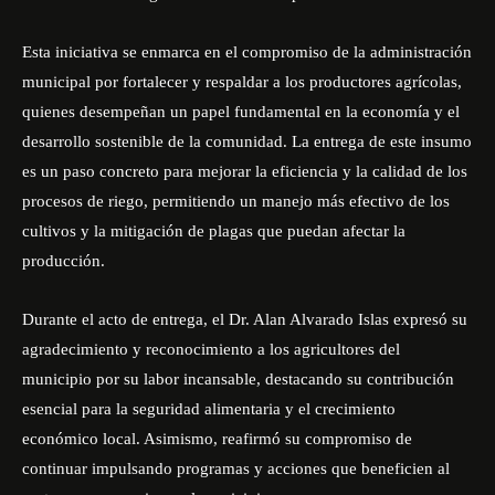
Esta iniciativa se enmarca en el compromiso de la administración
municipal por fortalecer y respaldar a los productores agrícolas,
quienes desempeñan un papel fundamental en la economía y el
desarrollo sostenible de la comunidad. La entrega de este insumo
es un paso concreto para mejorar la eficiencia y la calidad de los
procesos de riego, permitiendo un manejo más efectivo de los
cultivos y la mitigación de plagas que puedan afectar la
producción.
Durante el acto de entrega, el Dr. Alan Alvarado Islas expresó su
agradecimiento y reconocimiento a los agricultores del
municipio por su labor incansable, destacando su contribución
esencial para la seguridad alimentaria y el crecimiento
económico local. Asimismo, reafirmó su compromiso de
continuar impulsando programas y acciones que beneficien al