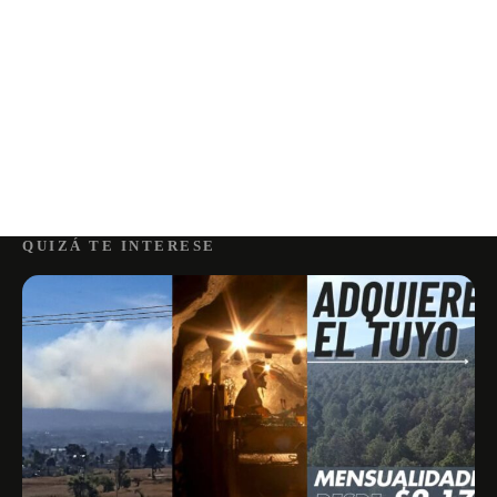
QUIZÁ TE INTERESE