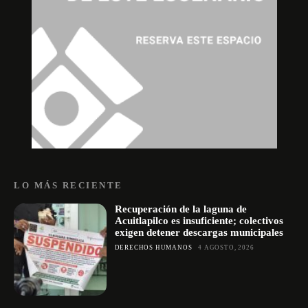
LO MÁS RECIENTE
Recuperación de la laguna de
Acuitlapilco es insuficiente; colectivos
exigen detener descargas municipales
DERECHOS HUMANOS
4 AGOSTO, 2026