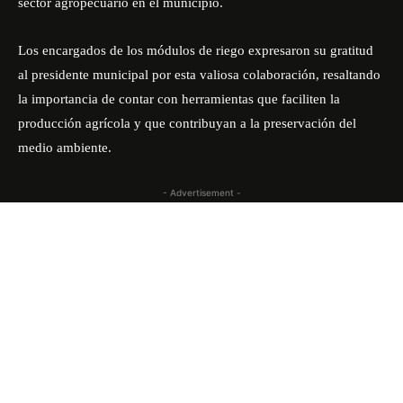
sector agropecuario en el municipio.
Los encargados de los módulos de riego expresaron su gratitud
al presidente municipal por esta valiosa colaboración, resaltando
la importancia de contar con herramientas que faciliten la
producción agrícola y que contribuyan a la preservación del
medio ambiente.
- Advertisement -