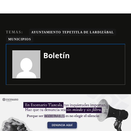
TEMAS:
AYUNTAMIENTO TEPETITLA DE LARDIZÁBAL
MUNICIPIOS
Boletín