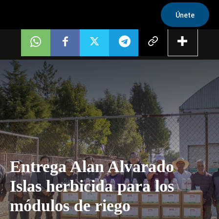
Únete
Entrega Alan Alvarado
Islas herbicida para los
módulos de riego