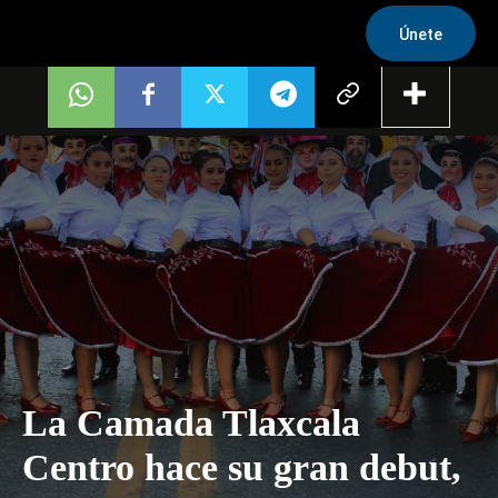
Únete
La Camada Tlaxcala
Centro hace su gran debut,