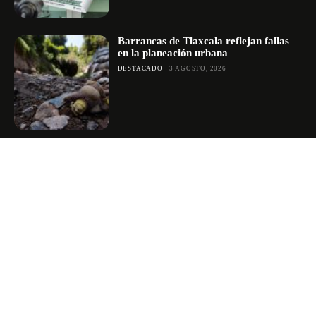
Barrancas de Tlaxcala reflejan fallas
en la planeación urbana
DESTACADO
3 AGOSTO, 2026