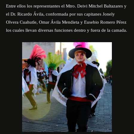
Entre ellos los representantes el Mtro. Deivi Mitchel Baltazares y
el Dr. Ricardo Ávila, conformada por sus capitanes Jonely
Olvera Cuahutle, Omar Ávila Mendieta y Eusebio Romero Pérez
los cuales llevan diversas funciones dentro y fuera de la camada.