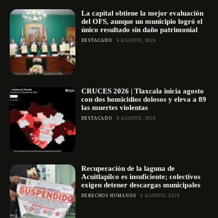
La capital obtiene la mejor evaluación
del OFS, aunque un municipio logró el
único resultado sin daño patrimonial
DESTACADO
6 AGOSTO, 2026
CRUCES 2026 | Tlaxcala inicia agosto
con dos homicidios dolosos y eleva a 89
las muertes violentas
DESTACADO
6 AGOSTO, 2026
Recuperación de la laguna de
Acuitlapilco es insuficiente; colectivos
exigen detener descargas municipales
DERECHOS HUMANOS
4 AGOSTO, 2026