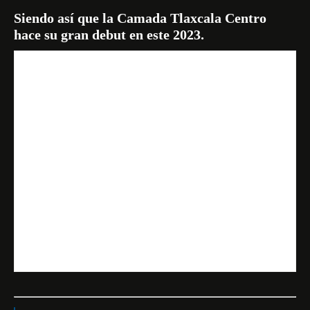
Siendo así que la
Camada Tlaxcala Centro
hace su gran debut en este 2023.