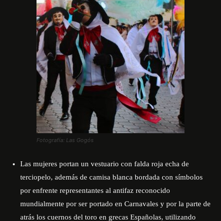
Fotografía: Las Gogós
Las mujeres portan un vestuario con falda roja echa de
terciopelo, además de camisa blanca bordada con símbolos
por enfrente representantes al antifaz reconocido
mundialmente por ser portado en Carnavales y por la parte de
atrás los cuernos del toro en grecas Españolas, utilizando