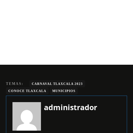
TEMAS:
CARNAVAL TLAXCALA 2023
CONOCE TLAXCALA
MUNICIPIOS
administrador