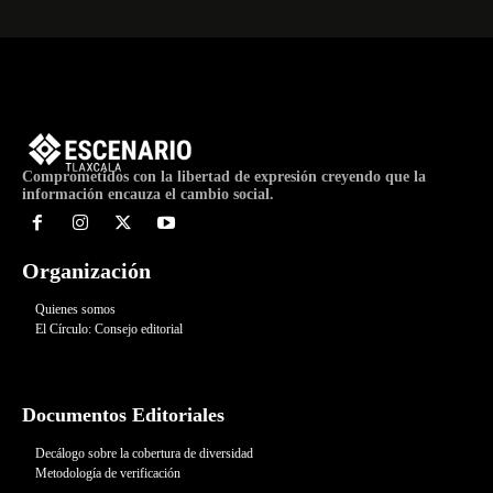
Comprometidos con la libertad de expresión creyendo que la
información encauza el cambio social.
Organización
Quienes somos
El Círculo: Consejo editorial
Documentos Editoriales
Decálogo sobre la cobertura de diversidad
Metodología de verificación