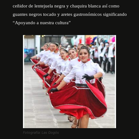
ceñidor de lentejuela negra y chaquira blanca así como
guantes negros tocado y aretes gastronómicos significando
“Apoyando a nuestra cultura”
Fotografía: Las Gogós