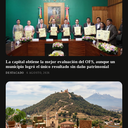
La capital obtiene la mejor evaluación del OFS, aunque un
municipio logró el único resultado sin daño patrimonial
DESTACADO
6 AGOSTO, 2026