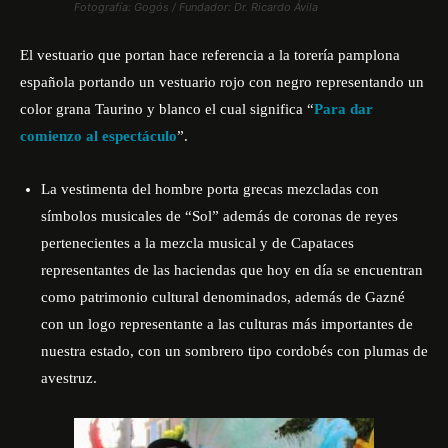
Fotografía: Gogós / Fundador: Dr. Ricardo Ávila
El vestuario que portan hace referencia a la torería pamplona
española portando un vestuario rojo con negro representando un
color grana Taurino y blanco el cual significa “
Para dar
comienzo al espectáculo
”.
La vestimenta del hombre porta grecas mezcladas con
símbolos musicales de “Sol” además de coronas de reyes
pertenecientes a la mezcla musical y de Capataces
representantes de las haciendas que hoy en día se encuentran
como patrimonio cultural denominados, además de Gazné
con un logo representante a las culturas más importantes de
nuestra estado, con un sombrero tipo cordobés con plumas de
avestruz.