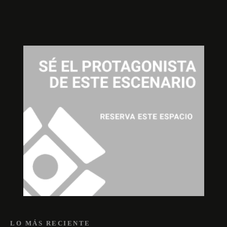
LO MÁS RECIENTE