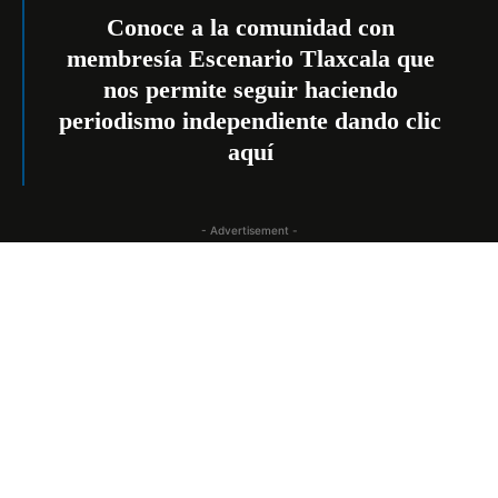
Conoce a la comunidad con
membresía Escenario Tlaxcala que
nos permite seguir haciendo
periodismo independiente dando
clic
aquí
- Advertisement -