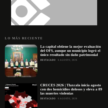
LO MÁS RECIENTE
La capital obtiene la mejor evaluación
del OFS, aunque un municipio logró el
único resultado sin daño patrimonial
DESTACADO
6 AGOSTO, 2026
CRUCES 2026 | Tlaxcala inicia agosto
con dos homicidios dolosos y eleva a 89
las muertes violentas
DESTACADO
6 AGOSTO, 2026