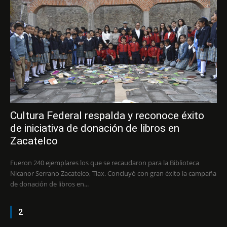
Cultura Federal respalda y reconoce éxito
de iniciativa de donación de libros en
Zacatelco
Fueron 240 ejemplares los que se recaudaron para la Biblioteca
Nicanor Serrano Zacatelco, Tlax. Concluyó con gran éxito la campaña
de donación de libros en...
2