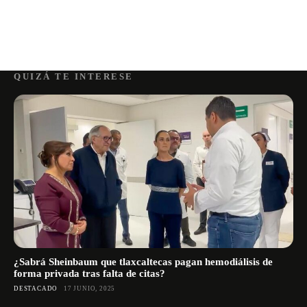
QUIZÁ TE INTERESE
¿Sabrá Sheinbaum que tlaxcaltecas pagan hemodiálisis de
forma privada tras falta de citas?
DESTACADO
17 JUNIO, 2025