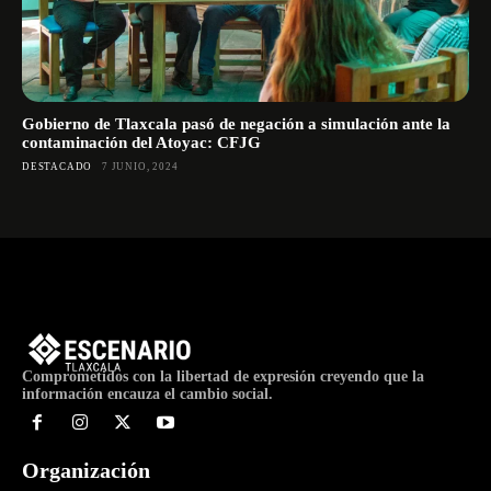
Gobierno de Tlaxcala pasó de negación a simulación ante la
contaminación del Atoyac: CFJG
DESTACADO
7 JUNIO, 2024
Comprometidos con la libertad de expresión creyendo que la
información encauza el cambio social.
Organización