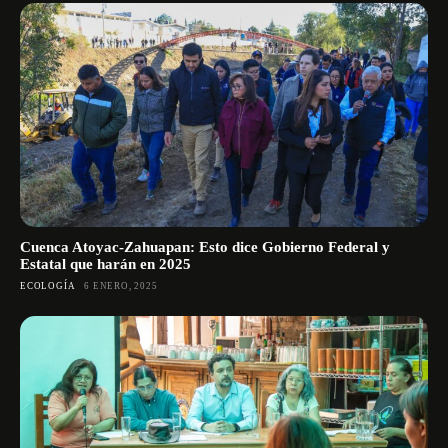
Cuenca Atoyac-Zahuapan: Esto dice Gobierno Federal y
Estatal que harán en 2025
ECOLOGÍA
6 ENERO, 2025