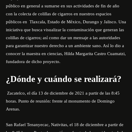
público en general a sumarse en sus actividades de fin de año
con la colecta de colillas de cigarros en nuestros espacios
públicos en Tlaxcala, Estado de México, Durango y Jalisco. Una
iniciativa que busca visualizar la contaminación que generan las
colillas de cigarros; así como dar un mensaje a las autoridades
para garantizar nuestro derecho a un ambiente sano. Así lo dio a
conocer la maestra en ciencias, Hilda Margarita Castro Cuamatzi,
fundadora de dicho proyecto.
¿Dónde y cuándo se realizará?
Zacatelco, el día 13 de diciembre de 2021 a partir de las 8:45
horas. Punto de reunión: frente al monumento de Domingo
Arenas.
San Rafael Tenanyecac, Nativitas, e
l 18 de diciembre a partir de