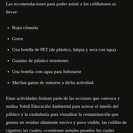
Las recomendaciones para poder asistir a los colillatones es
llevar:
Ropa cómoda
Gorra
Una botella de PET (de plástico, limpia y seca con tapa)
Guantes de plástico resistentes
Una botella com agua para hidratarse
Muchas ganas de sumarse a dicha actividad.
Estas actividades forman parte de las acciones que convoca y
realiza
Toktli Educación Ambiental
para activar el interés del
público y la ciudadanía para visualizar la contaminación que
genera un residuo altamente nocivo y poco visible, las colillas de
cigarros; las cuales, «contienen metales pesados los cuales