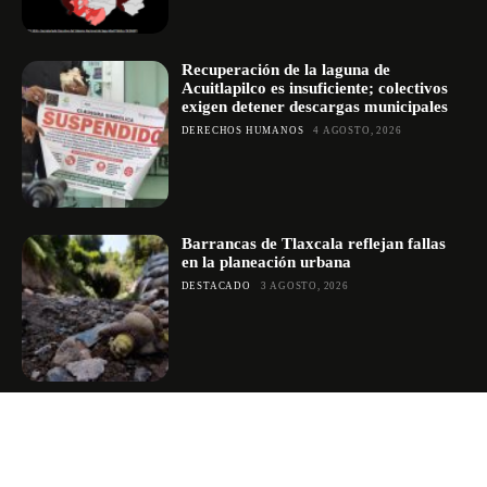
Recuperación de la laguna de
Acuitlapilco es insuficiente; colectivos
exigen detener descargas municipales
DERECHOS HUMANOS
4 AGOSTO, 2026
Barrancas de Tlaxcala reflejan fallas
en la planeación urbana
DESTACADO
3 AGOSTO, 2026