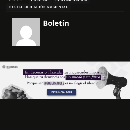
TOKTLI EDUCACIÓN AMBIENTAL
Boletín