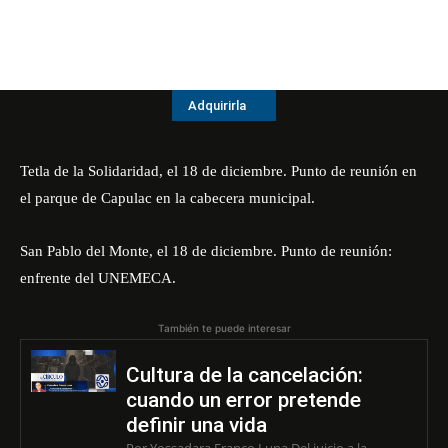
Adquirirla
Tetla de la Solidaridad, el 18 de diciembre. Punto de reunión en
el parque de Capulac en la cabecera municipal.
San Pablo del Monte, el 18 de diciembre. Punto de reunión:
enfrente del UNEMECA.
También te puede interesar
Cultura de la cancelación:
cuando un error pretende
definir una vida