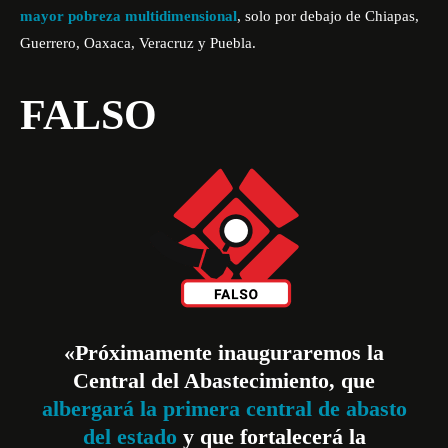
mayor pobreza multidimensional
, solo por debajo de Chiapas,
Guerrero, Oaxaca, Veracruz y Puebla.
FALSO
«Próximamente inauguraremos la
Central del Abastecimiento, que
albergará la primera central de abasto
del estado
y que fortalecerá la