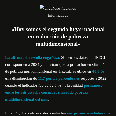
«Hoy somos el segundo lugar nacional
en reducción de pobreza
multidimensional»
La afirmación resulta engañosa.
Si bien los datos del INEGI
corresponden a 2024 y muestran que la población en situación
de pobreza multidimensional en Tlaxcala se ubicó en
40.8 %
—
una disminución de
11.7 puntos porcentuales
respecto a 2022,
cuando el indicador fue de 52.5 %—, la entidad
permanece
entre los seis estados con mayor nivel de pobreza
multidimensional del país
.
En 2024, Tlaxcala se colocó entre los
seis primeros estados con