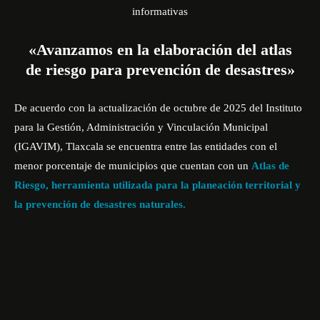
«Avanzamos en la elaboración del atlas
de riesgo para prevención de desastres»
De acuerdo con la actualización de octubre de 2025 del Instituto
para la Gestión, Administración y Vinculación Municipal
(IGAVIM), Tlaxcala se encuentra entre las entidades con el
menor porcentaje de municipios que cuentan con un
Atlas de
Riesgo, herramienta utilizada para la planeación territorial y
la prevención de desastres naturales.