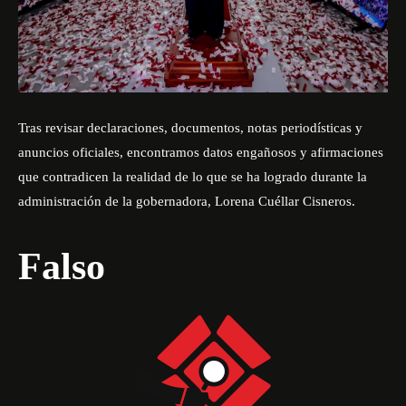
Tras revisar declaraciones, documentos, notas periodísticas y
anuncios oficiales, encontramos datos engañosos y afirmaciones
que contradicen la realidad de lo que se ha logrado durante la
administración de la gobernadora, Lorena Cuéllar Cisneros.
Falso