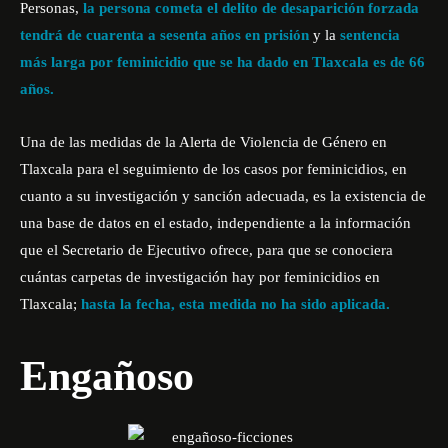
Personas,
la persona cometa el delito de desaparición forzada
tendrá de cuarenta a sesenta años en prisión
y la
sentencia
más larga por feminicidio que se ha dado en Tlaxcala es de 66
años.
Una de las medidas de la Alerta de Violencia de Género en
Tlaxcala para el seguimiento de los casos por feminicidios, en
cuanto a su investigación y sanción adecuada, es la existencia de
una base de datos en el estado, independiente a la información
que el Secretario de Ejecutivo ofrece, para que se conociera
cuántas carpetas de investigación hay por feminicidios en
Tlaxcala;
hasta la fecha, esta medida no ha sido aplicada.
Engañoso