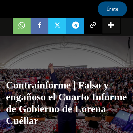
Únete
Contrainforme | Falso y
engañoso el Cuarto Informe
de Gobierno de Lorena
Cuéllar