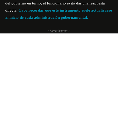
del gobierno en turno, el funcionario evitó dar una respuesta
directa.
Cabe recordar que este instrumento suele actualizarse
al inicio de cada administración gubernamental.
- Advertisement -