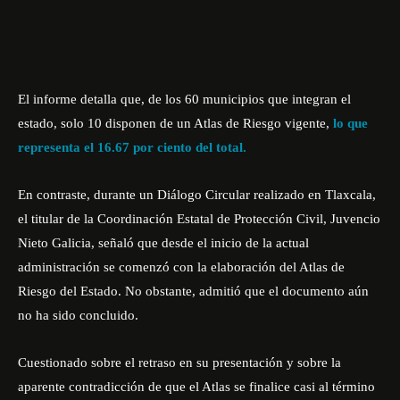
El informe detalla que, de los 60 municipios que integran el
estado, solo 10 disponen de un Atlas de Riesgo vigente,
lo que
representa el 16.67 por ciento del total.
En contraste, durante un Diálogo Circular realizado en Tlaxcala,
el titular de la Coordinación Estatal de Protección Civil, Juvencio
Nieto Galicia, señaló que desde el inicio de la actual
administración se comenzó con la elaboración del Atlas de
Riesgo del Estado. No obstante, admitió que el documento aún
no ha sido concluido.
Cuestionado sobre el retraso en su presentación y sobre la
aparente contradicción de que el Atlas se finalice casi al término