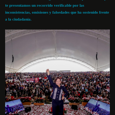
te presentamos un recorrido verificable por las
inconsistencias, omisiones y falsedades que ha sostenido frente
a la ciudadanía.