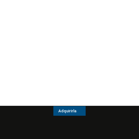
Adquirirla