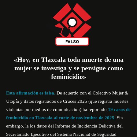
«Hoy, en Tlaxcala toda muerte de una
mujer se investiga y se persigue como
feminicidio»
Esta afirmación es falsa.
De acuerdo con el Colectivo Mujer &
Utopía y datos registrados de Cruces 2025 (que registra muertes
violentas por medios de comunicación) ha reportado
19 casos de
feminicidio en Tlaxcala al corte de noviembre de 2025.
Sin
embargo, la los datos del Informe de Incidencia Delictiva del
Secretariado Ejecutivo del Sistema Nacional de Seguridad