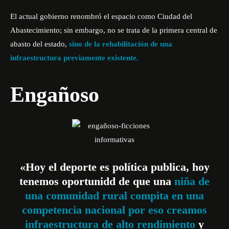
El actual gobierno renombró el espacio como Ciudad del
Abastecimiento; sin embargo, no se trata de la primera central de
abasto del estado,
sino de la rehabilitación de una
infraestructura previamente existente.
Engañoso
«Hoy el deporte es política publica, hoy
tenemos oportunidd de que una
niña de
una comunidad rural compita en una
competencia nacional por eso creamos
infraestructura de alto rendimiento
y