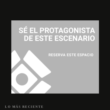
LO MÁS RECIENTE