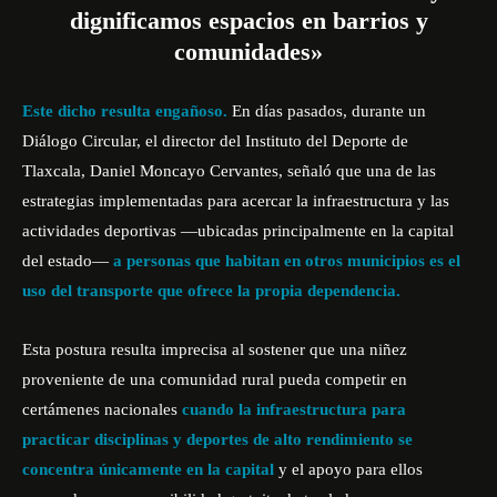
dignificamos espacios en barrios y
comunidades»
Este dicho resulta engañoso.
En días pasados, durante un
Diálogo Circular, el director del Instituto del Deporte de
Tlaxcala, Daniel Moncayo Cervantes, señaló que una de las
estrategias implementadas para acercar la infraestructura y las
actividades deportivas —ubicadas principalmente en la capital
del estado—
a personas que habitan en otros municipios es el
uso del transporte que ofrece la propia dependencia.
Esta postura resulta imprecisa al sostener que una niñez
proveniente de una comunidad rural pueda competir en
certámenes nacionales
cuando la infraestructura para
practicar disciplinas y deportes de alto rendimiento se
concentra únicamente en la capital
y el apoyo para ellos