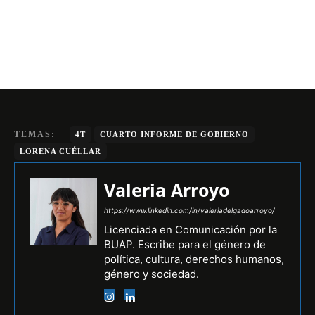
TEMAS:
4T
CUARTO INFORME DE GOBIERNO
LORENA CUÉLLAR
Valeria Arroyo
https://www.linkedin.com/in/valeriadelgadoarroyo/
Licenciada en Comunicación por la
BUAP. Escribe para el género de
política, cultura, derechos humanos,
género y sociedad.