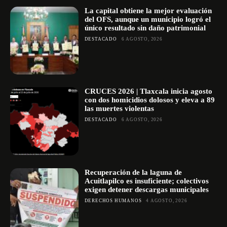
La capital obtiene la mejor evaluación
del OFS, aunque un municipio logró el
único resultado sin daño patrimonial
DESTACADO
6 AGOSTO, 2026
CRUCES 2026 | Tlaxcala inicia agosto
con dos homicidios dolosos y eleva a 89
las muertes violentas
DESTACADO
6 AGOSTO, 2026
Recuperación de la laguna de
Acuitlapilco es insuficiente; colectivos
exigen detener descargas municipales
DERECHOS HUMANOS
4 AGOSTO, 2026