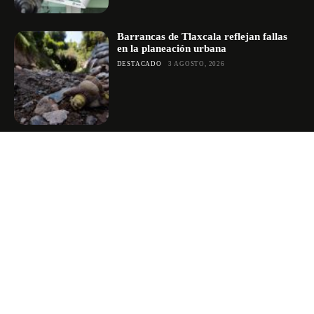
Barrancas de Tlaxcala reflejan fallas
en la planeación urbana
DESTACADO
3 AGOSTO, 2026