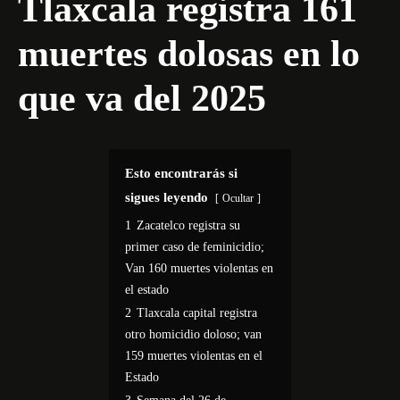
Tlaxcala registra 161
muertes dolosas en lo
que va del 2025
Esto encontrarás si
sigues leyendo
Ocultar
1
Zacatelco registra su
primer caso de feminicidio;
Van 160 muertes violentas en
el estado
2
Tlaxcala capital registra
otro homicidio doloso; van
159 muertes violentas en el
Estado