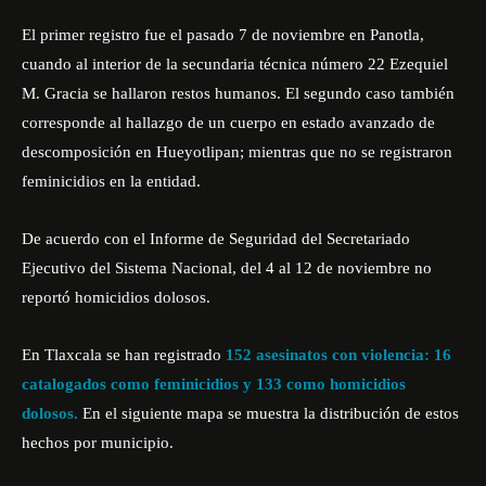
El primer registro fue el pasado 7 de noviembre en Panotla,
cuando al interior de la secundaria técnica número 22 Ezequiel
M. Gracia se hallaron restos humanos. El segundo caso también
corresponde al hallazgo de un cuerpo en estado avanzado de
descomposición en Hueyotlipan; mientras que no se registraron
feminicidios en la entidad.
De acuerdo con el Informe de Seguridad del Secretariado
Ejecutivo del Sistema Nacional, del 4 al 12 de noviembre no
reportó homicidios dolosos.
En Tlaxcala se han registrado
152 asesinatos con violencia: 16
catalogados como feminicidios y 133 como homicidios
dolosos.
En el siguiente mapa se muestra la distribución de estos
hechos por municipio.