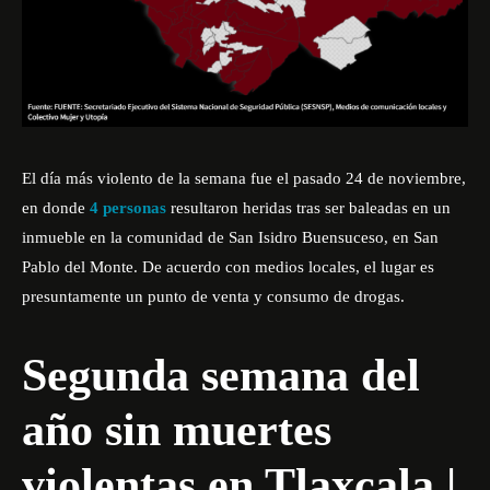
El día más violento de la semana fue el pasado 24 de noviembre,
en donde
4 personas
resultaron heridas tras ser baleadas en un
inmueble en la comunidad de San Isidro Buensuceso, en San
Pablo del Monte. De acuerdo con medios locales, el lugar es
presuntamente un punto de venta y consumo de drogas.
Segunda semana del
año sin muertes
violentas en Tlaxcala |