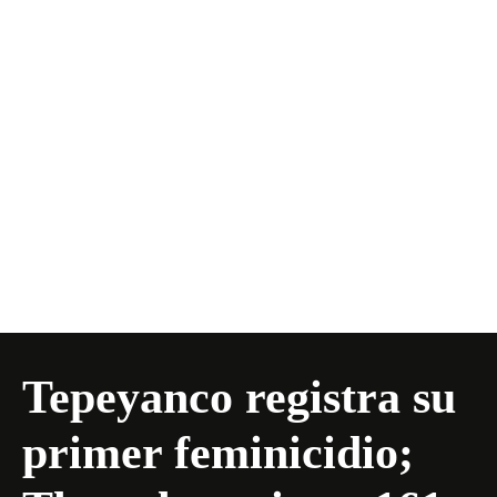
Tepeyanco registra su
primer feminicidio;