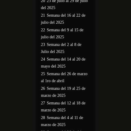
20
23 de julio al 29 de julio
del 2025
21
Semana del 16 al 22 de
julio del 2025
22
Semana del 9 al 15 de
julio del 2025
23
Semana del 2 al 8 de
Julio del 2025
24
Semana del 14 al 20 de
mayo del 2025
25
Semana del 26 de marzo
al 1ro de abril
26
Semana del 19 al 25 de
marzo de 2025
27
Semana del 12 al 18 de
marzo de 2025
28
Semana del 4 al 11 de
marzo de 2025