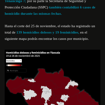
Tenancingo 7;
por su parte la Secretaría de Seguridad y
Protección Ciudadana (SSPC)
también contabilizó 6 casos de
homicidio durante las mismas fechas.
Hasta el corte del 25 de noviembre, el estado ha registrado un
total de
139 homicidios dolosos y 19 feminicidios,
en el
siguiente mapa podrás encontrar los casos por municipio.