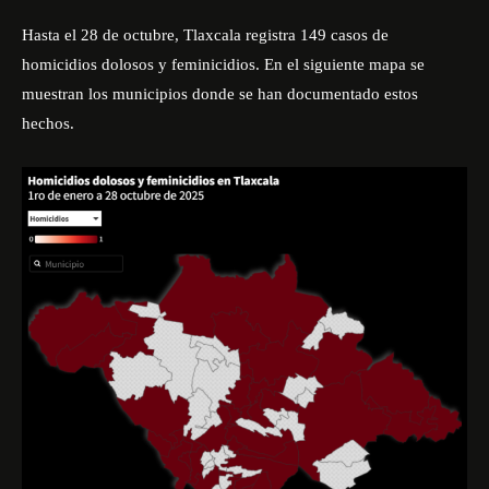
Hasta el 28 de octubre, Tlaxcala registra 149 casos de
homicidios dolosos y feminicidios. En el siguiente mapa se
muestran los municipios donde se han documentado estos
hechos.