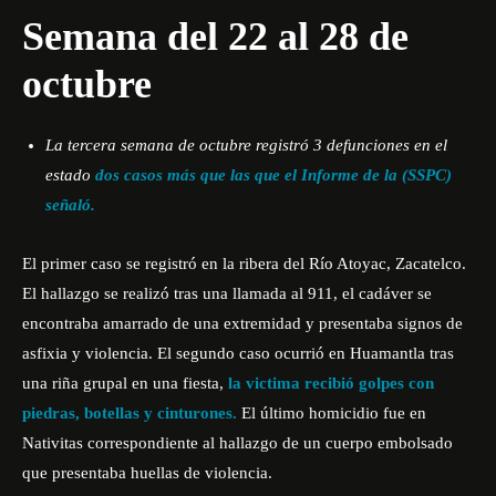
Semana del 22 al 28 de
octubre
La tercera semana de octubre registró 3 defunciones en el
estado
dos casos más que las que el Informe de la (SSPC)
señaló.
El primer caso se registró en la ribera del Río Atoyac, Zacatelco.
El hallazgo se realizó tras una llamada al 911, el cadáver se
encontraba amarrado de una extremidad y presentaba signos de
asfixia y violencia. El segundo caso ocurrió en Huamantla tras
una riña grupal en una fiesta,
la victima recibió golpes con
piedras, botellas y cinturones.
El último homicidio fue en
Nativitas correspondiente al hallazgo de un cuerpo embolsado
que presentaba huellas de violencia.