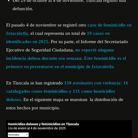
Del 29 de octubre al 4 de noviembre, Tlaxcala registró una
defunción.
El pasado 4 de noviembre se registró otro
caso de feminicidio en
Ixtacuixtla,
el cual representa un total de
19 casos en
identificados en 2025
. Por su parte, el Informe del Secretariado
Ejecutivo de Seguridad Ciudadana,
no reportó ninguna
incidencia dolosa durante esa semana. Este feminicidio es el
primero en presentarse en el municipio de Ixtacuixtla.
En Tlaxcala se han registrado
150 asesinatos con violencia: 16
catalogados como feminicidios y 131 como homicidios
dolosos.
En el siguiente mapa se muestran la distribución de
estos hechos por municipio.