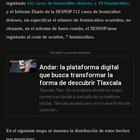
registrado
141 casos de homicidios dolosos, y 19 feminicidios;
y el Informe Diario de la SESNSP 112 casos de homicidios
dolosos, sin especificar el número de feminicidios ocurridos, no
obstante, en el informe de fuero común, el SESNSP tiene
registrado al corte de octubre, 7 feminicidios.
También te puede interesar
Andar: la plataforma digital
que busca transformar la
forma de descubrir Tlaxcala
Tlaxcala, Tlax.- En una época donde los viajes
comienzan desde la pantalla de un teléfono
celular, Tlaxcala apuesta por una nueva forma de
conectar...
En el siguiente mapa se muestra la distribución de estos hechos
por municipio: