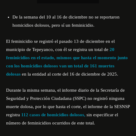
De la semana del 10 al 16 de diciembre no se reportaron
homicidios dolosos, pero sí un feminicidio.
El feminicidio se registró el pasado 13 de diciembre en el
municipio de Tepeyanco, con él se registra un total de
20
feminicidios en el estado, mismos que hasta el momento junto
con los homicidios dolosos van un total de 161 muertes
dolosas
en la entidad al corte del 16 de diciembre de 2025.
Durante la misma semana, el informe diario de la Secretaría de
Seguridad y Protección Ciudadana (SSPC) no registró ninguna
muerte dolosa, por lo que hasta el corte, el informe de la SESNSP
registra
112 casos de homicidios dolosos,
sin especificar el
número de feminicidios ocurridos de este total.