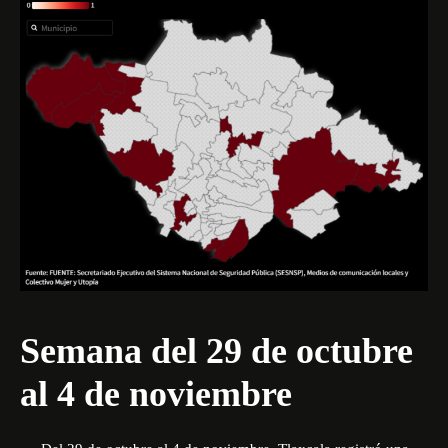
Semana del 29 de octubre
al 4 de noviembre