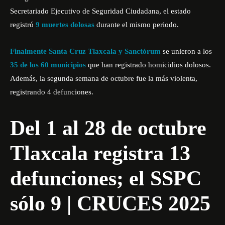
Secretariado Ejecutivo de Seguridad Ciudadana, el estado
registró
9 muertes dolosas
durante el mismo periodo.
Finalmente Santa Cruz Tlaxcala y Sanctórum
se unieron a los
35 de los 60 municipios
que han registrado homicidios dolosos.
Además, la segunda semana de octubre fue la más violenta,
registrando 4 defunciones.
Del 1 al 28 de octubre
Tlaxcala registra 13
defunciones; el SSPC
sólo 9 | CRUCES 2025