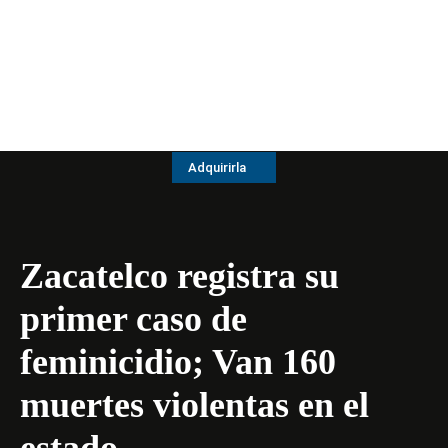
Adquirirla
Zacatelco registra su
primer caso de
feminicidio; Van 160
muertes violentas en el