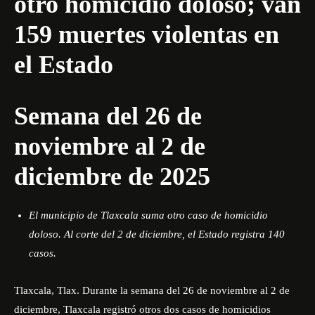
otro homicidio doloso; van
159 muertes violentas en
el Estado
Semana del 26 de
noviembre al 2 de
diciembre de 2025
El municipio de Tlaxcala suma otro caso de homicidio
doloso. Al corte del 2 de diciembre, el Estado registra 140
casos.
Tlaxcala, Tlax. Durante la semana del 26 de noviembre al 2 de
diciembre, Tlaxcala registró otros dos casos de homicidios