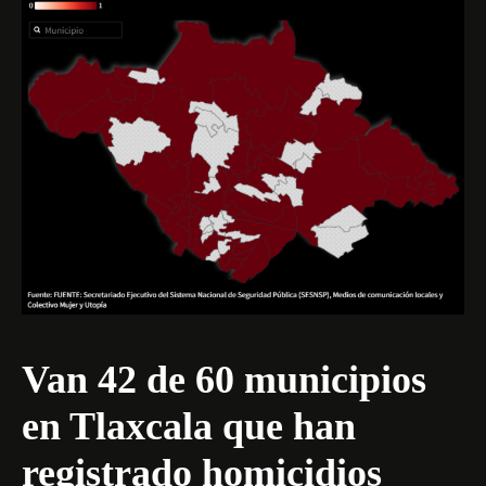
Van 42 de 60 municipios
en Tlaxcala que han
registrado homicidios