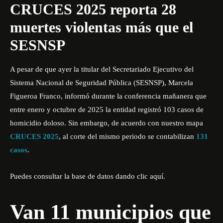
CRUCES 2025 reporta 28
muertes violentas más que el
SESNSP
A pesar de que ayer la titular del Secretariado Ejecutivo del
Sistema Nacional de Seguridad Pública (SESNSP), Marcela
Figueroa Franco, informó durante la conferencia mañanera que
entre enero y octubre de 2025 la entidad registró 103 casos de
homicidio doloso. Sin embargo, de acuerdo con nuestro mapa
CRUCES 2025
, al corte del mismo periodo se contabilizan
131
casos
.
Puedes consultar la base de datos dando
clic aquí
.
Van 11 municipios que