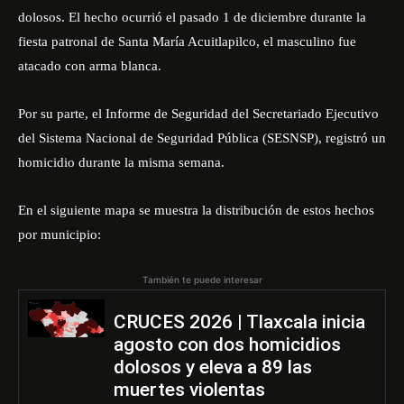
dolosos. El hecho ocurrió el pasado 1 de diciembre durante la
fiesta patronal de Santa María Acuitlapilco, el masculino fue
atacado con arma blanca.
Por su parte, el Informe de Seguridad del Secretariado Ejecutivo
del Sistema Nacional de Seguridad Pública
(SESNSP),
registró un
homicidio durante la misma semana.
En el siguiente mapa se muestra la distribución de estos hechos
por municipio:
También te puede interesar
CRUCES 2026 | Tlaxcala inicia
agosto con dos homicidios
dolosos y eleva a 89 las
muertes violentas