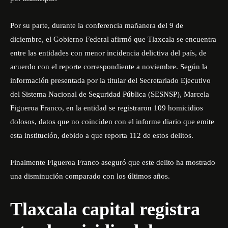
Por su parte, durante la conferencia mañanera del 9 de
diciembre, el Gobierno Federal afirmó que Tlaxcala se encuentra
entre las entidades con menor incidencia delictiva del país, de
acuerdo con el reporte correspondiente a noviembre. Según la
información presentada por la titular del Secretariado Ejecutivo
del Sistema Nacional de Seguridad Pública (SESNSP), Marcela
Figueroa Franco, en la entidad se registraron 109 homicidios
dolosos, datos que no coinciden con el informe diario que emite
esta institución, debido a que reporta 112 de estos delitos.
Finalmente Figueroa Franco aseguró que este delito ha mostrado
una disminución comparado con los últimos años.
Tlaxcala capital registra