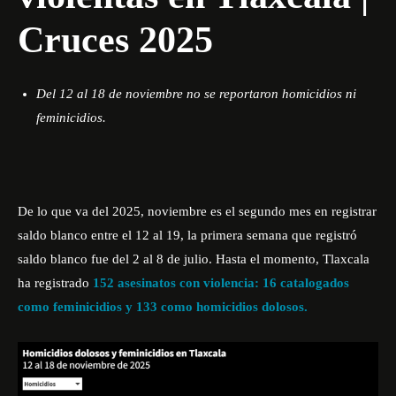
Cruces 2025
Del 12 al 18 de noviembre no se reportaron homicidios ni
feminicidios.
De lo que va del 2025, noviembre es el segundo mes en registrar
saldo blanco entre el 12 al 19, la primera semana que registró
saldo blanco fue del 2 al 8 de julio. Hasta el momento, Tlaxcala
ha registrado
152 asesinatos con violencia: 16 catalogados
como feminicidios y 133 como homicidios dolosos.