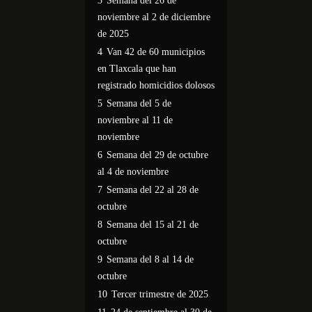
3
Semana del 26 de
noviembre al 2 de diciembre
de 2025
4
Van 42 de 60 municipios
en Tlaxcala que han
registrado homicidios dolosos
5
Semana del 5 de
noviembre al 11 de
noviembre
6
Semana del 29 de octubre
al 4 de noviembre
7
Semana del 22 al 28 de
octubre
8
Semana del 15 al 21 de
octubre
9
Semana del 8 al 14 de
octubre
10
Tercer trimestre de 2025