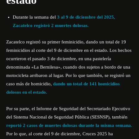
estado
Durante la semana del
3 al 9 de diciembre del 2025,
Zacatelco registró 2 muertes dolosas.
Zacatelco registró su primer feminicidio, dando un total de 19
feminicidios al corte del 9 de diciembre en el estado. Los hechos
ocurrieron el pasado 3 de diciembre, en una pastelería
denominada «La Bernilesa», cuando dos sujetos a bordo de una
motocicleta arribaron al lugar. Por lo que también, se registró un
caso más de homicidio,
dando un total de 141 homicidios
dolosos en el estado.
Por su parte, el Informe de Seguridad del Secretariado Ejecutivo
del Sistema Nacional de Seguridad Pública
(SESNSP)
, también
reportó 2 casos de muertes dolosas durante la misma semana.
Por lo que, al corte del 9 de diciembre, Cruces 2025 ha