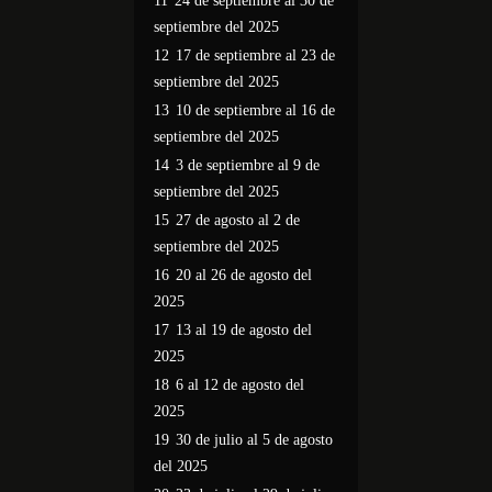
11
24 de septiembre al 30 de
septiembre del 2025
12
17 de septiembre al 23 de
septiembre del 2025
13
10 de septiembre al 16 de
septiembre del 2025
14
3 de septiembre al 9 de
septiembre del 2025
15
27 de agosto al 2 de
septiembre del 2025
16
20 al 26 de agosto del
2025
17
13 al 19 de agosto del
2025
18
6 al 12 de agosto del
2025
19
30 de julio al 5 de agosto
del 2025