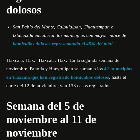
dolosos
San Pablo del Monte, Calpulalpan, Chiautempan e
Ixtacuixtla encabezan los municipios con mayor índice de
homicidios dolosos representando el 45% del total.
Tlaxcala, Tlax.- Tlaxcala, Tlax.- En la segunda semana de
noviembre, Panotla y Hueyotlipan se suman a los
42 municipios
en Tlaxcala que han registrado homicidios dolosos
, hasta el
corte del 12 de noviembre, van 133 casos registrados.
Semana del 5 de
noviembre al 11 de
noviembre