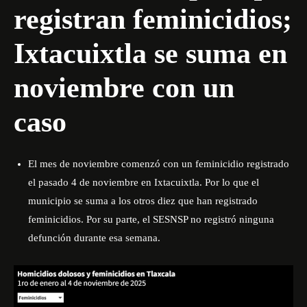
registran feminicidios;
Ixtacuixtla se suma en
noviembre con un
caso
El mes de noviembre comenzó con un feminicidio registrado
el pasado 4 de noviembre en Ixtacuixtla. Por lo que el
municipio se suma a los otros diez que han registrado
feminicidios. Por su parte, el SESNSP no registró ninguna
defunción durante esa semana.