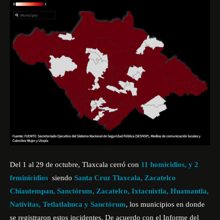
Del 1 al 29 de octubre, Tlaxcala cerró con
11 homicidios, y 2
feminicidios
,
siendo
Santa Cruz Tlaxcala, Zacatelco
Chiautempan, Sanctórum, Zacatelco, Ixtacuixtla, Huamantla,
Nativitas, Tetlatlahuca y
Sanctórum
,
los municipios en donde
se registraron estos incidentes. De acuerdo con el Informe del