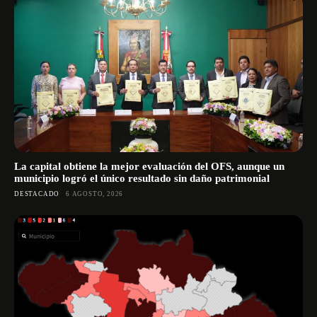
La capital obtiene la mejor evaluación del OFS, aunque un
municipio logró el único resultado sin daño patrimonial
DESTACADO
6 AGOSTO, 2026