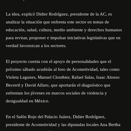
La idea, explicó Didier Rodríguez, presidente de la AC, es
analizar la situación que enfrenta este sector en temas de
educación, salud, cultura, medio ambiente y derechos humanos
para revisar, proponer e impulsar iniciativas legislativas que en
verdad favorezcan a los sectores.
El proyecto cuenta con el apoyo de personalidades que el
próximo sábado acudirán al foro de Acometividad, tales como
Violeta Lagunes, Manuel Clouthier, Rafael Salas, Isaac Alonso
Becerril y David Alfaro, que aportarán el diagnóstico que
enfrentan los jóvenes en marcos sociales de violencia y
desigualdad en México.
En el Salón Rojo del Palacio Juárez, Didier Rodríguez,
presidente de Acometividad y las diputadas locales Ana Bertha