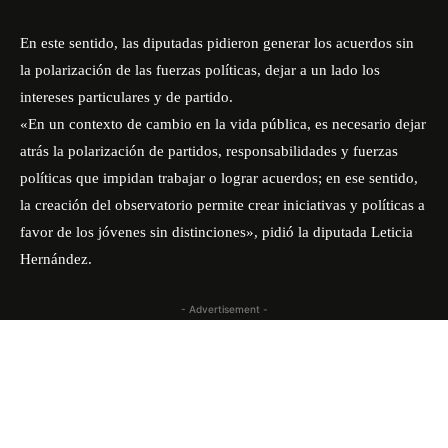
En este sentido, las diputadas pidieron generar los acuerdos sin
la polarización de las fuerzas políticas, dejar a un lado los
intereses particulares y de partido.
«En un contexto de cambio en la vida pública, es necesario dejar
atrás la polarización de partidos, responsabilidades y fuerzas
políticas que impidan trabajar o lograr acuerdos; en ese sentido,
la creación del observatorio permite crear iniciativas y políticas a
favor de los jóvenes sin distinciones», pidió la diputada Leticia
Hernández.
- Advertisement -