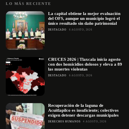
LO MÁS RECIENTE
La capital obtiene la mejor evaluación
del OFS, aunque un municipio logró el
único resultado sin daño patrimonial
DESTACADO
6 AGOSTO, 2026
CRUCES 2026 | Tlaxcala inicia agosto
con dos homicidios dolosos y eleva a 89
las muertes violentas
DESTACADO
6 AGOSTO, 2026
Recuperación de la laguna de
Acuitlapilco es insuficiente; colectivos
exigen detener descargas municipales
DERECHOS HUMANOS
4 AGOSTO, 2026