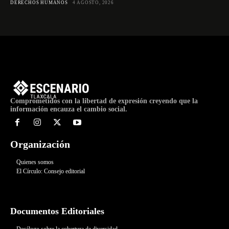
DERECHOS HUMANOS
4 AGOSTO, 2026
Comprometidos con la libertad de expresión creyendo que la
información encauza el cambio social.
Organización
Quienes somos
El Círculo: Consejo editorial
Documentos Editoriales