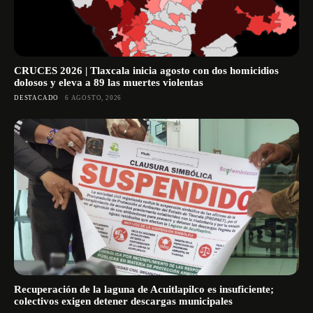
CRUCES 2026 | Tlaxcala inicia agosto con dos homicidios
dolosos y eleva a 89 las muertes violentas
DESTACADO
6 AGOSTO, 2026
Recuperación de la laguna de Acuitlapilco es insuficiente;
colectivos exigen detener descargas municipales