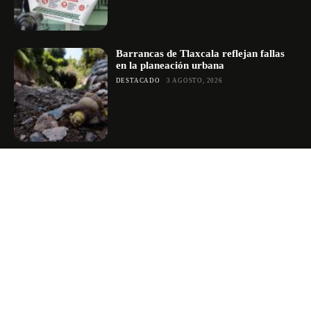
Barrancas de Tlaxcala reflejan fallas
en la planeación urbana
DESTACADO
3 AGOSTO, 2026