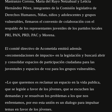
Mastranzo Corona, María del Rayo Netzahual y Leticia
Hernández Pérez, integrantes de la Comisión legislativa de
Derechos Humanos, Niñas, niños y adolescentes y grupos
vulnerables, firmaron el convenio de colaboración con el
respaldo de los representantes juveniles de los partidos locales
PRI, PAN, PRD, PAC y Morena.
El comité directivo de Acometida emitirá además
«recomendaciones de impacto» en la legislación y buscará abrir
y consolidar espacios de participación ciudadana para las
juventudes y espacios de voz para los grupos vulnerables.
«Lo que queremos es reclamar un espacio en la vida publica,
que se legisle a favor de los jóvenes, que se escuchen las
demandas y se resuelvan los problemas a los que nos
enfrentamos, por eso esta unión es un dialogo para impulsar
temas en favor de los jóvenes.