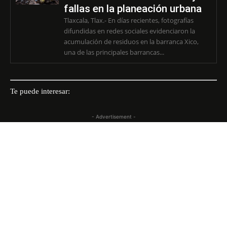
fallas en la planeación urbana
Tlaxcala, Tlax.- En días recientes, fotografías
difundidas en redes sociales evidenciaron la
acumulación de residuos en la barranca Xico,
una de las principales barrancas...
Te puede interesar:
- Advertisement -