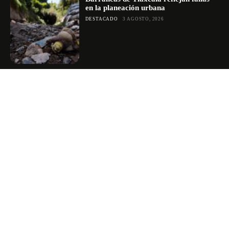
en la planeación urbana
DESTACADO
3 AGOSTO, 2026