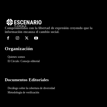
Comprometidos con la libertad de expresión creyendo que la
información encauza el cambio social.
Organización
Quienes somos
El Círculo: Consejo editorial
Documentos Editoriales
Decálogo sobre la cobertura de diversidad
Metodología de verificación