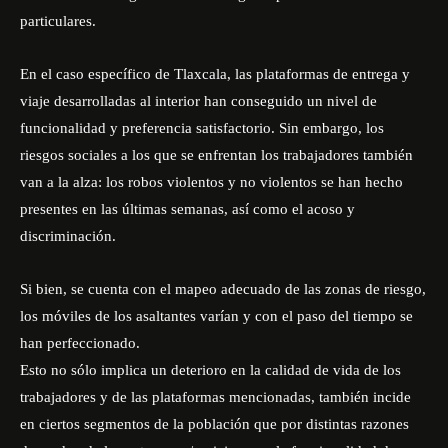
particulares.
En el caso específico de Tlaxcala, las plataformas de entrega y
viaje desarrolladas al interior han conseguido un nivel de
funcionalidad y preferencia satisfactorio. Sin embargo, los
riesgos sociales a los que se enfrentan los trabajadores también
van a la alza: los robos violentos y no violentos se han hecho
presentes en las últimas semanas, así como el acoso y
discriminación.
Si bien, se cuenta con el mapeo adecuado de las zonas de riesgo,
los móviles de los asaltantes varían y con el paso del tiempo se
han perfeccionado.
Esto no sólo implica un deterioro en la calidad de vida de los
trabajadores y de las plataformas mencionadas, también incide
en ciertos segmentos de la población que por distintas razones