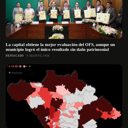
La capital obtiene la mejor evaluación del OFS, aunque un
municipio logró el único resultado sin daño patrimonial
DESTACADO
6 AGOSTO, 2026