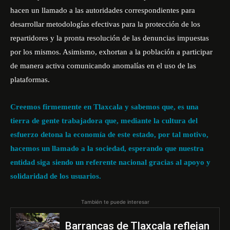
hacen un llamado a las autoridades correspondientes para
desarrollar metodologías efectivas para la protección de los
repartidores y la pronta resolución de las denuncias impuestas
por los mismos. Asimismo, exhortan a la población a participar
de manera activa comunicando anomalías en el uso de las
plataformas.
Creemos firmemente en Tlaxcala y sabemos que, es una
tierra de gente trabajadora que, mediante la cultura del
esfuerzo detona la economía de este estado, por tal motivo,
hacemos un llamado a la sociedad, esperando que nuestra
entidad siga siendo un referente nacional gracias al apoyo y
solidaridad de los usuarios.
También te puede interesar
Barrancas de Tlaxcala reflejan