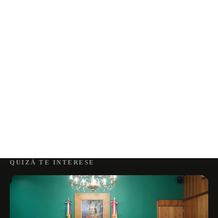
QUIZÁ TE INTERESE