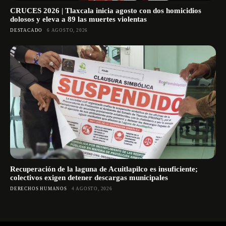
CRUCES 2026 | Tlaxcala inicia agosto con dos homicidios
dolosos y eleva a 89 las muertes violentas
DESTACADO
6 AGOSTO, 2026
Recuperación de la laguna de Acuitlapilco es insuficiente;
colectivos exigen detener descargas municipales
DERECHOS HUMANOS
4 AGOSTO, 2026