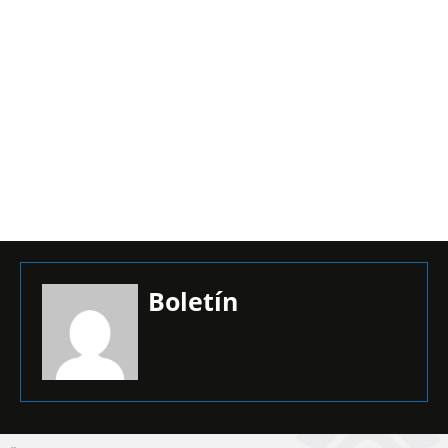
Boletín