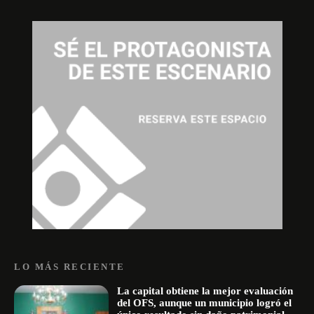
LO MÁS RECIENTE
La capital obtiene la mejor evaluación
del OFS, aunque un municipio logró el