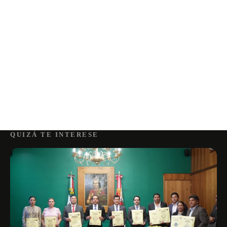
QUIZÁ TE INTERESE