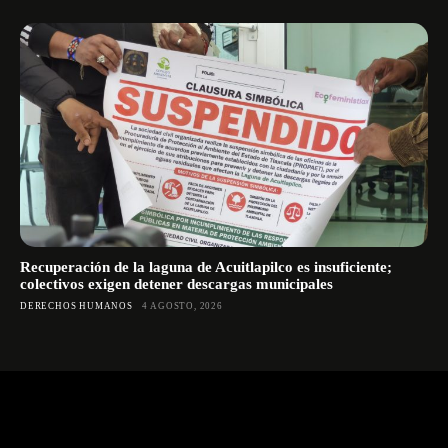
Recuperación de la laguna de Acuitlapilco es insuficiente;
colectivos exigen detener descargas municipales
DERECHOS HUMANOS
4 AGOSTO, 2026