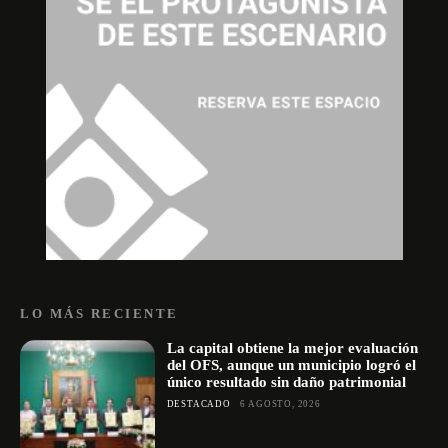
LO MÁS RECIENTE
La capital obtiene la mejor evaluación
del OFS, aunque un municipio logró el
único resultado sin daño patrimonial
DESTACADO
6 AGOSTO, 2026