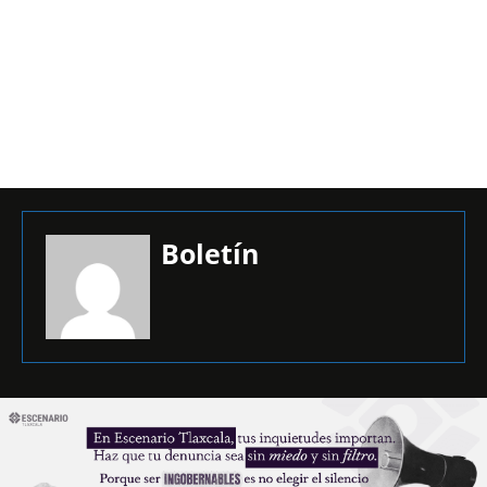
Boletín