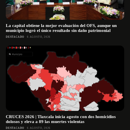
La capital obtiene la mejor evaluación del OFS, aunque un
municipio logró el único resultado sin daño patrimonial
DESTACADO
6 AGOSTO, 2026
CRUCES 2026 | Tlaxcala inicia agosto con dos homicidios
dolosos y eleva a 89 las muertes violentas
DESTACADO
6 AGOSTO, 2026