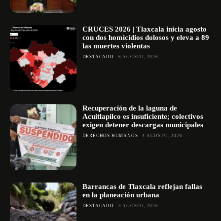
CRUCES 2026 | Tlaxcala inicia agosto
con dos homicidios dolosos y eleva a 89
las muertes violentas
DESTACADO
6 AGOSTO, 2026
Recuperación de la laguna de
Acuitlapilco es insuficiente; colectivos
exigen detener descargas municipales
DERECHOS HUMANOS
4 AGOSTO, 2026
Barrancas de Tlaxcala reflejan fallas
en la planeación urbana
DESTACADO
3 AGOSTO, 2026