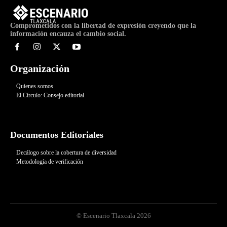
Comprometidos con la libertad de expresión creyendo que la
información encauza el cambio social.
Organización
Quienes somos
El Círculo: Consejo editorial
Documentos Editoriales
Decálogo sobre la cobertura de diversidad
Metodología de verificación
© Escenario Tlaxcala 2026