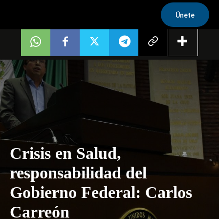
Únete
Crisis en Salud,
responsabilidad del
Gobierno Federal: Carlos
Carreón