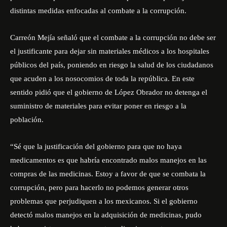
distintas medidas enfocadas al combate a la corrupción.
Carreón Mejía señaló que el combate a la corrupción no debe ser
el justificante para dejar sin materiales médicos a los hospitales
públicos del país, poniendo en riesgo la salud de los ciudadanos
que acuden a los nosocomios de toda la república. En este
sentido pidió que el gobierno de López Obrador no detenga el
suministro de materiales para evitar poner en riesgo a la
población.
“Sé que la justificación del gobierno para que no haya
medicamentos es que habría encontrado malos manejos en las
compras de las medicinas. Estoy a favor de que se combata la
corrupción, pero para hacerlo no podemos generar otros
problemas que perjudiquen a los mexicanos. Si el gobierno
detectó malos manejos en la adquisición de medicinas, pudo