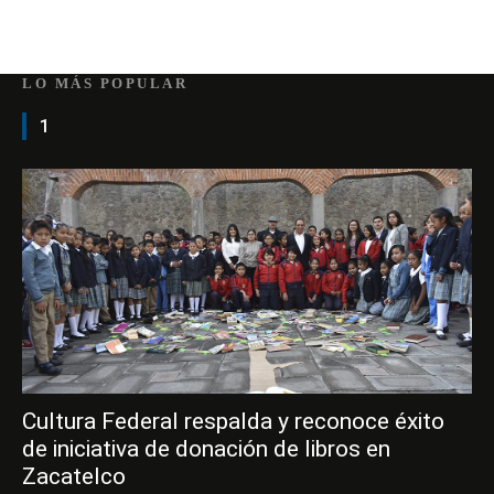
LO MÁS POPULAR
1
Cultura Federal respalda y reconoce éxito
de iniciativa de donación de libros en
Zacatelco