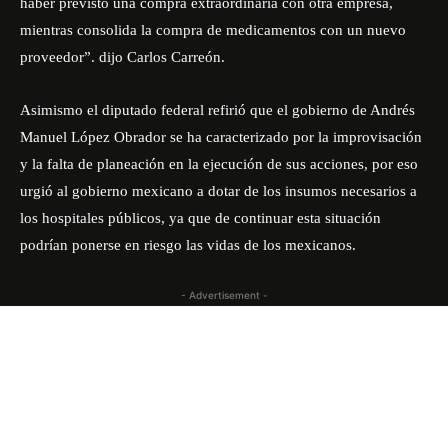
haber previsto una compra extraordinaria con otra empresa,
mientras consolida la compra de medicamentos con un nuevo
proveedor”. dijo Carlos Carreón.
Asimismo el diputado federal refirió que el gobierno de Andrés
Manuel López Obrador se ha caracterizado por la improvisación
y la falta de planeación en la ejecución de sus acciones, por eso
urgió al gobierno mexicano a dotar de los insumos necesarios a
los hospitales públicos, ya que de continuar esta situación
podrían ponerse en riesgo las vidas de los mexicanos.
- Advertisement -