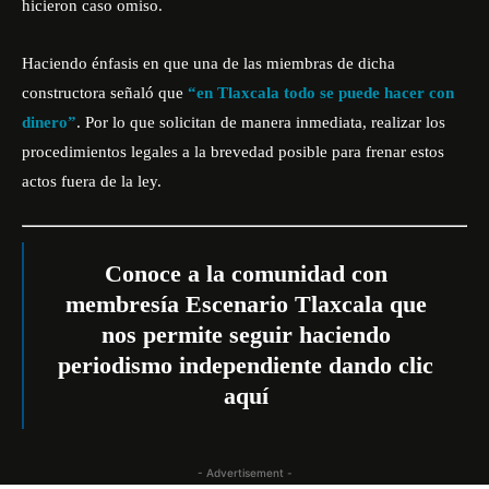
hicieron caso omiso.
Haciendo énfasis en que una de las miembras de dicha
constructora señaló que
“en Tlaxcala todo se puede hacer con
dinero”
. Por lo que solicitan de manera
inmediata
, realizar los
procedimientos legales a la brevedad posible para frenar estos
actos fuera de la ley.
Conoce a la comunidad con
membresía Escenario Tlaxcala que
nos permite seguir haciendo
periodismo independiente dando
clic
aquí
- Advertisement -