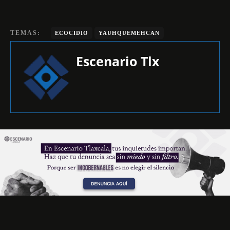
TEMAS:
ECOCIDIO
YAUHQUEMEHCAN
Escenario Tlx