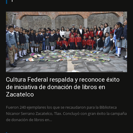
1
Cultura Federal respalda y reconoce éxito
de iniciativa de donación de libros en
Zacatelco
Fueron 240 ejemplares los que se recaudaron para la Biblioteca
Nicanor Serrano Zacatelco, Tlax. Concluyó con gran éxito la campaña
de donación de libros en...