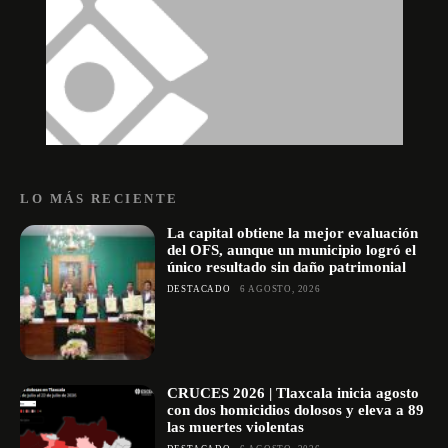
LO MÁS RECIENTE
La capital obtiene la mejor evaluación
del OFS, aunque un municipio logró el
único resultado sin daño patrimonial
DESTACADO
6 AGOSTO, 2026
CRUCES 2026 | Tlaxcala inicia agosto
con dos homicidios dolosos y eleva a 89
las muertes violentas