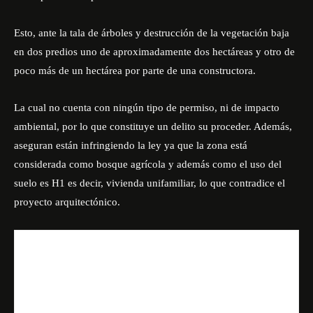
Esto, ante la tala de árboles y destrucción de la vegetación baja
en dos predios uno de aproximadamente dos hectáreas y otro de
poco más de un hectárea por parte de una constructora.
La cual no cuenta con ningún tipo de permiso, ni de impacto
ambiental, por lo que constituye un delito su proceder. Además,
aseguran están infringiendo la ley ya que la zona está
considerada como bosque agrícola y además como el uso del
suelo es H1 es decir, vivienda unifamiliar, lo que contradice el
proyecto arquitectónico.