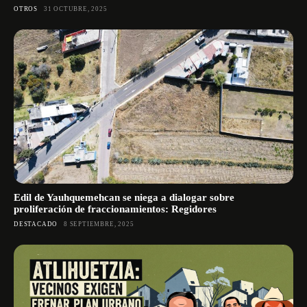
OTROS
31 OCTUBRE, 2025
Edil de Yauhquemehcan se niega a dialogar sobre
proliferación de fraccionamientos: Regidores
DESTACADO
8 SEPTIEMBRE, 2025