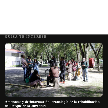
QUIZÁ TE INTERESE
Amenazas y desinformación: cronología de la rehabilitación
del Parque de la Juventud