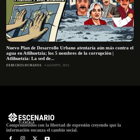
Nuevo Plan de Desarrollo Urbano atentaría aún más contra el
agua en Atlihuetzia; los 5 nombres de la corrupción |
Atlihuetzia: La sed de...
DERECHOS HUMANOS
4 AGOSTO, 2025
Comprometidos con la libertad de expresión creyendo que la
información encauza el cambio social.