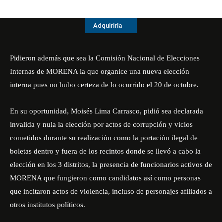
Adquirirla
Pidieron además que sea la Comisión Nacional de Elecciones
Internas de MORENA la que organice una nueva elección
interna pues no hubo certeza de lo ocurrido el 20 de octubre.
En su oportunidad, Moisés Lima Carrasco, pidió sea declarada
invalida y nula la elección por actos de corrupción y vicios
cometidos durante su realización como la portación ilegal de
boletas dentro y fuera de los recintos donde se llevó a cabo la
elección en los 3 distritos, la presencia de funcionarios activos de
MORENA que fungieron como candidatos así como personas
que incitaron actos de violencia, incluso de personajes afiliados a
otros institutos políticos.