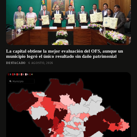
La capital obtiene la mejor evaluación del OFS, aunque un
municipio logró el único resultado sin daño patrimonial
DESTACADO
6 AGOSTO, 2026