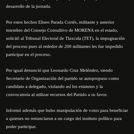
desarrollo de la jornada.
Por estos hechos Eliseo Parada Cortés, militante y anterior
miembro del Consejo Consultivo de MORENA en el estado,
solicitó al Tribunal Electoral de Tlaxcala (TET), la impugnación
del proceso pues al rededor de 200 militantes les fue impedido
participar en el proceso.
Por igual denunció que Leonardo Cruz Meléndez, siendo
Secretario de Organización del partido se autopropuso como
candidato a delegado, violando así los estatutos y la
convocatoria al utilizar recursos del Partido a su favor.
Informó además que hubo manipulación de votos para beneficiar
a quienes no renunciaron a un cargo del instituto político para
poder participar.