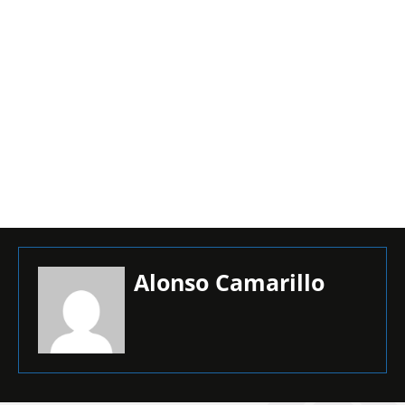
Alonso Camarillo