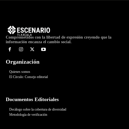
Comprometidos con la libertad de expresión creyendo que la
información encauza el cambio social.
Organización
Quienes somos
El Círculo: Consejo editorial
Documentos Editoriales
Decálogo sobre la cobertura de diversidad
Metodología de verificación