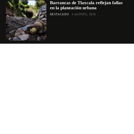
Barrancas de Tlaxcala reflejan fallas
en la planeación urbana
DESTACADO
3 AGOSTO, 2026