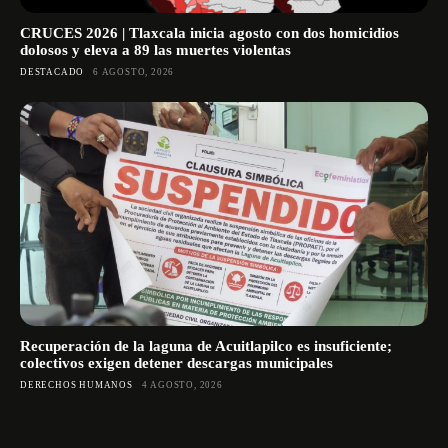
CRUCES 2026 | Tlaxcala inicia agosto con dos homicidios
dolosos y eleva a 89 las muertes violentas
DESTACADO
6 AGOSTO, 2026
Recuperación de la laguna de Acuitlapilco es insuficiente;
colectivos exigen detener descargas municipales
DERECHOS HUMANOS
4 AGOSTO, 2026