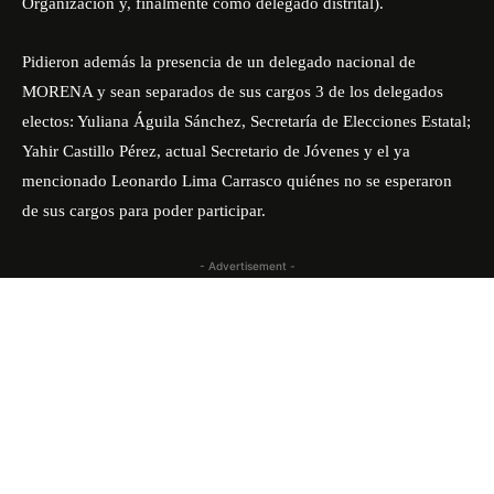
Organización y, finalmente como delegado distrital).
Pidieron además la presencia de un delegado nacional de
MORENA y sean separados de sus cargos 3 de los delegados
electos: Yuliana Águila Sánchez, Secretaría de Elecciones Estatal;
Yahir Castillo Pérez, actual Secretario de Jóvenes y el ya
mencionado Leonardo Lima Carrasco quiénes no se esperaron
de sus cargos para poder participar.
- Advertisement -