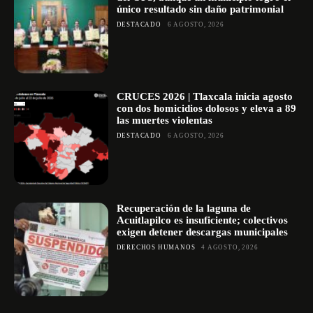
único resultado sin daño patrimonial
DESTACADO
6 AGOSTO, 2026
CRUCES 2026 | Tlaxcala inicia agosto
con dos homicidios dolosos y eleva a 89
las muertes violentas
DESTACADO
6 AGOSTO, 2026
Recuperación de la laguna de
Acuitlapilco es insuficiente; colectivos
exigen detener descargas municipales
DERECHOS HUMANOS
4 AGOSTO, 2026