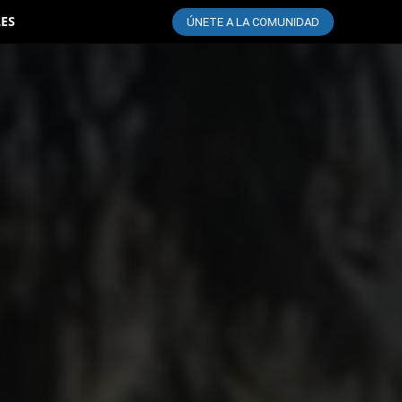
LES
ÚNETE A LA COMUNIDAD