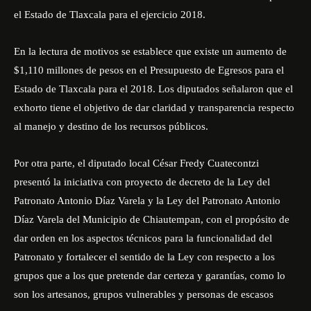
el Estado de Tlaxcala para el ejercicio 2018.
En la lectura de motivos se establece que existe un aumento de
$1,110 millones de pesos en el Presupuesto de Egresos para el
Estado de Tlaxcala para el 2018. Los diputados señalaron que el
exhorto tiene el objetivo de dar claridad y transparencia respecto
al manejo y destino de los recursos públicos.
Por otra parte, el diputado local César Fredy Cuatecontzi
presentó la iniciativa con proyecto de decreto de la Ley del
Patronato Antonio Díaz Varela y la Ley del Patronato Antonio
Díaz Varela del Municipio de Chiautempan, con el propósito de
dar orden en los aspectos técnicos para la funcionalidad del
Patronato y fortalecer el sentido de la Ley con respecto a los
grupos que a los que pretende dar certeza y garantías, como lo
son los artesanos, grupos vulnerables y personas de escasos