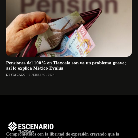
Pensiones del 100% en Tlaxcala son ya un problema grave;
así lo explica México Evalúa
DESTACADO
6 FEBRERO, 2024
Comprometidos con la libertad de expresión creyendo que la