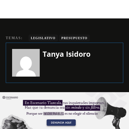
TEMAS:
LEGISLATIVO
PRESUPUESTO
Tanya Isidoro