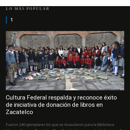
LO MÁS POPULAR
1
Cultura Federal respalda y reconoce éxito
de iniciativa de donación de libros en
Zacatelco
Fueron 240 ejemplares los que se recaudaron para la Biblioteca