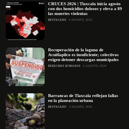
CRUCES 2026 | Tlaxcala inicia agosto
con dos homicidios dolosos y eleva a 89
las muertes violentas
DESTACADO
6 AGOSTO, 2026
Recuperación de la laguna de
Acuitlapilco es insuficiente; colectivos
exigen detener descargas municipales
DERECHOS HUMANOS
4 AGOSTO, 2026
Barrancas de Tlaxcala reflejan fallas
en la planeación urbana
DESTACADO
3 AGOSTO, 2026