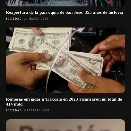
Reapertura de la parroquia de San José: 355 años de historia
SOCIEDAD
21 MARZO, 2024
Remesas enviadas a Tlaxcala en 2023 alcanzaron un total de
414 mdd
SOCIEDAD
6 FEBRERO, 2024