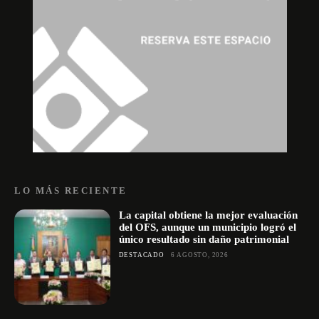
LO MÁS RECIENTE
La capital obtiene la mejor evaluación
del OFS, aunque un municipio logró el
único resultado sin daño patrimonial
DESTACADO
6 AGOSTO, 2026