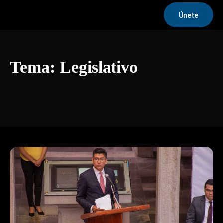
Únete
Tema:
Legislativo