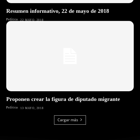
Resumen informativo, 22 de mayo de 2018
Política
22 MAYO, 2018
Proponen crear la figura de diputado migrante
Política
13 MAYO, 2018
Cargar más