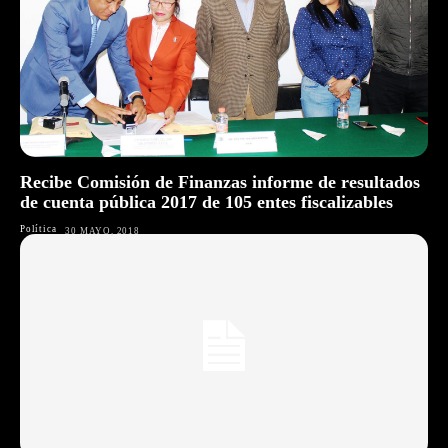
Recibe Comisión de Finanzas informe de resultados
de cuenta pública 2017 de 105 entes fiscalizables
Política
30 MAYO, 2018