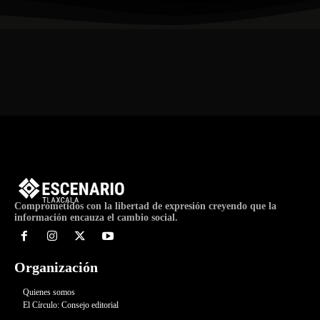
Comprometidos con la libertad de expresión creyendo que la
información encauza el cambio social.
Organización
Quienes somos
El Círculo: Consejo editorial