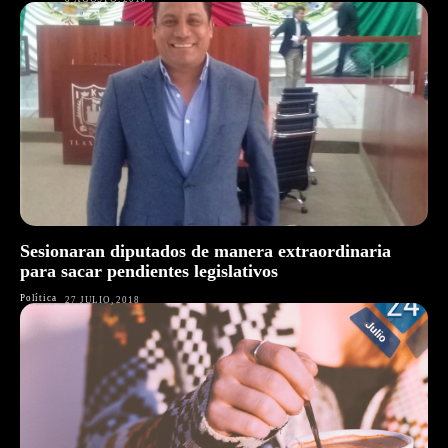
Sesionaran diputados de manera extraordinaria
para sacar pendientes legislativos
Política
27 JULIO, 2018