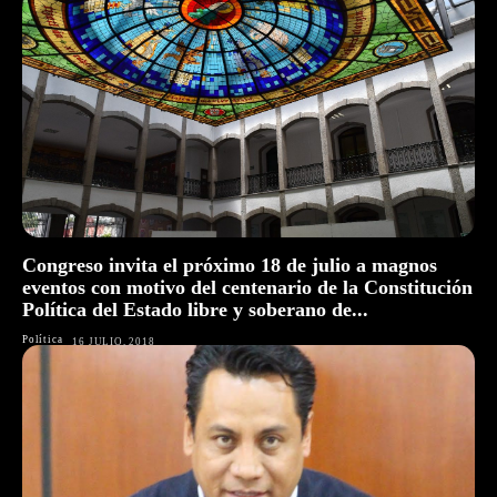
Congreso invita el próximo 18 de julio a magnos
eventos con motivo del centenario de la Constitución
Política del Estado libre y soberano de...
Política
16 JULIO, 2018