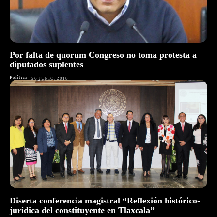
Por falta de quorum Congreso no toma protesta a
diputados suplentes
Política
26 JUNIO, 2018
Diserta conferencia magistral “Reflexión histórico-
jurídica del constituyente en Tlaxcala”