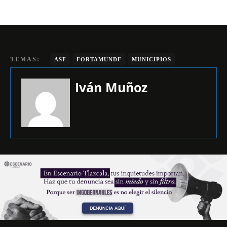
TEMAS:
ASF
FORTAMUNDF
MUNICIPIOS
Iván Muñoz