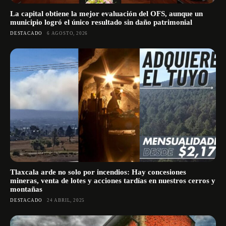
La capital obtiene la mejor evaluación del OFS, aunque un
municipio logró el único resultado sin daño patrimonial
DESTACADO
6 AGOSTO, 2026
Tlaxcala arde no solo por incendios: Hay concesiones
mineras, venta de lotes y acciones tardías en nuestros cerros y
montañas
DESTACADO
24 ABRIL, 2025