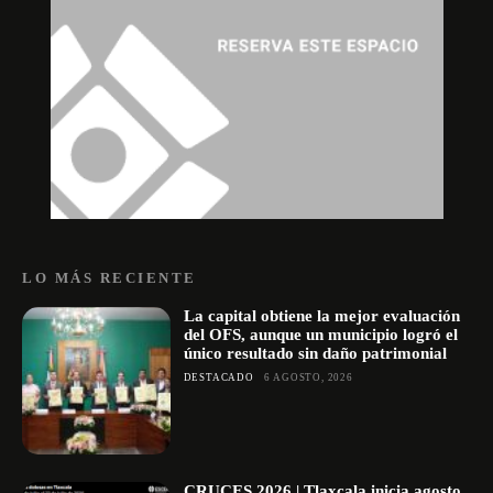
LO MÁS RECIENTE
La capital obtiene la mejor evaluación
del OFS, aunque un municipio logró el
único resultado sin daño patrimonial
DESTACADO
6 AGOSTO, 2026
CRUCES 2026 | Tlaxcala inicia agosto