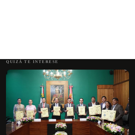
QUIZÁ TE INTERESE