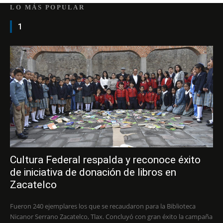
LO MÁS POPULAR
1
Cultura Federal respalda y reconoce éxito
de iniciativa de donación de libros en
Zacatelco
Fueron 240 ejemplares los que se recaudaron para la Biblioteca
Nicanor Serrano Zacatelco, Tlax. Concluyó con gran éxito la campaña