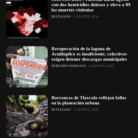
con dos homicidios dolosos y eleva a 89
las muertes violentas
DESTACADO
6 AGOSTO, 2026
Recuperación de la laguna de
Acuitlapilco es insuficiente; colectivos
exigen detener descargas municipales
DERECHOS HUMANOS
4 AGOSTO, 2026
Barrancas de Tlaxcala reflejan fallas
en la planeación urbana
DESTACADO
3 AGOSTO, 2026