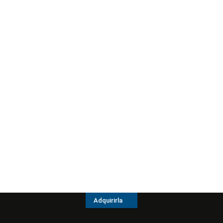
Adquirirla