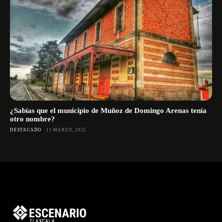
¿Sabías que el municipio de Muñoz de Domingo Arenas tenía
otro nombre?
DESTACADO
11 MARZO, 2025