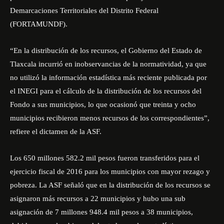
Demarcaciones Territoriales del Distrito Federal
(FORTAMUNDF).
“En la distribución de los recursos, el Gobierno del Estado de
Tlaxcala incurrió en inobservancias de la normatividad, ya que
no utilizó la información estadística más reciente publicada por
el INEGI para el cálculo de la distribución de los recursos del
Fondo a sus municipios, lo que ocasionó que treinta y ocho
municipios recibieron menos recursos de los correspondientes”,
refiere el dictamen de la ASF.
Los 650 millones 582.2 mil pesos fueron transferidos para el
ejercicio fiscal de 2016 para los municipios con mayor rezago y
pobreza. La ASF señaló que en la distribución de los recursos se
asignaron más recursos a 22 municipios y hubo una sub
asignación de 7 millones 948.4 mil pesos a 38 municipios,