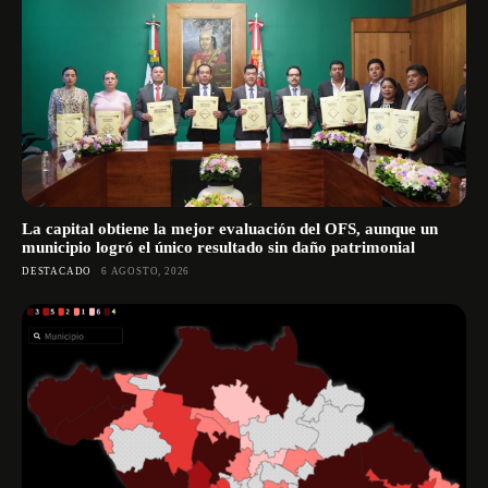
La capital obtiene la mejor evaluación del OFS, aunque un
municipio logró el único resultado sin daño patrimonial
DESTACADO
6 AGOSTO, 2026