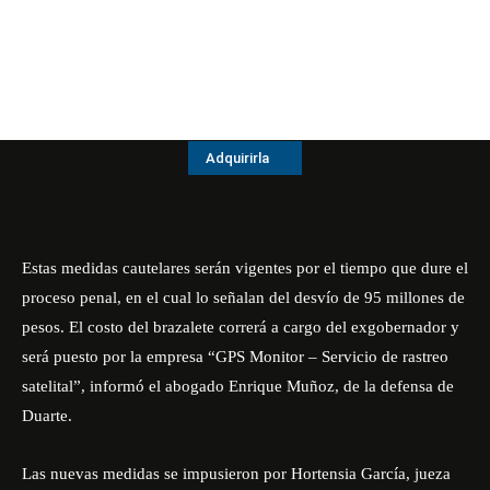
Adquirirla
Estas medidas cautelares serán vigentes por el tiempo que dure el
proceso penal, en el cual lo señalan del desvío de 95 millones de
pesos. El costo del brazalete correrá a cargo del exgobernador y
será puesto por la empresa “GPS Monitor – Servicio de rastreo
satelital”, informó el abogado Enrique Muñoz, de la defensa de
Duarte.
Las nuevas medidas se impusieron por Hortensia García, jueza