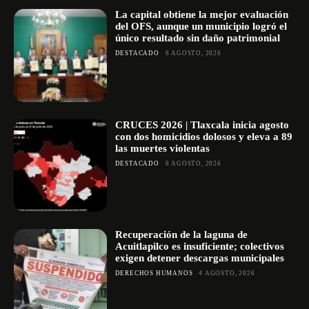
La capital obtiene la mejor evaluación
del OFS, aunque un municipio logró el
único resultado sin daño patrimonial
DESTACADO
6 AGOSTO, 2026
CRUCES 2026 | Tlaxcala inicia agosto
con dos homicidios dolosos y eleva a 89
las muertes violentas
DESTACADO
6 AGOSTO, 2026
Recuperación de la laguna de
Acuitlapilco es insuficiente; colectivos
exigen detener descargas municipales
DERECHOS HUMANOS
4 AGOSTO, 2026