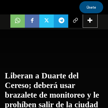
Únete
Liberan a Duarte del
Cereso; deberá usar
brazalete de monitoreo y le
prohíben salir de la ciudad