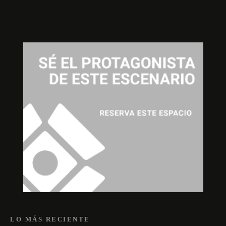
LO MÁS RECIENTE