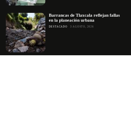
Barrancas de Tlaxcala reflejan fallas
en la planeación urbana
DESTACADO
3 AGOSTO, 2026