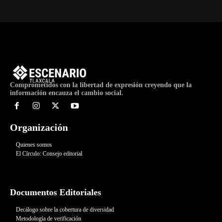
Comprometidos con la libertad de expresión creyendo que la
información encauza el cambio social.
Organización
Quienes somos
El Círculo: Consejo editorial
Documentos Editoriales
Decálogo sobre la cobertura de diversidad
Metodología de verificación