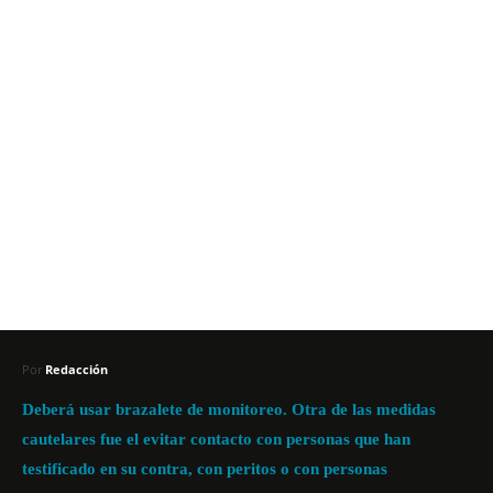
Por
Redacción
Deberá usar brazalete de monitoreo. Otra de las medidas
cautelares fue el evitar contacto con personas que han
testificado en su contra, con peritos o con personas