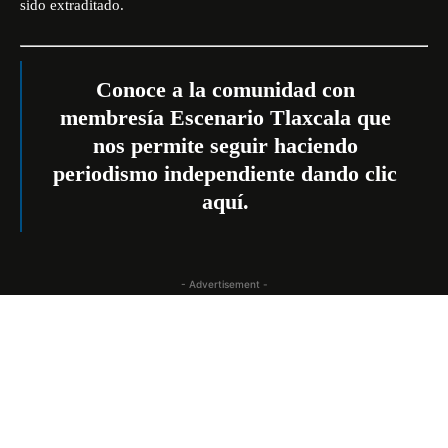
sido extraditado.
Conoce a la comunidad con
membresía Escenario Tlaxcala que
nos permite seguir haciendo
periodismo independiente dando
clic
aquí
.
- Advertisement -