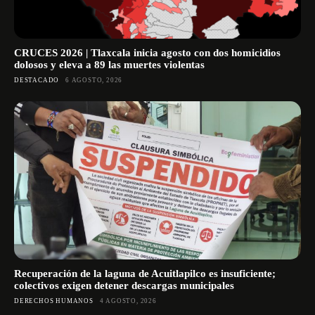
CRUCES 2026 | Tlaxcala inicia agosto con dos homicidios
dolosos y eleva a 89 las muertes violentas
DESTACADO
6 AGOSTO, 2026
Recuperación de la laguna de Acuitlapilco es insuficiente;
colectivos exigen detener descargas municipales
DERECHOS HUMANOS
4 AGOSTO, 2026