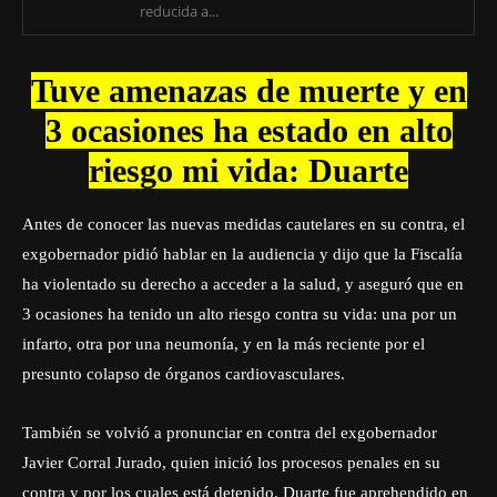
reducida a...
Tuve amenazas de muerte y en
3 ocasiones ha estado en alto
riesgo mi vida: Duarte
Antes de conocer las nuevas medidas cautelares en su contra, el
exgobernador pidió hablar en la audiencia y dijo que la Fiscalía
ha violentado su derecho a acceder a la salud, y aseguró que en
3 ocasiones ha tenido un alto riesgo contra su vida: una por un
infarto, otra por una neumonía, y en la más reciente por el
presunto colapso de órganos cardiovasculares.
También se volvió a pronunciar en contra del exgobernador
Javier Corral Jurado, quien inició los procesos penales en su
contra y por los cuales está detenido. Duarte fue aprehendido en