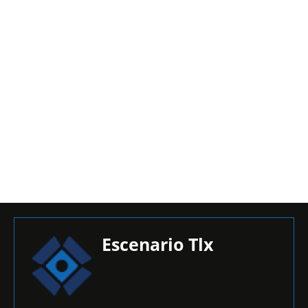
Escenario Tlx