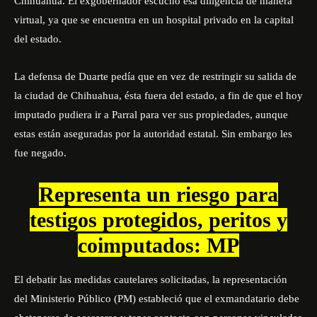
Chihuahua. El exgobernador escuchó esa diligencia de manera
virtual, ya que se encuentra en un hospital privado en la capital
del estado.
La defensa de Duarte pedía que en vez de restringir su salida de
la ciudad de Chihuahua, ésta fuera del estado, a fin de que el hoy
imputado pudiera ir a Parral para ver sus propiedades, aunque
estas están aseguradas por la autoridad estatal. Sin embargo les
fue negado.
Representa un riesgo para
testigos protegidos, peritos y
coimputados: MP
El debatir las medidas cautelares solicitadas, la representación
del Ministerio Público (PM) estableció que el exmandatario debe