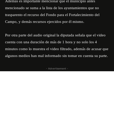
Además es importante mencionar que el municipio antes
mencionado se suma a la lista de los ayuntamientos que no
trasparento el recurso del Fondo para el Fortalecimiento del
Campo, y demás recursos ejercidos por él mismo.
Por otra parte del audio original la diputada señala que el video
cuenta con una duración de más de 1 hora y no solo los 4
minutos como lo muestra el video filtrado, además de acusar que
algunos medios han mal informado sin tomar en cuenta su parte.
- Advertisement -