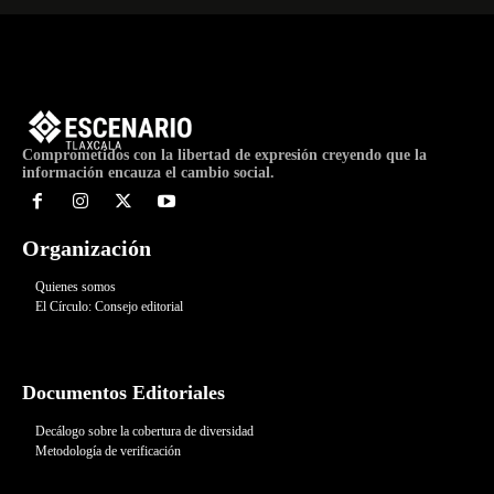
Comprometidos con la libertad de expresión creyendo que la
información encauza el cambio social.
Organización
Quienes somos
El Círculo: Consejo editorial
Documentos Editoriales
Decálogo sobre la cobertura de diversidad
Metodología de verificación