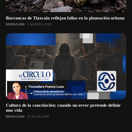
Barrancas de Tlaxcala reflejan fallas en la planeación urbana
DESTACADO
3 AGOSTO, 2026
Cultura de la cancelación: cuando un error pretende definir
una vida
DESTACADO
31 JULIO, 2026