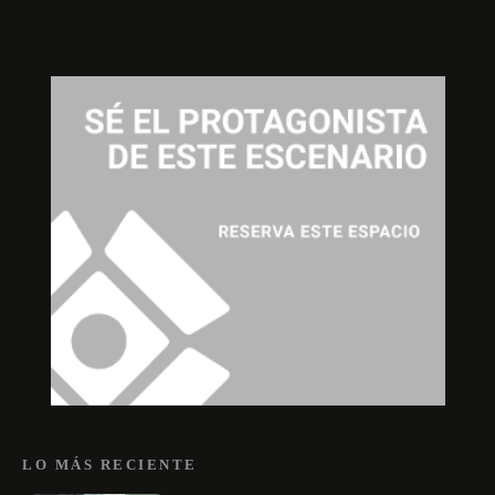
LO MÁS RECIENTE