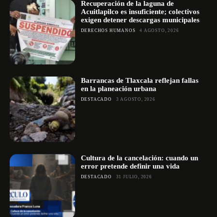
Recuperación de la laguna de
Acuitlapilco es insuficiente; colectivos
exigen detener descargas municipales
DERECHOS HUMANOS
4 AGOSTO, 2026
Barrancas de Tlaxcala reflejan fallas
en la planeación urbana
DESTACADO
3 AGOSTO, 2026
Cultura de la cancelación: cuando un
error pretende definir una vida
DESTACADO
31 JULIO, 2026