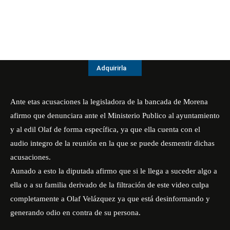
Adquirirla
Ante etas acusaciones la legisladora de la bancada de Morena
afirmo que denunciara ante el Ministerio Publico al ayuntamiento
y al edil Olaf de forma específica, ya que ella cuenta con el
audio integro de la reunión en la que se puede desmentir dichas
acusaciones.
Aunado a esto la diputada afirmo que si le llega a suceder algo a
ella o a su familia derivado de la filtración de este video culpa
completamente a Olaf Velázquez ya que está desinformando y
generando odio en contra de su persona.