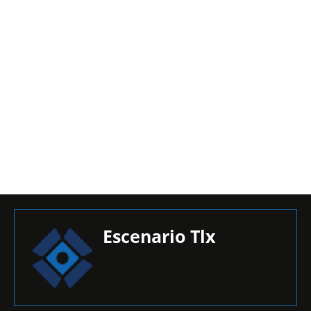
Escenario Tlx