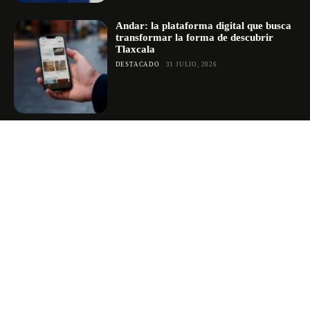
Andar: la plataforma digital que busca
transformar la forma de descubrir
Tlaxcala
DESTACADO
31 JULIO, 2026