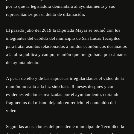
por lo que la legisladora demandara al ayuntamiento y sus
representantes por el delito de difamación.
El pasado julio del 2019 la Diputada Mayra se reunió con los
integrantes del cabildo del municipio de San Lucas Tecopilco
para tratar asuntos relacionados a fondos económicos destinados
a la obra pública y campo, reunión que fue grabada por cámaras
del ayuntamiento.
A pesar de ello y de las supuestas irregularidades el video de la
reunión no salió a la luz sino hasta 8 meses después y con
evidentes ediciones realizadas por el ayuntamiento, cortando
fragmentos del mismo dejando entredicho el contenido del
video.
Según las acusaciones del presidente municipal de Tecopilco la