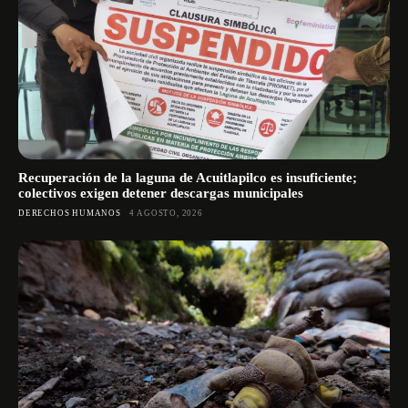
Recuperación de la laguna de Acuitlapilco es insuficiente;
colectivos exigen detener descargas municipales
DERECHOS HUMANOS
4 AGOSTO, 2026