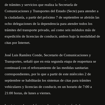
de trámites y servicios que realiza la Secretaría de
Comunicaciones y Transportes del Estado (Secte) para atender a
la ciudadanía, a partir del próximo 7 de septiembre se abrirán las
ocho delegaciones de la dependencia para atender todos los
trámites del transporte privado, así como seis módulos más de
expedición de licencias de conducir, ambos bajo la modalidad de
citas por Internet.
José Luis Ramírez Conde, Secretario de Comunicaciones y
Transportes, señaló que en esta segunda etapa de reapertura se
continuará con el reforzamiento de las medidas sanitarias
correspondientes, por lo que a partir de este miércoles 2 de
septiembre se habilitarán los sistemas de citas para trámites
vehiculares y licencias de conducir, en un horario de 7:00 a
21:00 horas, de lunes a viernes.