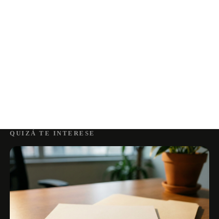
QUIZÁ TE INTERESE