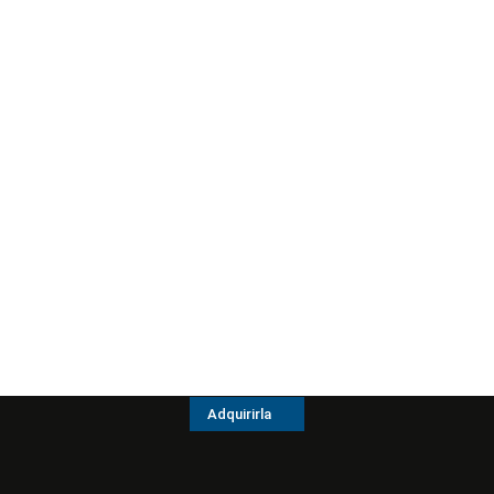
Adquirirla