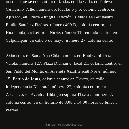
mismas que se encuentran ubicadas en Tlaxcala, en Bulevar
Guillermo Valle, número 66, locales 5 y 6, colonia centro; en
Apizaco, en “Plaza Antigua Estación” situada en Boulevard
Emilio Sánchez Piedras, número 409 D, colonia centro; en
Huamantla, en Reforma Norte, número 114 colonia centro; en
Calpulalpan, en calle 5 de mayo, número 27, colonia centro.
Asimismo, en Santa Ana Chiautempan, en Boulevard Díaz
Varela, número 127, Plaza Diamante, local 21, colonia centro; en
San Pablo del Monte, en Avenida Xicohténcatl Norte, número
15, Barrio de Jesús, colonia centro; en Tlaxco, en calle
Independencia Nacional, número 22, colonia centro; en
Zacatelco, en Avenida Hidalgo esquina Tlaxcala, número 2,
colonia centro; en un horario de 8:00 a 14:00 horas de lunes a
viernes.
También te puede interesar