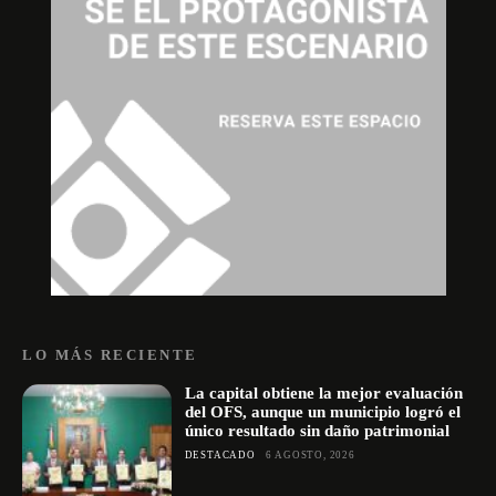
LO MÁS RECIENTE
La capital obtiene la mejor evaluación
del OFS, aunque un municipio logró el
único resultado sin daño patrimonial
DESTACADO
6 AGOSTO, 2026