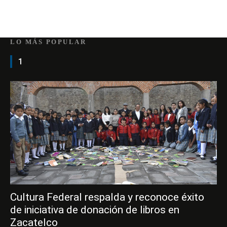
LO MÁS POPULAR
1
Cultura Federal respalda y reconoce éxito
de iniciativa de donación de libros en
Zacatelco