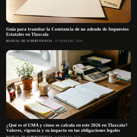
Guía para tramitar la Constancia de no adeudo de Impuestos
Estatales en Tlaxcala
MANUAL DE SUPERVIVENCIA
10 FEBRERO, 2026
¿Qué es el UMA y cómo se calcula en este 2026 en Tlaxcala?
Valores, vigencia y su impacto en tus obligaciones legales
MANUAL DE SUPERVIVENCIA
9 FEBRERO, 2026