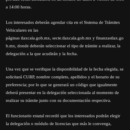
a 14:00 horas.
Los interesados deberán agendar cita en el Sistema de Trámites
Vehiculares en las
páginas
tlaxcala.gob.mx
,
secte.tlaxcala.gob.mx
y
finanzastlax.go
b.mx
, donde deberán seleccionar el tipo de trámite a realizar, la
delegación a la que acudirán y la fecha.
Una vez que se verifique la disponibilidad de la fecha elegida, se
solicitará CURP, nombre completo, apellidos y el horario de su
preferencia; por lo que se generará un código que igualmente
deberá presentar en la delegación seleccionada al momento de
realizar su trámite junto con su documentación respectiva.
El funcionario estatal recordó que los interesados podrán elegir
la delegación o módulo de licencias que más le convenga,