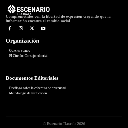
Comprometidos con la libertad de expresión creyendo que la
información encauza el cambio social.
Organización
Quienes somos
El Círculo: Consejo editorial
Documentos Editoriales
Decálogo sobre la cobertura de diversidad
Metodología de verificación
© Escenario Tlaxcala 2026