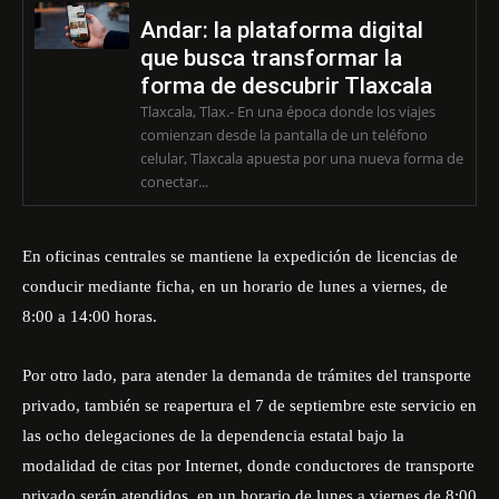
Andar: la plataforma digital
que busca transformar la
forma de descubrir Tlaxcala
Tlaxcala, Tlax.- En una época donde los viajes
comienzan desde la pantalla de un teléfono
celular, Tlaxcala apuesta por una nueva forma de
conectar...
En oficinas centrales se mantiene la expedición de licencias de
conducir mediante ficha, en un horario de lunes a viernes, de
8:00 a 14:00 horas.
Por otro lado, para atender la demanda de trámites del transporte
privado, también se reapertura el 7 de septiembre este servicio en
las ocho delegaciones de la dependencia estatal bajo la
modalidad de citas por Internet, donde conductores de transporte
privado serán atendidos, en un horario de lunes a viernes de 8:00