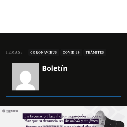
TEMAS:
CORONAVIRUS
COVID-19
TRÁMITES
Boletín