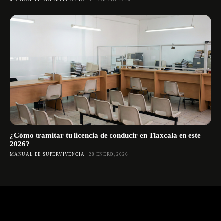
¿Cómo tramitar tu licencia de conducir en Tlaxcala en este
2026?
MANUAL DE SUPERVIVENCIA
20 ENERO, 2026