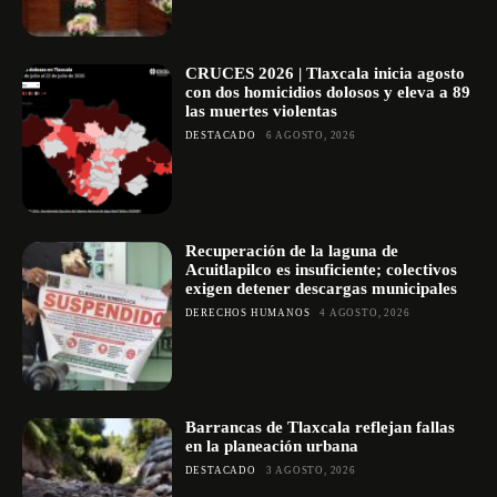
CRUCES 2026 | Tlaxcala inicia agosto
con dos homicidios dolosos y eleva a 89
las muertes violentas
DESTACADO
6 AGOSTO, 2026
Recuperación de la laguna de
Acuitlapilco es insuficiente; colectivos
exigen detener descargas municipales
DERECHOS HUMANOS
4 AGOSTO, 2026
Barrancas de Tlaxcala reflejan fallas
en la planeación urbana
DESTACADO
3 AGOSTO, 2026