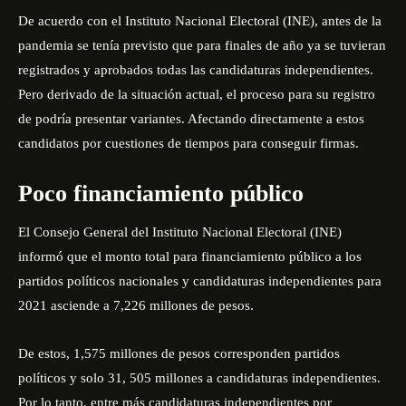
De acuerdo con el Instituto Nacional Electoral (INE), antes de la
pandemia se tenía previsto que para finales de año ya se tuvieran
registrados y aprobados todas las candidaturas independientes.
Pero derivado de la situación actual, el proceso para su registro
de podría presentar variantes. Afectando directamente a estos
candidatos por cuestiones de tiempos para conseguir firmas.
Poco financiamiento público
El
Consejo General del Instituto Nacional Electoral (INE)
informó que el monto total para financiamiento público a los
partidos políticos nacionales y candidaturas independientes para
2021 asciende a 7,226 millones de pesos.
De estos, 1,575 millones de pesos corresponden partidos
políticos y solo 31, 505 millones a candidaturas independientes.
Por lo tanto, entre más candidaturas independientes por