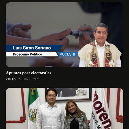
Apuntes post electorales
VOCES
22 JUNIO, 2021