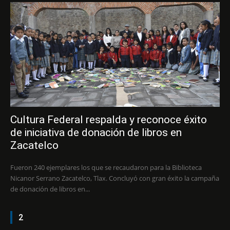
Cultura Federal respalda y reconoce éxito
de iniciativa de donación de libros en
Zacatelco
Fueron 240 ejemplares los que se recaudaron para la Biblioteca
Nicanor Serrano Zacatelco, Tlax. Concluyó con gran éxito la campaña
de donación de libros en...
2