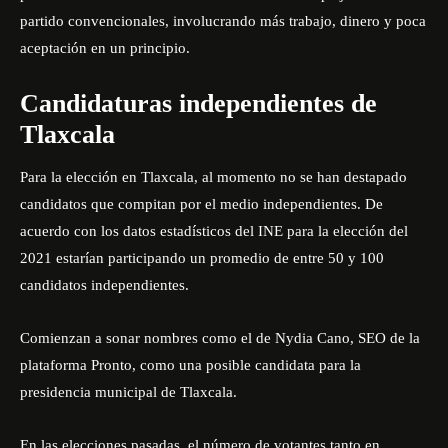
partido convencionales, involucrando más trabajo, dinero y poca
aceptación en un principio.
Candidaturas independientes de
Tlaxcala
Para la elección en Tlaxcala, al momento no se han destapado
candidatos que compitan por el medio independientes. De
acuerdo con los datos estadísticos del INE para la elección del
2021 estarían participando un promedio de entre 50 y 100
candidatos independientes.
Comienzan a sonar nombres como el de
Nydia Cano
, SEO de la
plataforma Pronto, como una posible candidata para la
presidencia municipal de Tlaxcala.
En las elecciones pasadas, el número de votantes tanto en