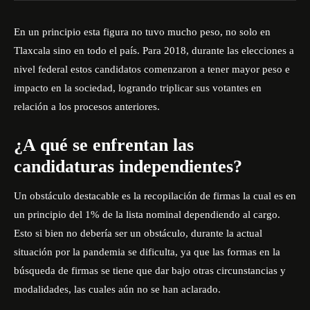
En un principio esta figura no tuvo mucho peso, no solo en
Tlaxcala sino en todo el país. Para 2018, durante las elecciones a
nivel federal estos candidatos comenzaron a tener mayor peso e
impacto en la sociedad, logrando triplicar sus votantes en
relación a los procesos anteriores.
¿A qué se enfrentan las
candidaturas independientes?
Un obstáculo destacable es la recopilación de firmas la cual es en
un principio del 1% de la lista nominal dependiendo al cargo.
Esto si bien no debería ser un obstáculo, durante la actual
situación por la pandemia se dificulta, ya que las formas en la
búsqueda de firmas se tiene que dar bajo otras circunstancias y
modalidades, las cuales aún no se han aclarado.