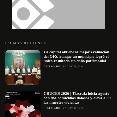
LO MÁS RECIENTE
La capital obtiene la mejor evaluación
del OFS, aunque un municipio logró el
único resultado sin daño patrimonial
DESTACADO
6 AGOSTO, 2026
CRUCES 2026 | Tlaxcala inicia agosto
con dos homicidios dolosos y eleva a 89
las muertes violentas
DESTACADO
6 AGOSTO, 2026