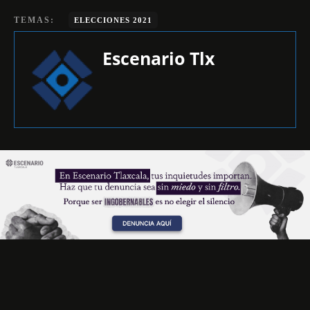
TEMAS:
ELECCIONES 2021
Escenario Tlx