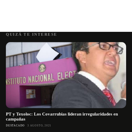
QUIZÁ TE INTERESE
PT y Texoloc: Los Covarrubias lideran irregularidades en
campañas
DESTACADO
3 AGOSTO, 2021