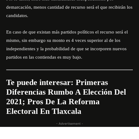
demarcación, menos cantidad de recurso será el que recibirán los
candidatos.
En caso de que existan más partidos políticos el recurso será el
mismo, sin embargo su monto es 4 veces superior al de los
independientes y la probabilidad de que se incorporen nuevos
partidos en las contiendas es muy bajo.
Te puede interesar:
Primeras
Diferencias Rumbo A Elección Del
2021; Pros De La Reforma
Electoral En Tlaxcala
- Advertisement -