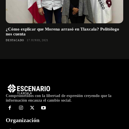
¿Cómo explicar que Morena arrasó en Tlaxcala? Politólogo
nos cuenta
DESTACADO
17 JUNIO, 2021
Comprometidos con la libertad de expresión creyendo que la
información encauza el cambio social.
Organización