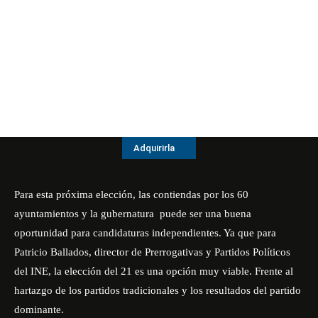
Adquirirla
Para esta próxima elección, las contiendas por los 60
ayuntamientos y la gubernatura puede ser una buena
oportunidad para candidaturas independientes. Ya que para
Patricio Ballados, director de Prerrogativas y Partidos Políticos
del INE, la elección del 21 es una opción muy viable. Frente al
hartazgo de los partidos tradicionales y los resultados del partido
dominante.