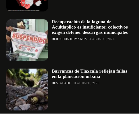
Recuperación de la laguna de
Acuitlapilco es insuficiente; colectivos
exigen detener descargas municipales
DERECHOS HUMANOS
4 AGOSTO, 2026
Barrancas de Tlaxcala reflejan fallas
en la planeación urbana
DESTACADO
3 AGOSTO, 2026