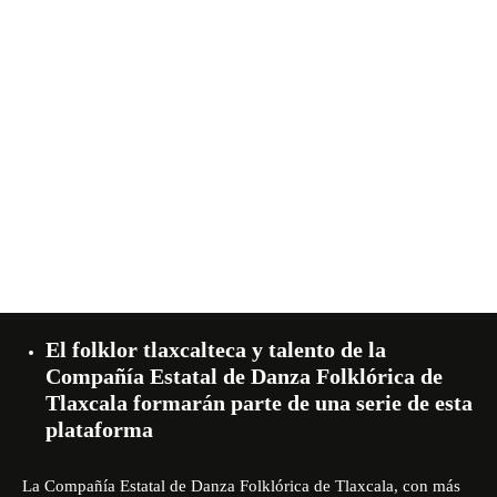
El folklor tlaxcalteca y talento de la
Compañía Estatal de Danza Folklórica de
Tlaxcala formarán parte de una serie de esta
plataforma
La Compañía Estatal de Danza Folklórica de Tlaxcala, con más