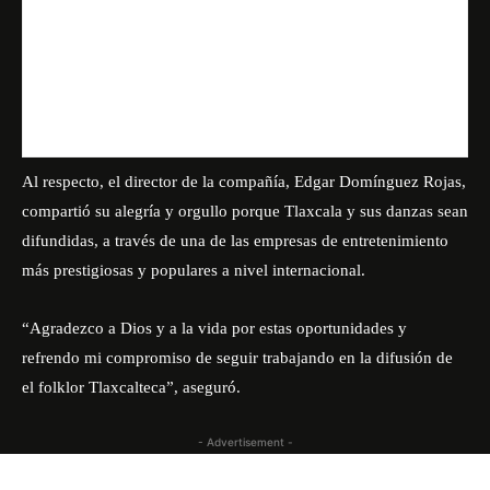
Al respecto, el director de la compañía, Edgar Domínguez Rojas,
compartió su alegría y orgullo porque Tlaxcala y sus danzas sean
difundidas, a través de una de las empresas de entretenimiento
más prestigiosas y populares a nivel internacional.
“Agradezco a Dios y a la vida por estas oportunidades y
refrendo mi compromiso de seguir trabajando en la difusión de
el folklor Tlaxcalteca”, aseguró.
- Advertisement -