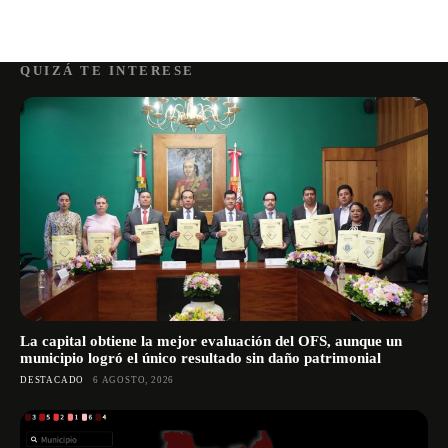
QUIZÁ TE INTERESE
La capital obtiene la mejor evaluación del OFS, aunque un
municipio logró el único resultado sin daño patrimonial
DESTACADO
6 AGOSTO, 2026