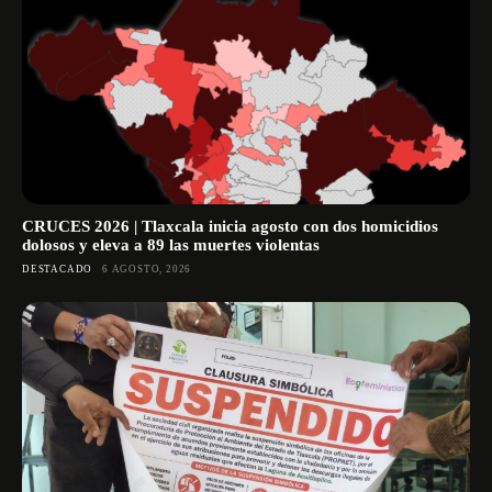
CRUCES 2026 | Tlaxcala inicia agosto con dos homicidios
dolosos y eleva a 89 las muertes violentas
DESTACADO
6 AGOSTO, 2026