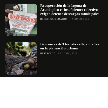
Recuperación de la laguna de
Acuitlapilco es insuficiente; colectivos
exigen detener descargas municipales
DERECHOS HUMANOS
4 AGOSTO, 2026
Barrancas de Tlaxcala reflejan fallas
en la planeación urbana
DESTACADO
3 AGOSTO, 2026