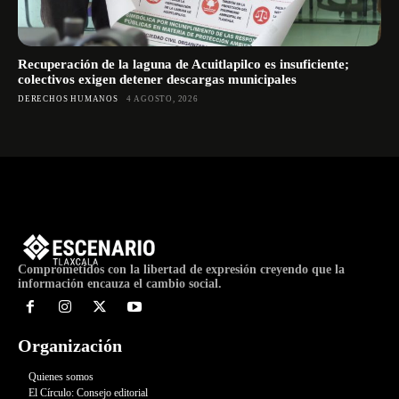
Recuperación de la laguna de Acuitlapilco es insuficiente;
colectivos exigen detener descargas municipales
DERECHOS HUMANOS
4 AGOSTO, 2026
Comprometidos con la libertad de expresión creyendo que la
información encauza el cambio social.
Organización
Quienes somos
El Círculo: Consejo editorial