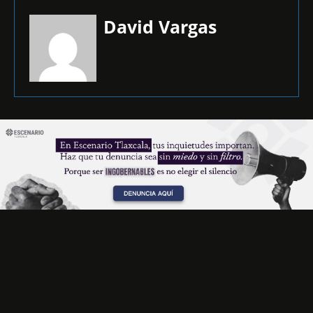
David Vargas