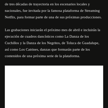
de tres décadas de trayectoria en los escenarios locales y
nacionales, fue invitada por la famosa plataforma de Streaming
Netflix, para formar parte de una de sus próximas producciones.
Las grabaciones iniciarán el próximo mes de abril e incluirán la
ejecución de cuadros dancísticos como
La Danza de los
Cuchillos
y la
Danza de los Negritos
, de Toluca de Guadalupe,
así como Los Catrines, danzas que formarán parte de los
contenidos de una próxima serie de la plataforma.