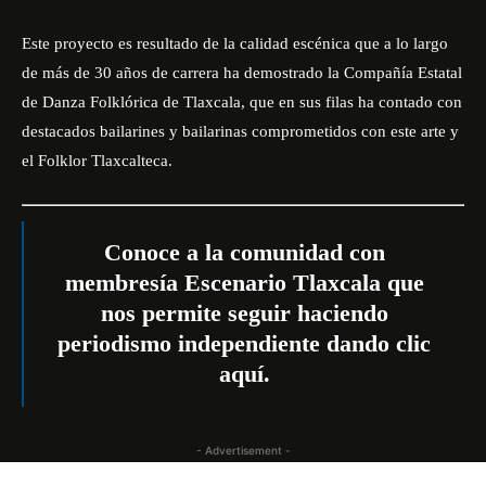
Este proyecto es resultado de la calidad escénica que a lo largo
de más de 30 años de carrera ha demostrado la Compañía Estatal
de Danza Folklórica de Tlaxcala, que en sus filas ha contado con
destacados bailarines y bailarinas comprometidos con este arte y
el Folklor Tlaxcalteca.
Conoce a la comunidad con
membresía Escenario Tlaxcala que
nos permite seguir haciendo
periodismo independiente dando
clic
aquí
.
- Advertisement -