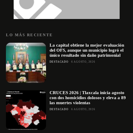
LO MÁS RECIENTE
La capital obtiene la mejor evaluación
del OFS, aunque un municipio logró el
único resultado sin daño patrimonial
DESTACADO
6 AGOSTO, 2026
CRUCES 2026 | Tlaxcala inicia agosto
con dos homicidios dolosos y eleva a 89
las muertes violentas
DESTACADO
6 AGOSTO, 2026