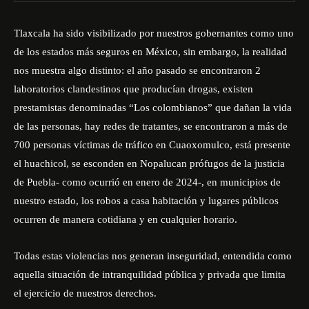
Tlaxcala ha sido visibilizado por nuestros gobernantes como uno
de los estados más seguros en México, sin embargo, la realidad
nos muestra algo distinto: el año pasado se encontraron 2
laboratorios clandestinos que producían drogas, existen
prestamistas denominadas “Los colombianos” que dañan la vida
de las personas, hay redes de tratantes, se encontraron a más de
700 personas víctimas de tráfico en Cuaoxomulco, está presente
el huachicol, se esconden en Nopalucan prófugos de la justicia
de Puebla- como ocurrió en enero de 2024-, en municipios de
nuestro estado, los robos a casa habitación y lugares públicos
ocurren de manera cotidiana y en cualquier horario.
Todas estas violencias nos generan inseguridad, entendida como
aquella situación de intranquilidad pública y privada que limita
el ejercicio de nuestros derechos.