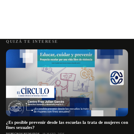
QUIZÁ TE INTERESE
¿Es posible prevenir desde las escuelas la trata de mujeres con
fines sexuales?
DERECHOS HUMANOS
19 MAYO, 2026