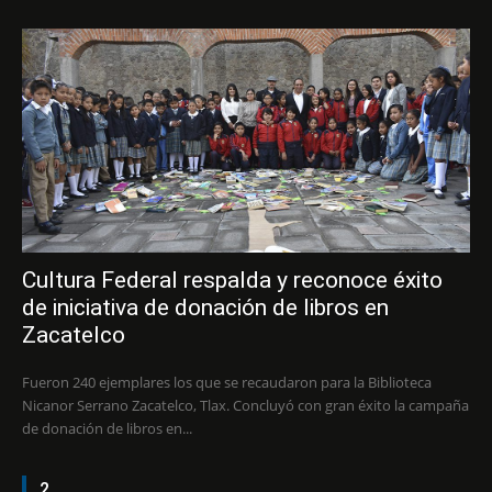
Cultura Federal respalda y reconoce éxito
de iniciativa de donación de libros en
Zacatelco
Fueron 240 ejemplares los que se recaudaron para la Biblioteca
Nicanor Serrano Zacatelco, Tlax. Concluyó con gran éxito la campaña
de donación de libros en...
2