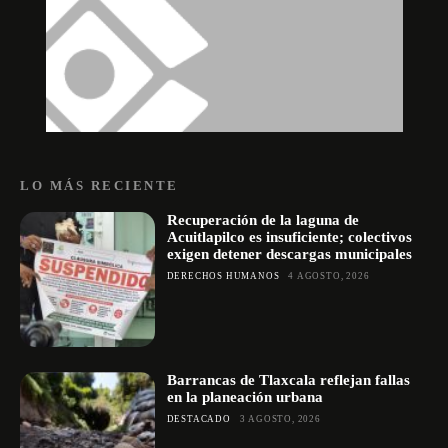
LO MÁS RECIENTE
Recuperación de la laguna de
Acuitlapilco es insuficiente; colectivos
exigen detener descargas municipales
DERECHOS HUMANOS
4 AGOSTO, 2026
Barrancas de Tlaxcala reflejan fallas
en la planeación urbana
DESTACADO
3 AGOSTO, 2026