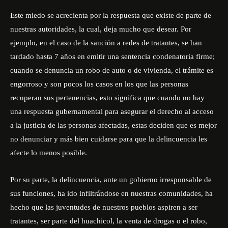
Este miedo se acrecienta por la respuesta que existe de parte de
nuestras autoridades, la cual, deja mucho que desear. Por
ejemplo, en el caso de la sanción a redes de tratantes, se han
tardado hasta 7 años en emitir una sentencia condenatoria firme;
cuando se denuncia un robo de auto o de vivienda, el trámite es
engorroso y son pocos los casos en los que las personas
recuperan sus pertenencias, esto significa que cuando no hay
una respuesta gubernamental para asegurar el derecho al acceso
a la justicia de las personas afectadas, estas deciden que es mejor
no denunciar y más bien cuidarse para que la delincuencia les
afecte lo menos posible.
Por su parte, la delincuencia, ante un gobierno irresponsable de
sus funciones, ha ido infiltrándose en nuestras comunidades, ha
hecho que las juventudes de nuestros pueblos aspiren a ser
tratantes, ser parte del huachicol, la venta de drogas o el robo,