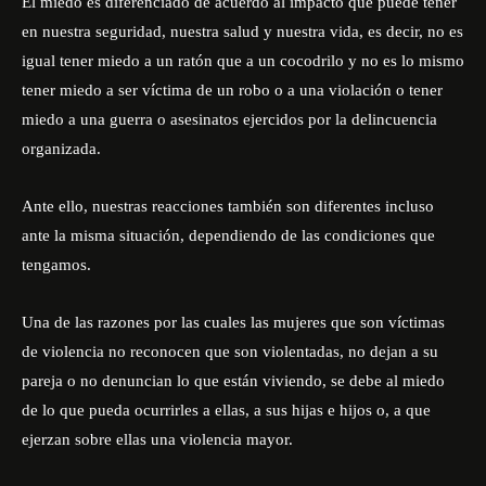
El miedo es diferenciado de acuerdo al impacto que puede tener
en nuestra seguridad, nuestra salud y nuestra vida, es decir, no es
igual tener miedo a un ratón que a un cocodrilo y no es lo mismo
tener miedo a ser víctima de un robo o a una violación o tener
miedo a una guerra o asesinatos ejercidos por la delincuencia
organizada.
Ante ello, nuestras reacciones también son diferentes incluso
ante la misma situación, dependiendo de las condiciones que
tengamos.
Una de las razones por las cuales las mujeres que son víctimas
de violencia no reconocen que son violentadas, no dejan a su
pareja o no denuncian lo que están viviendo, se debe al miedo
de lo que pueda ocurrirles a ellas, a sus hijas e hijos o, a que
ejerzan sobre ellas una violencia mayor.