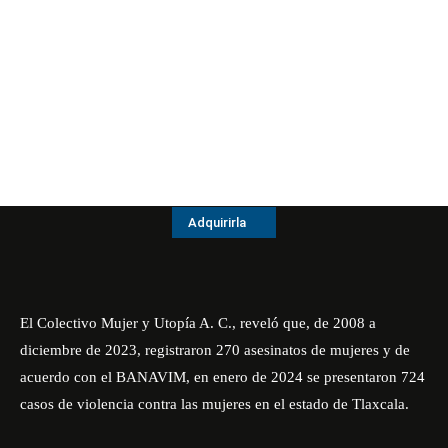
Adquirirla
El Colectivo Mujer y Utopía A. C., reveló que, de 2008 a
diciembre de 2023, registraron 270 asesinatos de mujeres y de
acuerdo con el BANAVIM, en enero de 2024 se presentaron 724
casos de violencia contra las mujeres en el estado de Tlaxcala.