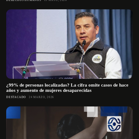
¿99% de personas localizadas? La cifra omite casos de hace
años y aumento de mujeres desaparecidas
DESTACADO
24 MARZO, 2026