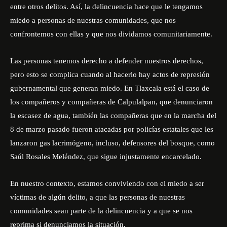
entre otros delitos. Así, la delincuencia hace que le tengamos
miedo a personas de nuestras comunidades, que nos
confrontemos con ellas y que nos dividamos comunitariamente.
Las personas tenemos derecho a defender nuestros derechos,
pero esto se complica cuando al hacerlo hay actos de represión
gubernamental que generan miedo. En Tlaxcala está el caso de
los compañeros y compañeras de Calpulalpan, que denunciaron
la escasez de agua, también las compañeras que en la marcha del
8 de marzo pasado fueron atacadas por policías estatales que les
lanzaron gas lacrimógeno, incluso, defensores del bosque, como
Saúl Rosales Meléndez, que sigue injustamente encarcelado.
En nuestro contexto, estamos conviviendo con el miedo a ser
víctimas de algún delito, a que las personas de nuestras
comunidades sean parte de la delincuencia y a que se nos
reprima si denunciamos la situación.