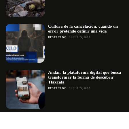
Cultura de la cancelación: cuando un
error pretende definir una vida
DESTACADO
31 JULIO, 2026
Andar: la plataforma digital que busca
transformar la forma de descubrir
Tlaxcala
DESTACADO
31 JULIO, 2026