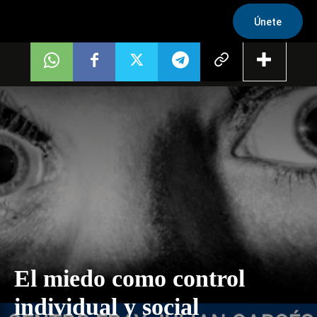
Únete
El miedo como control
individual y social