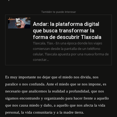
También te puede interesar
Andar: la plataforma digital
que busca transformar la
forma de descubrir Tlaxcala
Tlaxcala, Tlax.- En una época donde los viajes
comienzan desde la pantalla de un teléfono
celular, Tlaxcala apuesta por una nueva forma de
conectar...
Es muy importante no dejar que el miedo nos divida, nos
paralice o nos confunda. Ante el miedo que se nos impone, es
necesario que analicemos la realidad a profundidad, que nos
sigamos encontrando y organizando para hacer frente a aquello
que nos causa miedo y daño, a aquello que nos afecta la vida
personal, la vida comunitaria y a la madre tierra.