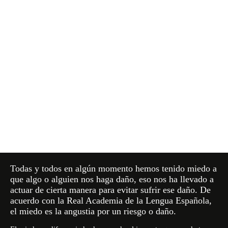
Todas y todos en algún momento hemos tenido miedo a
que algo o alguien nos haga daño, eso nos ha llevado a
actuar de cierta manera para evitar sufrir ese daño. De
acuerdo con la Real Academia de la Lengua Española,
el miedo es la angustia por un riesgo o daño.