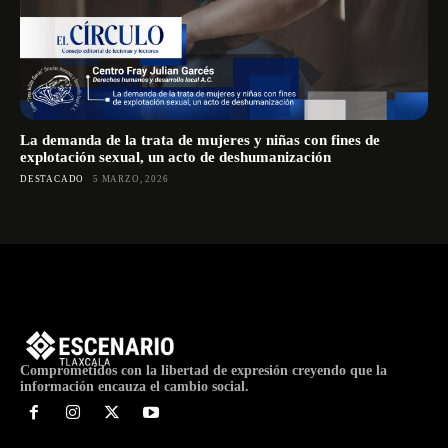
La demanda de la trata de mujeres y niñas con fines de
explotación sexual, un acto de deshumanización
DESTACADO
5 MARZO, 2026
Comprometidos con la libertad de expresión creyendo que la
información encauza el cambio social.