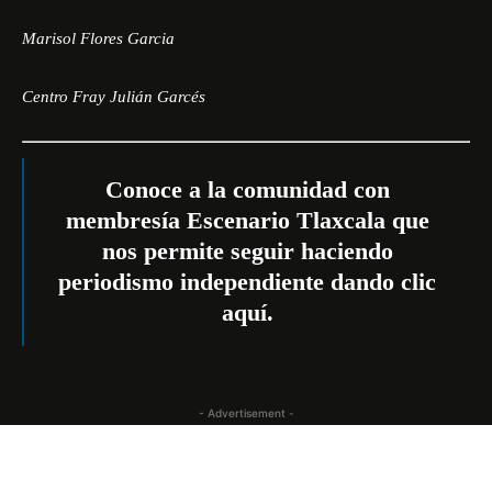
Marisol Flores Garcia
Centro Fray Julián Garcés
Conoce a la comunidad con
membresía Escenario Tlaxcala que
nos permite seguir haciendo
periodismo independiente dando
clic
aquí
.
- Advertisement -