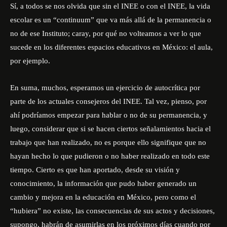
Sí, a todos se nos olvida que sin el INEE o con el INEE, la vida
escolar es un “continuum” que va más allá de la permanencia o
no de ese Instituto; caray, por qué no volteamos a ver lo que
sucede en los diferentes espacios educativos en México: el aula,
por ejemplo.
En suma, muchos, esperamos un ejercicio de autocrítica por
parte de los actuales consejeros del INEE. Tal vez, pienso, por
ahí podríamos empezar para hablar o no de su permanencia, y
luego, considerar que si se hacen ciertos señalamientos hacia el
trabajo que han realizado, no es porque ello signifique que no
hayan hecho lo que pudieron o no haber realizado en todo este
tiempo. Cierto es que han aportado, desde su visión y
conocimiento, la información que pudo haber generado un
cambio y mejora en la educación en México, pero como el
“hubiera” no existe, las consecuencias de sus actos y decisiones,
supongo, habrán de asumirlas en los próximos días cuando por