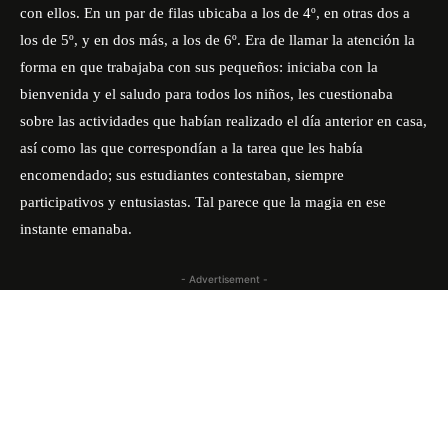
con ellos. En un par de filas ubicaba a los de 4º, en otras dos a
los de 5º, y en dos más, a los de 6º. Era de llamar la atención la
forma en que trabajaba con sus pequeños: iniciaba con la
bienvenida y el saludo para todos los niños, les cuestionaba
sobre las actividades que habían realizado el día anterior en casa,
así como las que correspondían a la tarea que les había
encomendado; sus estudiantes contestaban, siempre
participativos y entusiastas. Tal parece que la magia en ese
instante emanaba.
- Advertisement -