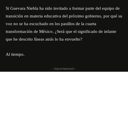
Si Guevara Niebla ha sido invitado a formar parte del equipo de
transición en materia educativa del próximo gobierno, por qué su
voz no se ha escuchado en los pasillos de la cuarta
transformación de México. ¿Será que el significado de infante
que he descrito líneas atrás lo ha envuelto?
Al tiempo.
- Advertisement -