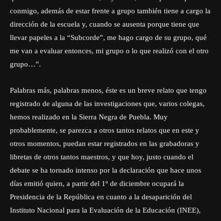
conmigo, además de estar frente a grupo también tiene a cargo la
dirección de la escuela y, cuando se ausenta porque tiene que
llevar papeles a la “Subcorde”, me hago cargo de su grupo, qué
me van a evaluar entonces, mi grupo o lo que realizó con el otro
grupo…”.
Palabras más, palabras menos, éste es un breve relato que tengo
registrado de alguna de las investigaciones que, varios colegas,
hemos realizado en la Sierra Negra de Puebla. Muy
probablemente, se parezca a otros tantos relatos que en este y
otros momentos, puedan estar registrados en las grabadoras y
libretas de otros tantos maestros, y que hoy, justo cuando el
debate se ha tornado intenso por la declaración que hace unos
días emitió quien, a partir del 1º de diciembre ocupará la
Presidencia de la República en cuanto a la desaparición del
Instituto Nacional para la Evaluación de la Educación (INEE),