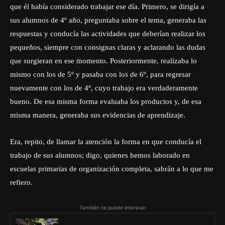
que él había considerado trabajar ese día. Primero, se dirigía a
sus alumnos de 4º año, preguntaba sobre el tema, generaba las
respuestas y conducía las actividades que deberían realizar los
pequeños, siempre con consignas claras y aclarando las dudas
que surgieran en ese momento. Posteriormente, realizaba lo
mismo con los de 5º y pasaba con los de 6º, para regresar
nuevamente con los de 4º, cuyo trabajo era verdaderamente
bueno. De esa misma forma evaluaba los productos y, de esa
misma manera, generaba sus evidencias de aprendizaje.
Era, repito, de llamar la atención la forma en que conducía el
trabajo de sus alumnos; digo, quienes hemos laborado en
escuelas primarias de organización completa, sabrán a lo que me
refiero.
También te puede interesar