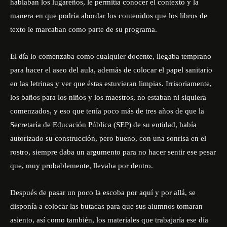
hablaban los lugareños, le permitía conocer el contexto y la
manera en que podría abordar los contenidos que los libros de
texto le marcaban como parte de su programa.
El día lo comenzaba como cualquier docente, llegaba temprano
para hacer el aseo del aula, además de colocar el papel sanitario
en las letrinas y ver que éstas estuvieran limpias. Irrisoriamente,
los baños para los niños y los maestros, no estaban ni siquiera
comenzados, y eso que tenía poco más de tres años de que la
Secretaría de Educación Pública (SEP) de su entidad, había
autorizado su construcción, pero bueno, con una sonrisa en el
rostro, siempre daba un argumento para no hacer sentir ese pesar
que, muy probablemente, llevaba por dentro.
Después de pasar un poco la escoba por aquí y por allá, se
disponía a colocar las butacas para que sus alumnos tomaran
asiento, así como también, los materiales que trabajaría ese día