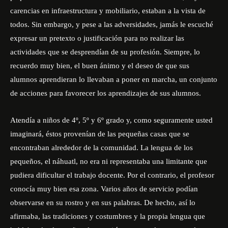
carencias en infraestructura y mobiliario, estaban a la vista de
todos. Sin embargo, y pese a las adversidades, jamás le escuché
expresar un pretexto o justificación para no realizar las
actividades que se desprendían de su profesión. Siempre, lo
recuerdo muy bien, el buen ánimo y el deseo de que sus
alumnos aprendieran lo llevaban a poner en marcha, un conjunto
de acciones para favorecer los aprendizajes de sus alumnos.
Atendía a niños de 4º, 5º y 6º grado y, como seguramente usted
imaginará, éstos provenían de las pequeñas casas que se
encontraban alrededor de la comunidad. La lengua de los
pequeños, el náhuatl, no era ni representaba una limitante que
pudiera dificultar el trabajo docente. Por el contrario, el profesor
conocía muy bien esa zona. Varios años de servicio podían
observarse en su rostro y en sus palabras. De hecho, así lo
afirmaba, las tradiciones y costumbres y la propia lengua que