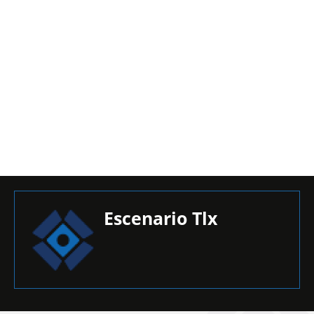
Escenario Tlx