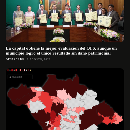
La capital obtiene la mejor evaluación del OFS, aunque un
municipio logró el único resultado sin daño patrimonial
DESTACADO
6 AGOSTO, 2026