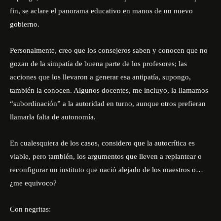
fin, se aclare el panorama educativo en manos de un nuevo
gobierno.
Personalmente, creo que los consejeros saben y conocen que no
gozan de la simpatía de buena parte de los profesores; las
acciones que los llevaron a generar esa antipatía, supongo,
también la conocen. Algunos docentes, me incluyo, la llamamos
“subordinación” a la autoridad en turno, aunque otros prefieran
llamarla falta de autonomía.
En cualesquiera de los casos, considero que la autocrítica es
viable, pero también, los argumentos que lleven a replantear o
reconfigurar un instituto que nació alejado de los maestros o…
¿me equivoco?
Con negritas: