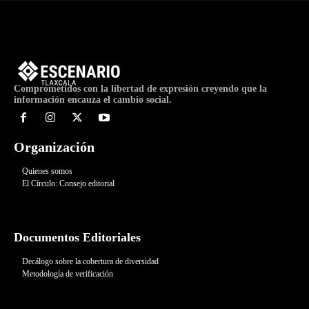
Comprometidos con la libertad de expresión creyendo que la
información encauza el cambio social.
Organización
Quienes somos
El Círculo: Consejo editorial
Documentos Editoriales
Decálogo sobre la cobertura de diversidad
Metodología de verificación