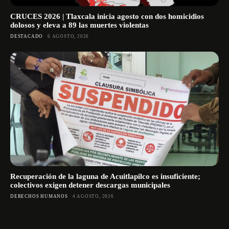
CRUCES 2026 | Tlaxcala inicia agosto con dos homicidios
dolosos y eleva a 89 las muertes violentas
DESTACADO
6 AGOSTO, 2026
Recuperación de la laguna de Acuitlapilco es insuficiente;
colectivos exigen detener descargas municipales
DERECHOS HUMANOS
4 AGOSTO, 2026