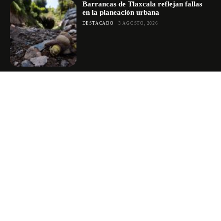
Barrancas de Tlaxcala reflejan fallas
en la planeación urbana
DESTACADO
3 AGOSTO, 2026