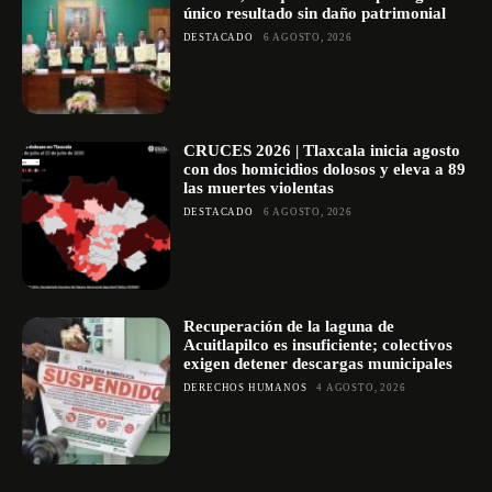
único resultado sin daño patrimonial
DESTACADO
6 AGOSTO, 2026
CRUCES 2026 | Tlaxcala inicia agosto
con dos homicidios dolosos y eleva a 89
las muertes violentas
DESTACADO
6 AGOSTO, 2026
Recuperación de la laguna de
Acuitlapilco es insuficiente; colectivos
exigen detener descargas municipales
DERECHOS HUMANOS
4 AGOSTO, 2026