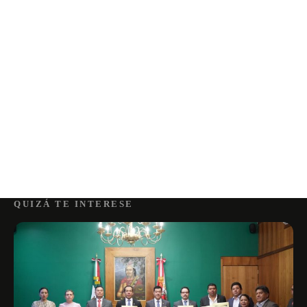
QUIZÁ TE INTERESE