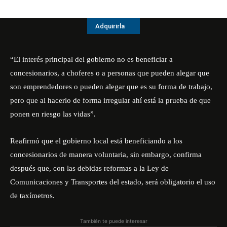
Adquirirla
“El interés principal del gobierno no es beneficiar a
concesionarios, a choferes o a personas que pueden alegar que
son emprendedores o pueden alegar que es su forma de trabajo,
pero que al hacerlo de forma irregular ahí está la prueba de que
ponen en riesgo las vidas”.
Reafirmó que el gobierno local está beneficiando a los
concesionarios de manera voluntaria, sin embargo, confirma
después que, con las debidas reformas a la Ley de
Comunicaciones y Transportes del estado, será obligatorio el uso
de taxímetros.
También te puede interesar