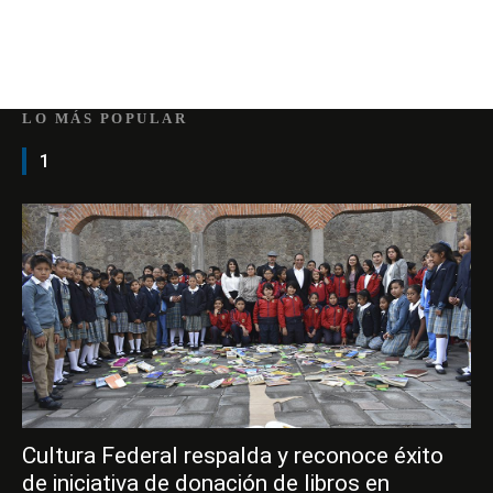
LO MÁS POPULAR
1
Cultura Federal respalda y reconoce éxito
de iniciativa de donación de libros en