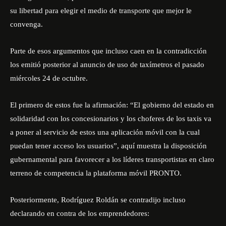
su libertad para elegir el medio de transporte que mejor le
convenga.
Parte de esos argumentos que incluso caen en la contradicción
los emitió posterior al anuncio de uso de taxímetros el pasado
miércoles 24 de octubre.
El primero de estos fue la afirmación: “El gobierno del estado en
solidaridad con los concesionarios y los choferes de los taxis va
a poner al servicio de estos una aplicación móvil con la cual
puedan tener acceso los usuarios”, aquí muestra la disposición
gubernamental para favorecer a los líderes transportistas en claro
terreno de competencia la plataforma móvil PRONTO.
Posteriormente, Rodríguez Roldán se contradijo incluso
declarando en contra de los emprendedores: