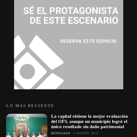
LO MÁS RECIENTE
La capital obtiene la mejor evaluación
del OFS, aunque un municipio logró el
único resultado sin daño patrimonial
DESTACADO
6 AGOSTO, 2026