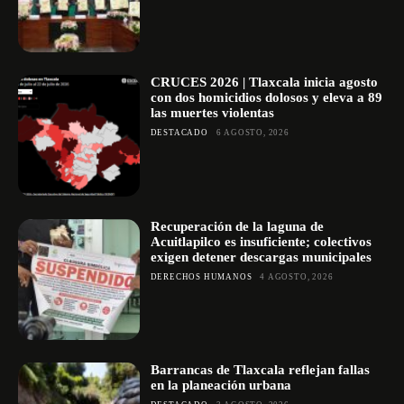
CRUCES 2026 | Tlaxcala inicia agosto
con dos homicidios dolosos y eleva a 89
las muertes violentas
DESTACADO
6 AGOSTO, 2026
Recuperación de la laguna de
Acuitlapilco es insuficiente; colectivos
exigen detener descargas municipales
DERECHOS HUMANOS
4 AGOSTO, 2026
Barrancas de Tlaxcala reflejan fallas
en la planeación urbana