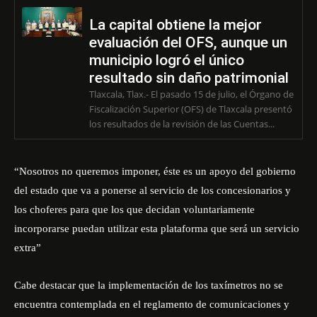
La capital obtiene la mejor
evaluación del OFS, aunque un
municipio logró el único
resultado sin daño patrimonial
Tlaxcala, Tlax.- El pasado 15 de julio, el Órgano de
Fiscalización Superior (OFS) de Tlaxcala presentó
los resultados de la revisión de las Cuentas...
“Nosotros no queremos imponer, éste es un apoyo del gobierno
del estado que va a ponerse al servicio de los concesionarios y
los choferes para que los que decidan voluntariamente
incorporarse puedan utilizar esta plataforma que será un servicio
extra”
Cabe destacar que la implementación de los taxímetros no se
encuentra contemplada en el reglamento de comunicaciones y