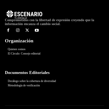
Comprometidos con la libertad de expresión creyendo que la
información encauza el cambio social.
Organización
Quienes somos
El Círculo: Consejo editorial
Documentos Editoriales
Decálogo sobre la cobertura de diversidad
Metodología de verificación