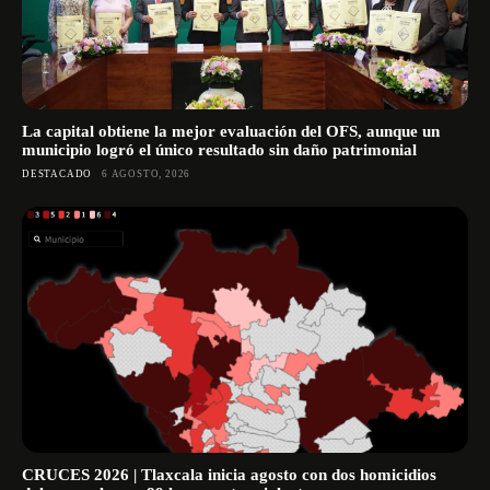
La capital obtiene la mejor evaluación del OFS, aunque un
municipio logró el único resultado sin daño patrimonial
DESTACADO
6 AGOSTO, 2026
CRUCES 2026 | Tlaxcala inicia agosto con dos homicidios