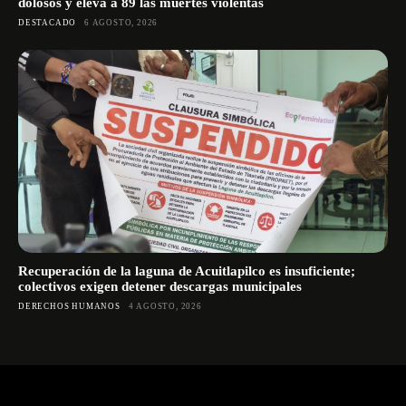
dolosos y eleva a 89 las muertes violentas
DESTACADO
6 AGOSTO, 2026
Recuperación de la laguna de Acuitlapilco es insuficiente;
colectivos exigen detener descargas municipales
DERECHOS HUMANOS
4 AGOSTO, 2026