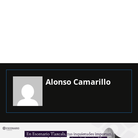
Alonso Camarillo