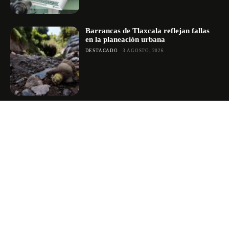
Barrancas de Tlaxcala reflejan fallas
en la planeación urbana
DESTACADO
3 AGOSTO, 2026