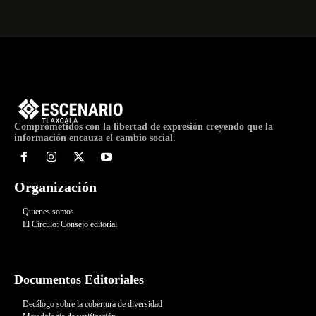
Comprometidos con la libertad de expresión creyendo que la
información encauza el cambio social.
Organización
Quienes somos
El Círculo: Consejo editorial
Documentos Editoriales
Decálogo sobre la cobertura de diversidad