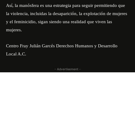
Así, la manósfera es una estrategia para seguir permitiendo que
la violencia, incluidas la desaparición, la explotación de mujeres
y el feminicidio, sigan siendo una realidad que viven las
mujeres.
Centro Fray Julián Garcés Derechos Humanos y Desarrollo
Local A.C.
- Advertisement -