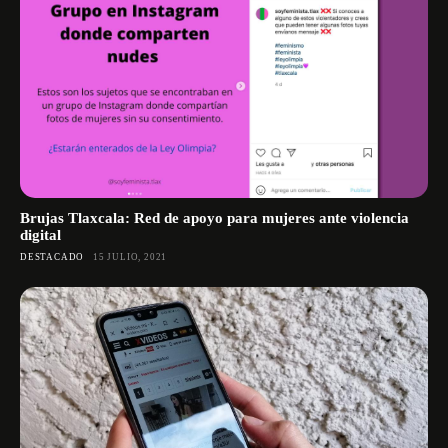
Brujas Tlaxcala: Red de apoyo para mujeres ante violencia
digital
DESTACADO
15 JULIO, 2021