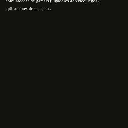
comunidades de gamers (jugadores de videojuegos),
aplicaciones de citas, etc.