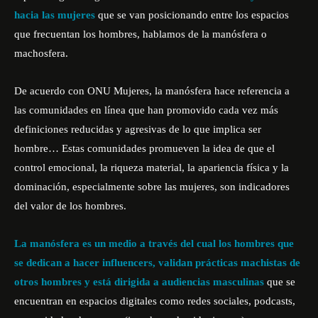
hacia las mujeres
que se van posicionando entre los espacios
que frecuentan los hombres, hablamos de la manósfera o
machosfera.
De acuerdo con ONU Mujeres, la manósfera hace referencia a
las comunidades en línea que han promovido cada vez más
definiciones reducidas y agresivas de lo que implica ser
hombre… Estas comunidades promueven la idea de que el
control emocional, la riqueza material, la apariencia física y la
dominación, especialmente sobre las mujeres, son indicadores
del valor de los hombres.
La manósfera es un medio a través del cual los hombres que
se dedican a hacer influencers, validan prácticas machistas de
otros hombres y está dirigida a audiencias masculinas
que se
encuentran en espacios digitales como redes sociales, podcasts,