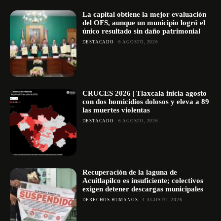
La capital obtiene la mejor evaluación
del OFS, aunque un municipio logró el
único resultado sin daño patrimonial
DESTACADO
6 AGOSTO, 2026
CRUCES 2026 | Tlaxcala inicia agosto
con dos homicidios dolosos y eleva a 89
las muertes violentas
DESTACADO
6 AGOSTO, 2026
Recuperación de la laguna de
Acuitlapilco es insuficiente; colectivos
exigen detener descargas municipales
DERECHOS HUMANOS
4 AGOSTO, 2026