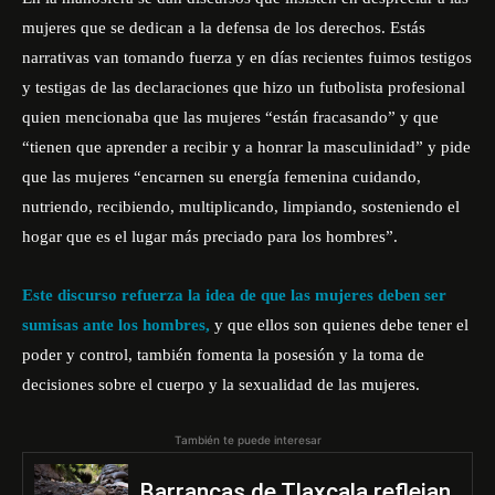
mujeres que se dedican a la defensa de los derechos. Estás
narrativas van tomando fuerza y en días recientes fuimos testigos
y testigas de las declaraciones que hizo un futbolista profesional
quien mencionaba que las mujeres “están fracasando” y que
“tienen que aprender a recibir y a honrar la masculinidad” y pide
que las mujeres “encarnen su energía femenina cuidando,
nutriendo, recibiendo, multiplicando, limpiando, sosteniendo el
hogar que es el lugar más preciado para los hombres”.
Este discurso refuerza la idea de que las mujeres deben ser
sumisas ante los hombres,
y que ellos son quienes debe tener el
poder y control, también fomenta la posesión y la toma de
decisiones sobre el cuerpo y la sexualidad de las mujeres.
También te puede interesar
Barrancas de Tlaxcala reflejan