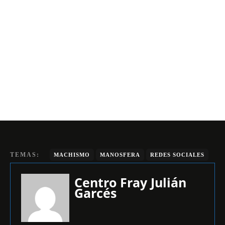
TEMAS:
MACHISMO
MANOSFERA
REDES SOCIALES
Centro Fray Julián
Garcés