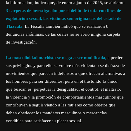
la información, indicó que, de enero a junio de 2025, se abrieron
3 carpetas de investigación por el delito de trata con fines de
explotación sexual, las víctimas son originarias del estado de
Tlaxcala.
La Fiscalía también indicó que se realizaron 8
denuncias anónimas, de las cuales no se abrió ninguna carpeta
de investigación.
La masculinidad machista se niega a ser modificada,
a perder
sus privilegios y para ello se vuelve más violenta o se disfraza de
movimientos que parecen indefensos o que ofrecen alternativas a
los hombres para ser diferentes, pero en el trasfondo lo único
que buscan es perpetuar la desigualdad, el control, el maltrato,
la violencia y la promoción de comportamientos masculinos que
contribuyen a seguir viendo a las mujeres como objetos que
deben obedecer los mandatos masculinos o mercancías
vendibles para satisfacer su placer sexual.