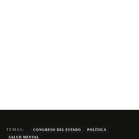
TEMAS:
CONGRESO DEL ESTADO
POLÍTICA
SALUD MENTAL