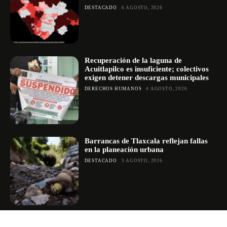
DESTACADO
6 AGOSTO, 2026
Recuperación de la laguna de
Acuitlapilco es insuficiente; colectivos
exigen detener descargas municipales
DERECHOS HUMANOS
4 AGOSTO, 2026
Barrancas de Tlaxcala reflejan fallas
en la planeación urbana
DESTACADO
3 AGOSTO, 2026