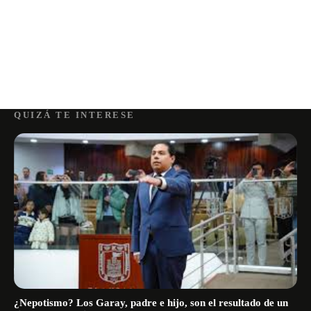
QUIZÁ TE INTERESE
¿Nepotismo? Los Garay, padre e hijo, son el resultado de un