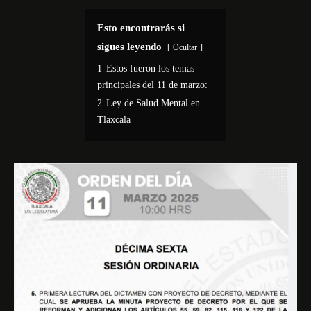
Esto encontrarás si
sigues leyendo
Ocultar
1
Estos fueron los temas
principales del 11 de marzo:
2
Ley de Salud Mental en
Tlaxcala