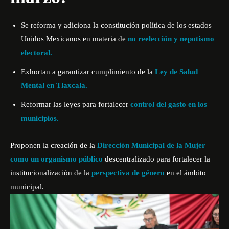
Se reforma y adiciona la constitución política de los estados
Unidos Mexicanos en materia de
no reelección y nepotismo
electoral.
Exhortan a garantizar cumplimiento de la
Ley de Salud
Mental en Tlaxcala.
Reformar las leyes para fortalecer
control del gasto en los
municipios.
Proponen la creación de la
Dirección Municipal de la Mujer
como un organismo público
descentralizado para fortalecer la
institucionalización de la
perspectiva de género
en el ámbito
municipal.