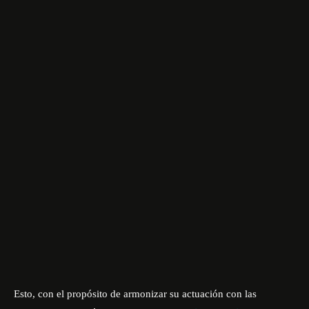
Esto, con el propósito de armonizar su actuación con las