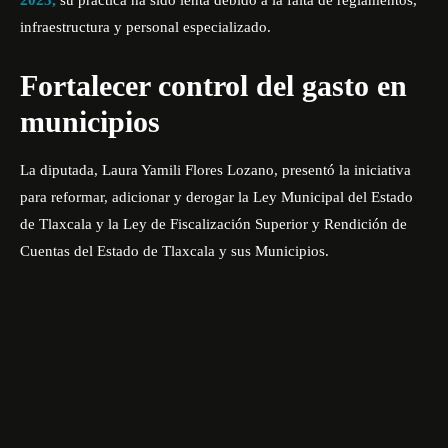
infraestructura y personal especializado.
Fortalecer control del gasto en
municipios
La diputada,
Laura Yamili Flores Lozano
, presentó la iniciativa
para reformar, adicionar y derogar la Ley Municipal del Estado
de Tlaxcala y la Ley de Fiscalización Superior y Rendición de
Cuentas del Estado de Tlaxcala y sus Municipios.