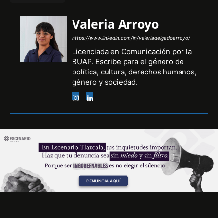
Valeria Arroyo
https://www.linkedin.com/in/valeriadelgadoarroyo/
Licenciada en Comunicación por la
BUAP. Escribe para el género de
política, cultura, derechos humanos,
género y sociedad.