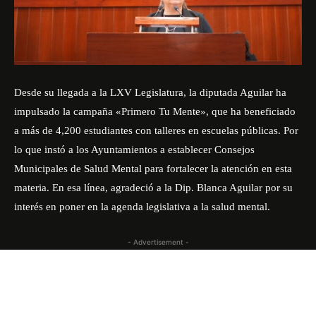
Desde su llegada a la LXV Legislatura, la diputada Aguilar ha
impulsado la campaña «Primero Tu Mente», que ha beneficiado
a más de 4,200 estudiantes con talleres en escuelas públicas. Por
lo que instó a los Ayuntamientos a establecer Consejos
Municipales de Salud Mental para fortalecer la atención en esta
materia. En esa línea, agradeció a la Dip. Blanca Aguilar por su
interés en poner en la agenda legislativa a la salud mental.
- Advertisement -