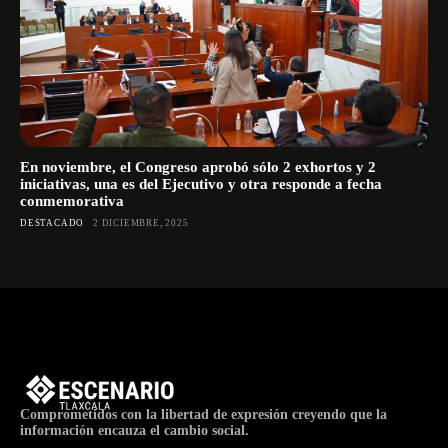
En noviembre, el Congreso aprobó sólo 2 exhortos y 2
iniciativas, una es del Ejecutivo y otra responde a fecha
conmemorativa
DESTACADO
2 DICIEMBRE, 2025
Comprometidos con la libertad de expresión creyendo que la
información encauza el cambio social.