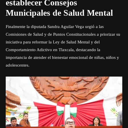
establecer Consejos
Municipales de Salud Mental
Finalmente la diputada Sandra Aguilar Vega urgió a las
Comisiones de Salud y de Puntos Constitucionales a priorizar su
iniciativa para reformar la Ley de Salud Mental y del
Comportamiento Adictivo en Tlaxcala, destacando la
importancia de atender el bienestar emocional de niñas, niños y
adolescentes.