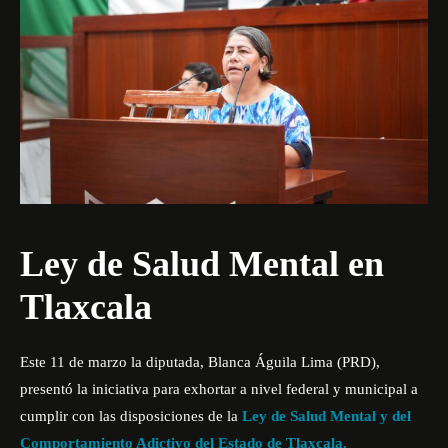
Ley de Salud Mental en
Tlaxcala
Este 11 de marzo la diputada, Blanca Águila Lima (PRD),
presentó la iniciativa para exhortar a nivel federal y municipal a
cumplir con las disposiciones de la
Ley de Salud Mental y del
Comportamiento Adictivo del Estado de Tlaxcala.