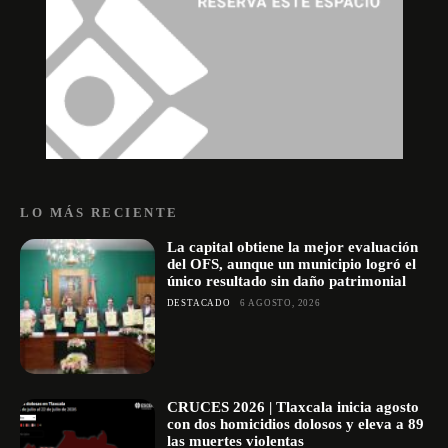
LO MÁS RECIENTE
La capital obtiene la mejor evaluación
del OFS, aunque un municipio logró el
único resultado sin daño patrimonial
DESTACADO
6 AGOSTO, 2026
CRUCES 2026 | Tlaxcala inicia agosto
con dos homicidios dolosos y eleva a 89
las muertes violentas