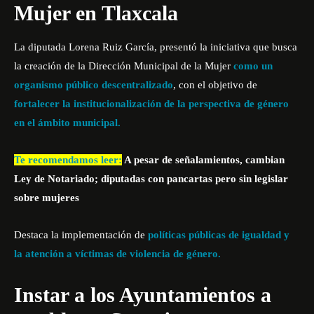
Mujer en Tlaxcala
La diputada Lorena Ruiz García, presentó la iniciativa que busca
la creación de la Dirección Municipal de la Mujer
como un
organismo público descentralizado
, con el objetivo de
fortalecer la institucionalización de la perspectiva de género
en el ámbito municipal.
Te recomendamos leer:
A pesar de señalamientos, cambian
Ley de Notariado; diputadas con pancartas pero sin legislar
sobre mujeres
Destaca la implementación de
políticas públicas de igualdad y
la atención a víctimas de violencia de género.
Instar a los Ayuntamientos a