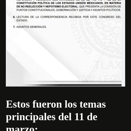
Estos fueron los temas
principales del 11 de
marzo: