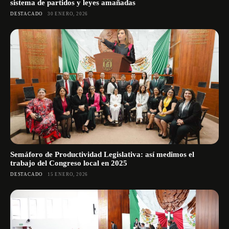
sistema de partidos y leyes amañadas
DESTACADO
30 ENERO, 2026
Semáforo de Productividad Legislativa: así medimos el
trabajo del Congreso local en 2025
DESTACADO
15 ENERO, 2026