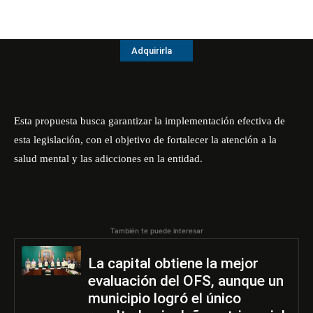
Adquirirla
Esta propuesta busca garantizar la implementación efectiva de
esta legislación, con el objetivo de fortalecer la atención a la
salud mental y las adicciones en la entidad.
También te puede interesar
La capital obtiene la mejor
evaluación del OFS, aunque un
municipio logró el único