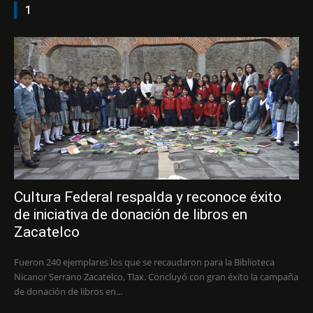
1
Cultura Federal respalda y reconoce éxito
de iniciativa de donación de libros en
Zacatelco
Fueron 240 ejemplares los que se recaudaron para la Biblioteca
Nicanor Serrano Zacatelco, Tlax. Concluyó con gran éxito la campaña
de donación de libros en...