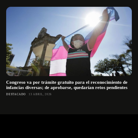
Congreso va por trámite gratuito para el reconocimiento de
infancias diversas; de aprobarse, quedarían retos pendientes
DESTACADO
13 ABRIL, 2026