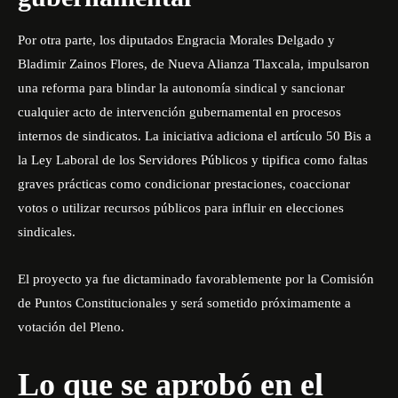
Por otra parte, los diputados Engracia Morales Delgado y
Bladimir Zainos Flores, de Nueva Alianza Tlaxcala, impulsaron
una reforma para blindar la autonomía sindical y sancionar
cualquier acto de intervención gubernamental en procesos
internos de sindicatos. La iniciativa adiciona el artículo 50 Bis a
la Ley Laboral de los Servidores Públicos y tipifica como faltas
graves prácticas como condicionar prestaciones, coaccionar
votos o utilizar recursos públicos para influir en elecciones
sindicales.
El proyecto ya fue dictaminado favorablemente por la Comisión
de Puntos Constitucionales y será sometido próximamente a
votación del Pleno.
Lo que se aprobó en el