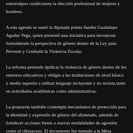
estereotipos condicionen la elección profesional de mujeres y
hombres.
A esta agenda se sumó la diputada priista Sandra Guadalupe
Aguilar Vega, quien presentó una iniciativa para incorporar
formalmente la perspectiva de género dentro de la Ley para
Prevenir y Combatir la Violencia Escolar.
La reforma pretende tipificar la violencia de género dentro de los
entornos educativos y obligar a las instituciones de nivel básico
y medio superior a utilizar lenguaje incluyente y no sexista tanto
en actividades académicas como administrativas.
La propuesta también contempla mecanismos de protección para
la identidad y expresión de género del alumnado, además de
fortalecer acciones frente a nuevas modalidades de agresión
como el ciberacoso. El documento fue turnado a la Mesa