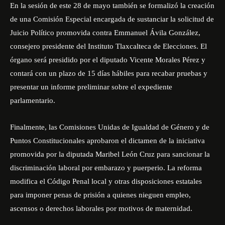
En la sesión de este 28 de mayo también se formalizó la creación
de una Comisión Especial encargada de sustanciar la solicitud de
Juicio Político promovida contra Emmanuel Ávila González,
consejero presidente del Instituto Tlaxcalteca de Elecciones. El
órgano será presidido por el diputado Vicente Morales Pérez y
contará con un plazo de 15 días hábiles para recabar pruebas y
presentar un informe preliminar sobre el expediente
parlamentario.
Finalmente, las Comisiones Unidas de Igualdad de Género y de
Puntos Constitucionales aprobaron el dictamen de la iniciativa
promovida por la diputada Maribel León Cruz para sancionar la
discriminación laboral por embarazo y puerperio. La reforma
modifica el Código Penal local y otras disposiciones estatales
para imponer penas de prisión a quienes nieguen empleo,
ascensos o derechos laborales por motivos de maternidad.