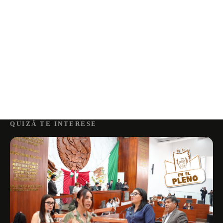
QUIZÁ TE INTERESE