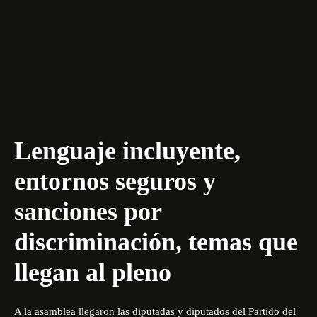
Lenguaje incluyente,
entornos seguros y
sanciones por
discriminación, temas que
llegan al pleno
A la asamblea llegaron las diputadas y diputados del Partido del