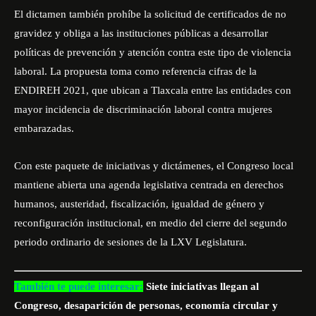
El dictamen también prohíbe la solicitud de certificados de no
gravidez y obliga a las instituciones públicas a desarrollar
políticas de prevención y atención contra este tipo de violencia
laboral. La propuesta toma como referencia cifras de la
ENDIREH 2021, que ubican a Tlaxcala entre las entidades con
mayor incidencia de discriminación laboral contra mujeres
embarazadas.
Con este paquete de iniciativas y dictámenes, el Congreso local
mantiene abierta una agenda legislativa centrada en derechos
humanos, austeridad, fiscalización, igualdad de género y
reconfiguración institucional, en medio del cierre del segundo
periodo ordinario de sesiones de la LXV Legislatura.
También te puede interesar:
Siete iniciativas llegan al
Congreso, desaparición de personas, economía circular y