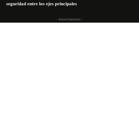
seguridad entre los ejes principales
- Advertisement -