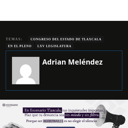
TEMAS:
CONGRESO DEL ESTADO DE TLAXCALA
EN EL PLENO
LXV LEGISLATURA
Adrian Meléndez