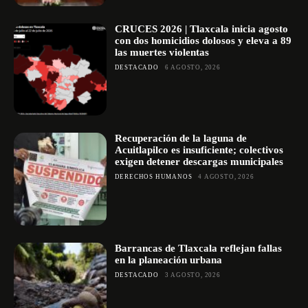
CRUCES 2026 | Tlaxcala inicia agosto
con dos homicidios dolosos y eleva a 89
las muertes violentas
DESTACADO
6 AGOSTO, 2026
Recuperación de la laguna de
Acuitlapilco es insuficiente; colectivos
exigen detener descargas municipales
DERECHOS HUMANOS
4 AGOSTO, 2026
Barrancas de Tlaxcala reflejan fallas
en la planeación urbana
DESTACADO
3 AGOSTO, 2026