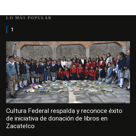
LO MÁS POPULAR
1
Cultura Federal respalda y reconoce éxito
de iniciativa de donación de libros en
Zacatelco