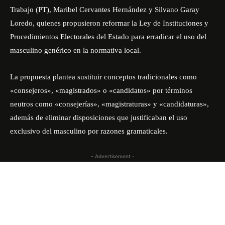
Trabajo (PT), Maribel Cervantes Hernández y Silvano Garay
Loredo, quienes propusieron reformar la Ley de Instituciones y
Procedimientos Electorales del Estado para erradicar el uso del
masculino genérico en la normativa local.
La propuesta plantea sustituir conceptos tradicionales como
«consejeros», «magistrados» o «candidatos» por términos
neutros como «consejerías», «magistraturas» y «candidaturas»,
además de eliminar disposiciones que justificaban el uso
exclusivo del masculino por razones gramaticales.
- Advertisement -