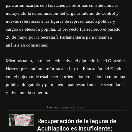
para armonizarlos con las recientes reformas constitucionales,
incluyendo la denominación del Órgano Interno de Control y
nuevas referencias a las figuras de representación política y
cargos de elección popular. El proyecto fue recibido el pasado
26 de mayo por la Secretaría Parlamentaria para iniciar su
análisis en comisiones.
Mientras tanto, en materia educativa, el diputado Jaciel González
Herrera presentó una reforma a la Ley de Educación del Estado
con el objetivo de establecer la orientación vocacional como una
política obligatoria y permanente para estudiantes de secundaria
y nivel medio superior.
También te puede interesar
Recuperación de la laguna de
Acuitlapilco es insuficiente;