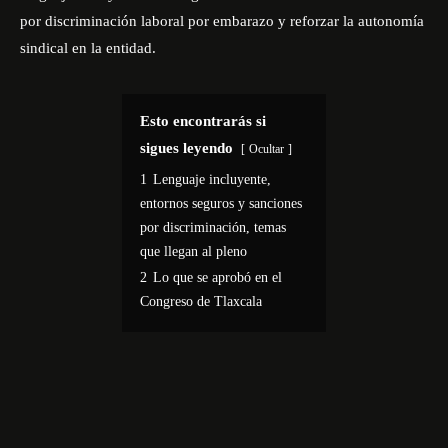
por discriminación laboral por embarazo y reforzar la autonomía
sindical en la entidad.
Esto encontrarás si
sigues leyendo
Ocultar
1
Lenguaje incluyente,
entornos seguros y sanciones
por discriminación, temas
que llegan al pleno
2
Lo que se aprobó en el
Congreso de Tlaxcala