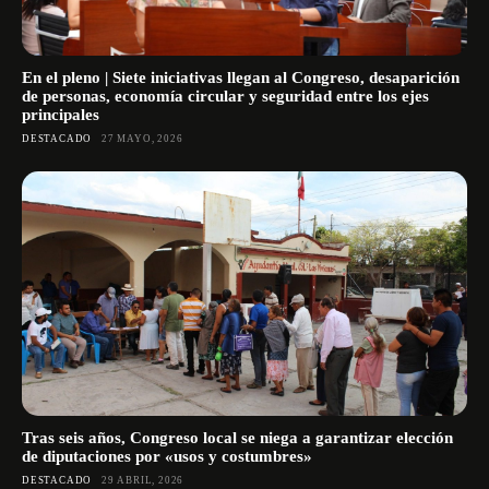
En el pleno | Siete iniciativas llegan al Congreso, desaparición
de personas, economía circular y seguridad entre los ejes
principales
DESTACADO
27 MAYO, 2026
Tras seis años, Congreso local se niega a garantizar elección
de diputaciones por «usos y costumbres»
DESTACADO
29 ABRIL, 2026