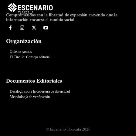
Comprometidos con la libertad de expresión creyendo que la
información encauza el cambio social.
Organización
Quienes somos
El Círculo: Consejo editorial
Documentos Editoriales
Decálogo sobre la cobertura de diversidad
Metodología de verificación
© Escenario Tlaxcala 2026