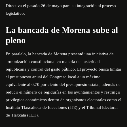
Directiva el pasado 26 de mayo para su integración al proceso
legislativo.
La bancada de Morena sube al
pleno
En paralelo, la bancada de Morena presentó una iniciativa de
armonización constitucional en materia de austeridad
republicana y control del gasto público. El proyecto busca limitar
el presupuesto anual del Congreso local a un máximo
equivalente al 0.70 por ciento del presupuesto estatal, además de
reducir el número de regidurías en los ayuntamientos y restringir
privilegios económicos dentro de organismos electorales como el
Instituto Tlaxcalteca de Elecciones (ITE) y el Tribunal Electoral
de Tlaxcala (TET).