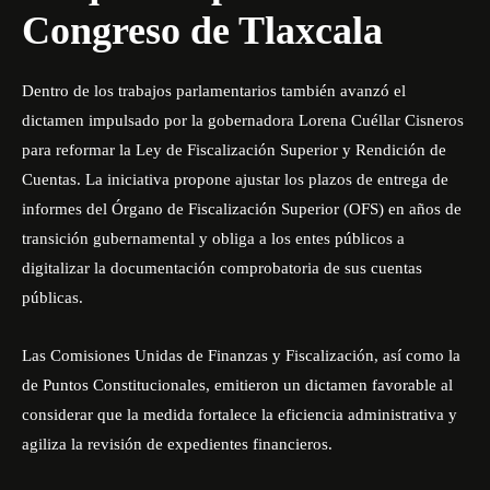
Congreso de Tlaxcala
Dentro de los trabajos parlamentarios también avanzó el
dictamen impulsado por la gobernadora Lorena Cuéllar Cisneros
para reformar la Ley de Fiscalización Superior y Rendición de
Cuentas. La iniciativa propone ajustar los plazos de entrega de
informes del Órgano de Fiscalización Superior (OFS) en años de
transición gubernamental y obliga a los entes públicos a
digitalizar la documentación comprobatoria de sus cuentas
públicas.
Las Comisiones Unidas de Finanzas y Fiscalización, así como la
de Puntos Constitucionales, emitieron un dictamen favorable al
considerar que la medida fortalece la eficiencia administrativa y
agiliza la revisión de expedientes financieros.