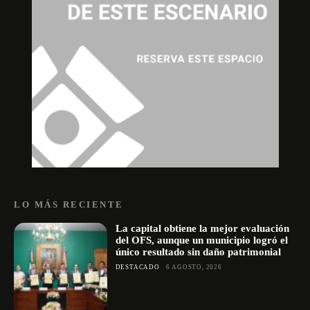
LO MÁS RECIENTE
La capital obtiene la mejor evaluación
del OFS, aunque un municipio logró el
único resultado sin daño patrimonial
DESTACADO
6 AGOSTO, 2026