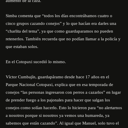
aumento de la caza.
Simba comenta que “todos los días encontrábamos cuatro o
cinco grupos cazando conejos” y lo que hacían era darles una
“charlita del tema”, ya que como guardaparamos no pueden
retenerlos. También recuerda que no podían llamar a la policía y
que estaban solos.
En el Cotopaxi sucedió lo mismo.
Víctor Cumbajín, guardapáramo desde hace 17 años en el
Parque Nacional Cotopaxi, explica que en esa temporada de
conejos “las personas ingresaron con perros a cazarlos” en lugar
de prender fuego a los pajonales para hacer que salgan los
conejos como solían hacerlo. Esto lo hicieron para “no alertarnos
a nosotros porque si nosotros ya vemos una humareda, ya
sabemos que están cazando”. Al igual que Manuel, solo tuvo el