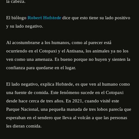
la cabeza.
El biólogo
Robert Hofstede
dice que esto tiene su lado positivo
y su lado negativo.
Al acostumbrarse a los humanos, como al parecer está
ocurriendo en el Cotopaxi y el Antisana, los animales ya no los
ven como una amenaza. Es bueno porque no huyen y sienten la
confianza para quedarse en el lugar.
El lado negativo, explica Hofstede, es que ven al humano como
una fuente de comida. Este fenómeno sucede en el Cotopaxi
desde hace cerca de tres años. En 2021, cuando visité este
Parque Nacional, una pequeña manada de tres lobos parecía que
esperaban en el sendero que lleva al volcán a que las personas
les dieran comida.