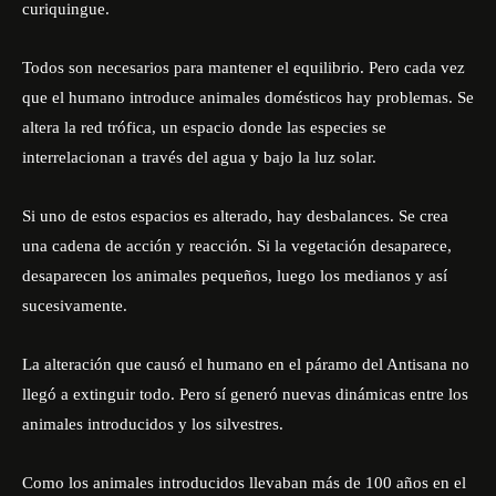
curiquingue.
Todos son necesarios para mantener el equilibrio. Pero cada vez
que el humano introduce animales domésticos hay problemas. Se
altera la red trófica, un espacio donde las especies se
interrelacionan a través del agua y bajo la luz solar.
Si uno de estos espacios es alterado, hay desbalances. Se crea
una cadena de acción y reacción. Si la vegetación desaparece,
desaparecen los animales pequeños, luego los medianos y así
sucesivamente.
La alteración que causó el humano en el páramo del Antisana no
llegó a extinguir todo. Pero sí generó nuevas dinámicas entre los
animales introducidos y los silvestres.
Como los animales introducidos llevaban más de 100 años en el