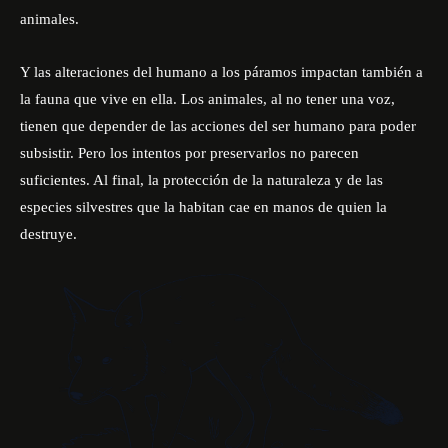
animales.
Y las alteraciones del humano a los páramos impactan también a
la fauna que vive en ella. Los animales, al no tener una voz,
tienen que depender de las acciones del ser humano para poder
subsistir. Pero los intentos por preservarlos no parecen
suficientes. Al final, la protección de la naturaleza y de las
especies silvestres que la habitan cae en manos de quien la
destruye.