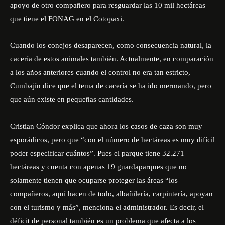
apoyo de otro compañero para resguardar las 10 mil hectáreas
que tiene el FONAG en el Cotopaxi.
Cuando los conejos desaparecen, como consecuencia natural, la
cacería de estos animales también. Actualmente, en comparación
a los años anteriores cuando el control no era tan estricto,
Cumbajín dice que el tema de cacería se ha ido mermando, pero
que aún existe en pequeñas cantidades.
Cristian Cóndor explica que ahora los casos de caza son muy
esporádicos, pero que “con el número de hectáreas es muy difícil
poder especificar cuántos”. Pues el parque tiene 32.271
hectáreas y cuenta con apenas 19 guardaparques que no
solamente tienen que ocuparse proteger las áreas “los
compañeros, aquí hacen de todo, albañilería, carpintería, apoyan
con el turismo y más”, menciona el administrador. Es decir, el
déficit de personal también es un problema que afecta a los