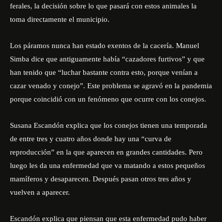
ferales, la decisión sobre lo que pasará con estos animales la
toma directamente el municipio.
Los páramos nunca han estado exentos de la cacería. Manuel
Simba dice que antiguamente había “cazadores furtivos” y que
han tenido que “luchar bastante contra esto, porque venían a
cazar venado y conejo”. Este problema se agravó en la pandemia
porque coincidió con un fenómeno que ocurre con los conejos.
Susana Escandón explica que los conejos tienen una temporada
de entre tres y cuatro años donde hay una “curva de
reproducción” en la que aparecen en grandes cantidades. Pero
luego les da una enfermedad que va matando a estos pequeños
mamíferos y desaparecen. Después pasan otros tres años y
vuelven a aparecer.
Escandón explica que piensan que esta enfermedad pudo haber