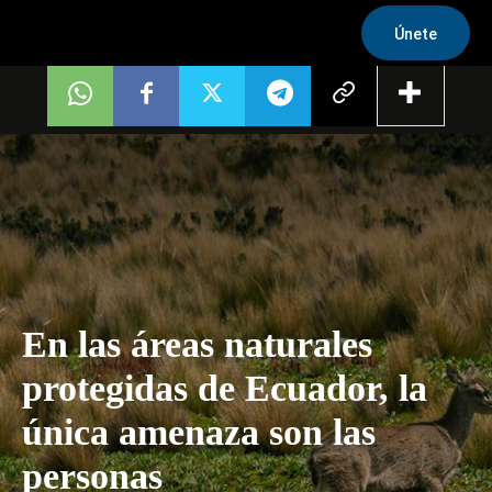
Únete
En las áreas naturales
protegidas de Ecuador, la
única amenaza son las
personas