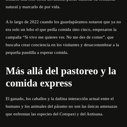
natural y marcarlo de por vida.
A lo largo de 2022 cuando los guardapáramos notaron que ya no
era solo un lobo el que pedía comida sino cinco, empezaron la
campaña “Si vivo me quieres ver. No me des de comer”, que
buscaba crear conciencia en los visitantes y desacostumbrar a la
pequeña pandilla a esperar comida.
Más allá del pastoreo y la
comida express
El ganado, los caballos y la dañina interacción actual entre el
humano y los animales del páramo no son las únicas amenazas
que enfrentan las especies del Cotopaxi y del Antisana.