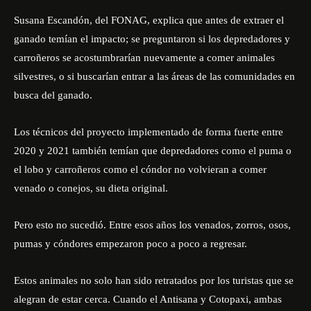
Susana Escandón, del FONAG, explica que antes de extraer el
ganado temían el impacto; se preguntaron si los depredadores y
carroñeros se acostumbrarían nuevamente a comer animales
silvestres, o si buscarían entrar a las áreas de las comunidades en
busca del ganado.
Los técnicos del proyecto implementado de forma fuerte entre
2020 y 2021 también temían que depredadores como el puma o
el lobo y carroñeros como el cóndor no volvieran a comer
venado o conejos, su dieta original.
Pero esto no sucedió. Entre esos años los venados, zorros, osos,
pumas y cóndores empezaron poco a poco a regresar.
Estos animales no solo han sido retratados por los turistas que se
alegran de estar cerca. Cuando el Antisana y Cotopaxi, ambas