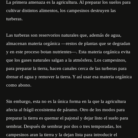
La primera amenaza es la agricultura. Al preparar los suelos para
cultivar distintos alimentos, los campesinos destruyen las
turberas.
Las turberas son reservorios naturales que, además de agua,
almacenan materia orgánica —restos de plantas que se degradan
y en este proceso botan nutrientes—. Esta materia orgánica evita
que los gases naturales salgan a la atmósfera. Los campesinos,
para preparar la tierra, hacen canales cerca de las turberas para
drenar el agua y remover la tierra. Y así usar esa materia orgánica
como abono.
Sin embargo, esta no es la única forma en la que la agricultura
afecta al frágil ecosistema de páramo. Otro de los modos para
preparar la tierra es quemar el pajonal y dejar listo el suelo para
sembrar. Después de sembrar por dos o tres temporadas, los
campesinos aran la tierra y la dejan lista para introducir el