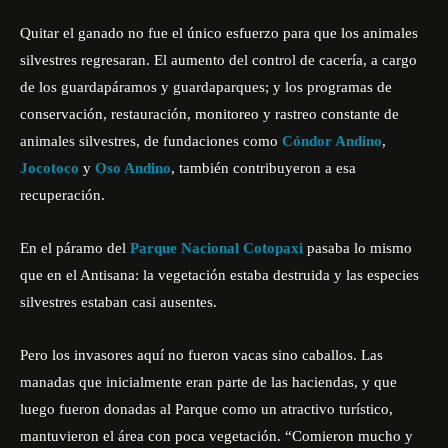
Quitar el ganado no fue el único esfuerzo para que los animales
silvestres regresaran. El aumento del control de cacería, a cargo
de los guardapáramos y guardaparques; y los programas de
conservación, restauración, monitoreo y rastreo constante de
animales silvestres, de fundaciones como
Cóndor Andino
,
Jocotoco
y
Oso Andino
, también contribuyeron a esa
recuperación.
En el páramo del
Parque Nacional Cotopaxi
pasaba lo mismo
que en el Antisana: la vegetación estaba destruida y las especies
silvestres estaban casi ausentes.
Pero los invasores aquí no fueron vacas sino caballos. Las
manadas que inicialmente eran parte de las haciendas, y que
luego fueron donadas al Parque como un atractivo turístico,
mantuvieron el área con poca vegetación. “Comieron mucho y