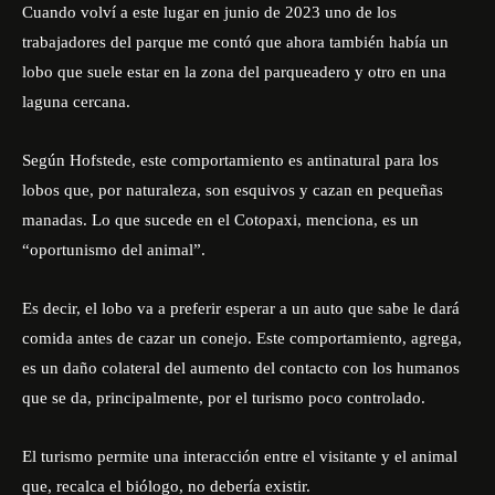
Cuando volví a este lugar en junio de 2023 uno de los
trabajadores del parque me contó que ahora también había un
lobo que suele estar en la zona del parqueadero y otro en una
laguna cercana.
Según Hofstede, este comportamiento es antinatural para los
lobos que, por naturaleza, son esquivos y cazan en pequeñas
manadas. Lo que sucede en el Cotopaxi, menciona, es un
“oportunismo del animal”.
Es decir, el lobo va a preferir esperar a un auto que sabe le dará
comida antes de cazar un conejo. Este comportamiento, agrega,
es un daño colateral del aumento del contacto con los humanos
que se da, principalmente, por el turismo poco controlado.
El turismo permite una interacción entre el visitante y el animal
que, recalca el biólogo, no debería existir.