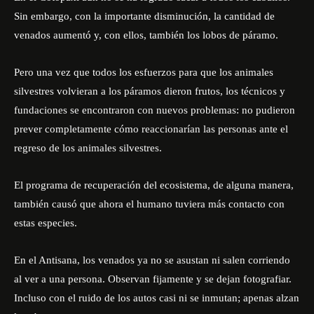
Sin embargo, con la importante disminución, la cantidad de
venados aumentó y, con ellos, también los lobos de páramo.
Pero una vez que todos los esfuerzos para que los animales
silvestres volvieran a los páramos dieron frutos, los técnicos y
fundaciones se encontraron con nuevos problemas: no pudieron
prever completamente cómo reaccionarían las personas ante el
regreso de los animales silvestres.
El programa de recuperación del ecosistema, de alguna manera,
también causó que ahora el humano tuviera más contacto con
estas especies.
En el Antisana, los venados ya no se asustan ni salen corriendo
al ver a una persona. Observan fijamente y se dejan fotografiar.
Incluso con el ruido de los autos casi ni se inmutan; apenas alzan