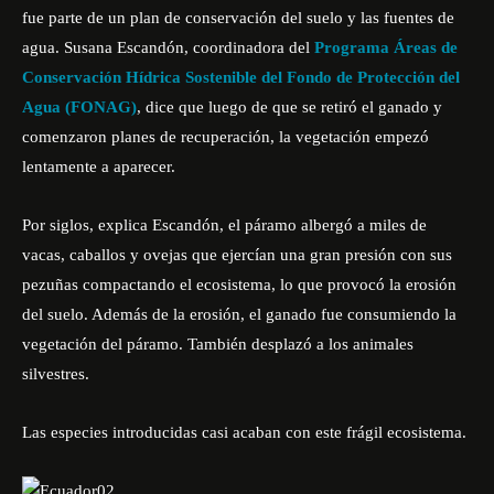
fue
parte de un plan de conservación
del suelo y las fuentes de
agua. Susana Escandón, coordinadora del
Programa Áreas de
Conservación Hídrica Sostenible del Fondo de Protección del
Agua (FONAG)
, dice que luego de que se retiró el ganado y
comenzaron planes de recuperación, la vegetación empezó
lentamente a aparecer.
Por siglos, explica Escandón, el páramo albergó a miles de
vacas, caballos y ovejas que ejercían una gran presión con sus
pezuñas compactando el ecosistema, lo que provocó la erosión
del suelo. Además de la erosión, el ganado fue consumiendo la
vegetación del páramo. También desplazó a los animales
silvestres.
Las especies introducidas casi acaban con este frágil ecosistema.