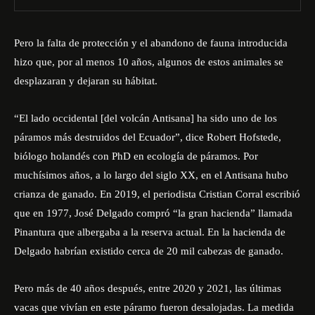
Pero la falta de protección y el abandono de fauna introducida
hizo que, por al menos 10 años, algunos de estos animales se
desplazaran y dejaran su hábitat.
“El lado occidental [del volcán Antisana] ha sido uno de los
páramos más destruidos del Ecuador”, dice Robert Hofstede,
biólogo holandés con PhD en ecología de páramos. Por
muchísimos años, a lo largo del siglo XX, en el Antisana hubo
crianza de ganado. En 2019, el periodista Cristian Corral escribió
que en 1977, José Delgado compró “la gran hacienda” llamada
Pinantura que albergaba a la reserva actual. En la hacienda de
Delgado habrían existido cerca de 20 mil cabezas de ganado.
Pero más de 40 años después, entre 2020 y 2021, las últimas
vacas que vivían en este páramo fueron desalojadas. La medida