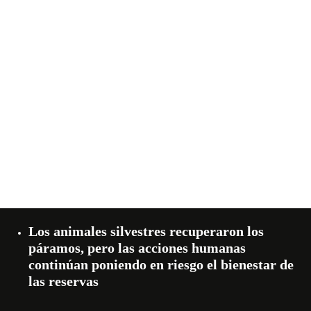
Los animales silvestres recuperaron los
páramos, pero las acciones humanas
continúan poniendo en riesgo el bienestar de
las reservas