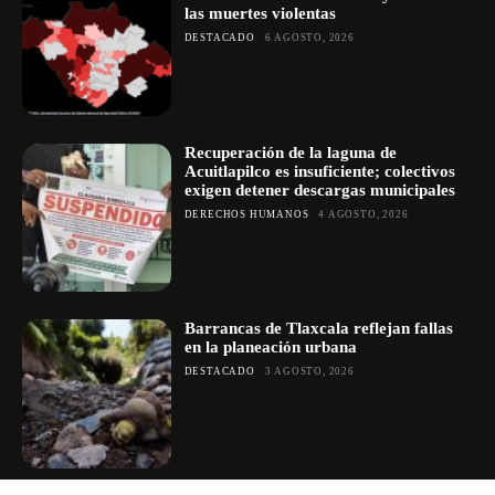
las muertes violentas
DESTACADO
6 AGOSTO, 2026
Recuperación de la laguna de
Acuitlapilco es insuficiente; colectivos
exigen detener descargas municipales
DERECHOS HUMANOS
4 AGOSTO, 2026
Barrancas de Tlaxcala reflejan fallas
en la planeación urbana
DESTACADO
3 AGOSTO, 2026