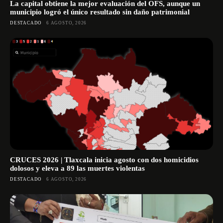
La capital obtiene la mejor evaluación del OFS, aunque un
municipio logró el único resultado sin daño patrimonial
DESTACADO
6 AGOSTO, 2026
CRUCES 2026 | Tlaxcala inicia agosto con dos homicidios
dolosos y eleva a 89 las muertes violentas
DESTACADO
6 AGOSTO, 2026