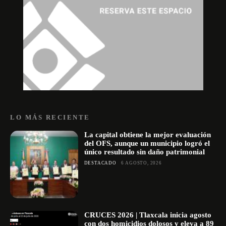
LO MÁS RECIENTE
La capital obtiene la mejor evaluación
del OFS, aunque un municipio logró el
único resultado sin daño patrimonial
DESTACADO
6 AGOSTO, 2026
CRUCES 2026 | Tlaxcala inicia agosto
con dos homicidios dolosos y eleva a 89