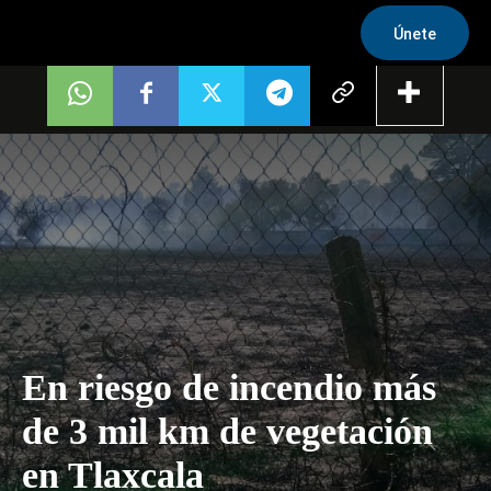
Únete
En riesgo de incendio más
de 3 mil km de vegetación
en Tlaxcala