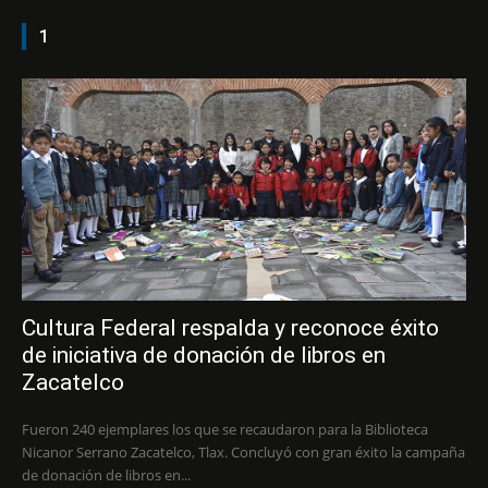
1
Cultura Federal respalda y reconoce éxito
de iniciativa de donación de libros en
Zacatelco
Fueron 240 ejemplares los que se recaudaron para la Biblioteca
Nicanor Serrano Zacatelco, Tlax. Concluyó con gran éxito la campaña
de donación de libros en...