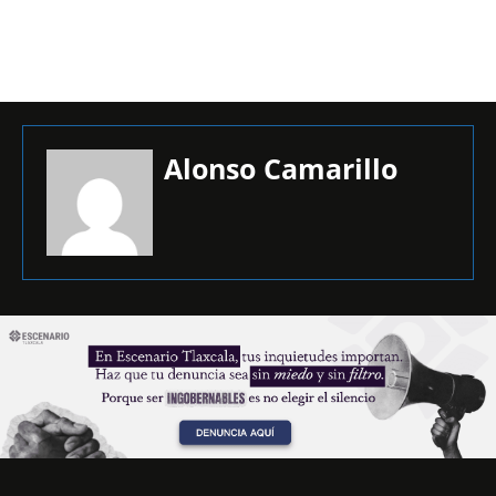
Alonso Camarillo