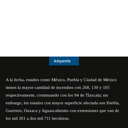
Adquirirla
A la fecha, estados como México, Puebla y Ciudad de México
tienen la mayor cantidad de incendios con 268, 130 y 105
respectivamente, continuando con los 94 de Tlaxcala; sin
embargo, los estados con mayor superficie afectada son Puebla,
Guerrero, Oaxaca y Aguascalientes con extensiones que van de
los mil 261 a dos mil 711 hectáreas.