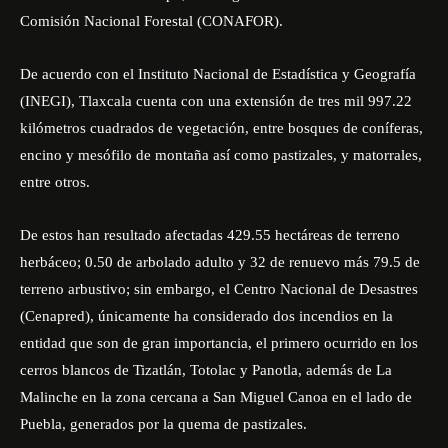
Comisión Nacional Forestal (CONAFOR).
De acuerdo con el Instituto Nacional de Estadística y Geografía
(INEGI), Tlaxcala cuenta con una extensión de tres mil 997.22
kilómetros cuadrados de vegetación, entre bosques de coníferas,
encino y mesófilo de montaña así como pastizales, y matorrales,
entre otros.
De estos han resultado afectadas 429.55 hectáreas de terreno
herbáceo; 0.50 de arbolado adulto y 32 de renuevo más 79.5 de
terreno arbustivo; sin embargo, el Centro Nacional de Desastres
(Cenapred), únicamente ha considerado dos incendios en la
entidad que son de gran importancia, el primero ocurrido en los
cerros blancos de Tizatlán, Totolac y Panotla, además de La
Malinche en la zona cercana a San Miguel Canoa en el lado de
Puebla, generados por la quema de pastizales.