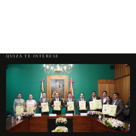
QUIZÁ TE INTERESE