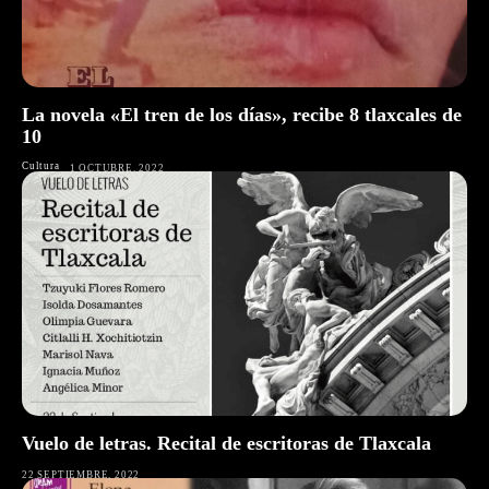
La novela «El tren de los días», recibe 8 tlaxcales de
10
Cultura
1 OCTUBRE, 2022
Vuelo de letras. Recital de escritoras de Tlaxcala
22 SEPTIEMBRE, 2022