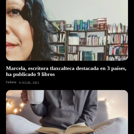
Marcela, escritora tlaxcalteca destacada en 3 países,
ha publicado 9 libros
Cultura
9 JULIO, 2021