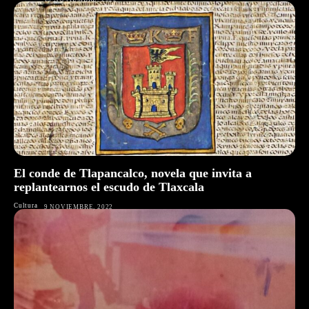
El conde de Tlapancalco, novela que invita a
replantearnos el escudo de Tlaxcala
Cultura
9 NOVIEMBRE, 2022