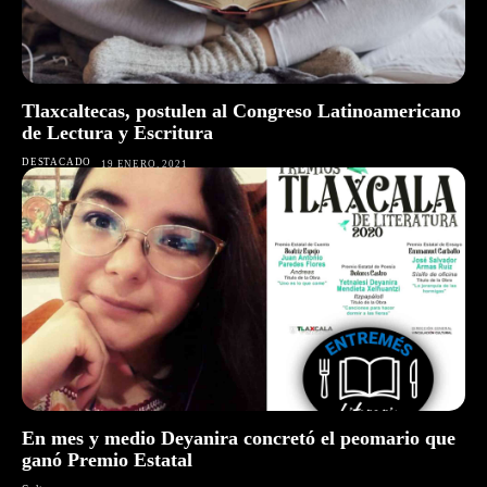
Tlaxcaltecas, postulen al Congreso Latinoamericano
de Lectura y Escritura
DESTACADO
19 ENERO, 2021
En mes y medio Deyanira concretó el peomario que
ganó Premio Estatal