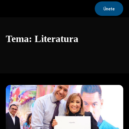
Únete
Tema:
Literatura