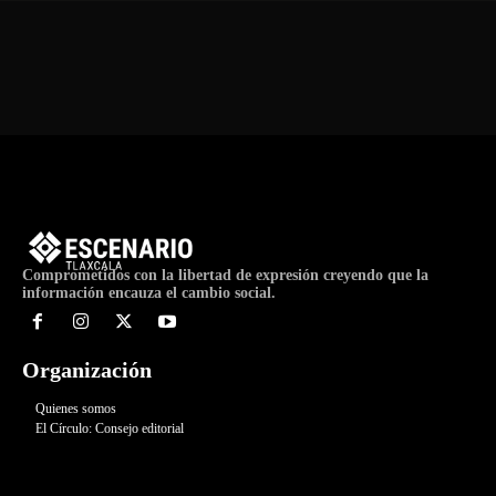
Comprometidos con la libertad de expresión creyendo que la
información encauza el cambio social.
Organización
Quienes somos
El Círculo: Consejo editorial