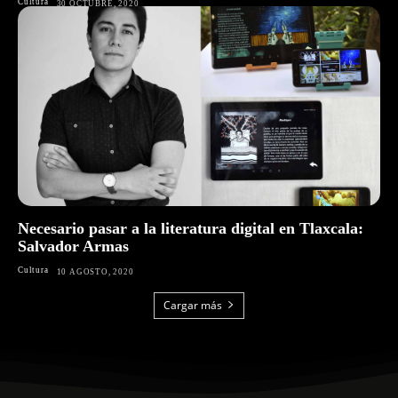
Cultura
30 OCTUBRE, 2020
Necesario pasar a la literatura digital en Tlaxcala:
Salvador Armas
Cultura
10 AGOSTO, 2020
Cargar más